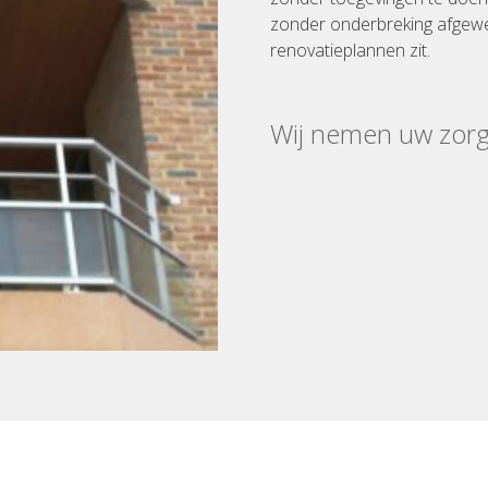
zonder onderbreking afgewe
renovatieplannen zit.
Wij nemen uw zor