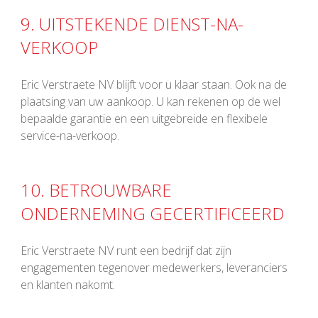
9. UITSTEKENDE DIENST-NA-
VERKOOP
Eric Verstraete NV blijft voor u klaar staan. Ook na de
plaatsing van uw aankoop. U kan rekenen op de wel
bepaalde garantie en een uitgebreide en flexibele
service-na-verkoop.
10. BETROUWBARE
ONDERNEMING GECERTIFICEERD
Eric Verstraete NV runt een bedrijf dat zijn
engagementen tegenover medewerkers, leveranciers
en klanten nakomt.