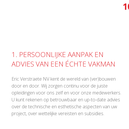
1
1. PERSOONLIJKE AANPAK EN
ADVIES VAN EEN ÉCHTE VAKMAN
Eric Verstraete NV kent de wereld van (ver)bouwen
door en door. Wij zorgen continu voor de juiste
opleidingen voor ons zelf en voor onze medewerkers.
U kunt rekenen op betrouwbaar en up-to-date advies
over de technische en esthetische aspecten van uw
project, over wettelijke vereisten en subsidies.