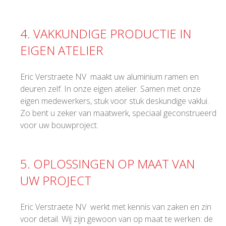
4. VAKKUNDIGE PRODUCTIE IN
EIGEN ATELIER
Eric Verstraete NV maakt uw aluminium ramen en
deuren zelf. In onze eigen atelier. Samen met onze
eigen medewerkers, stuk voor stuk deskundige vaklui.
Zo bent u zeker van maatwerk, speciaal geconstrueerd
voor uw bouwproject.
5. OPLOSSINGEN OP MAAT VAN
UW PROJECT
Eric Verstraete NV werkt met kennis van zaken en zin
voor detail. Wij zijn gewoon van op maat te werken: de