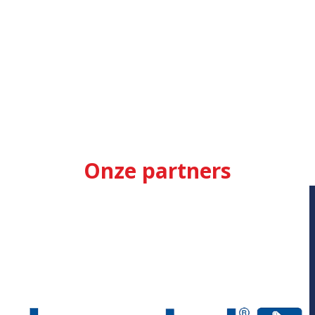
Onze partners