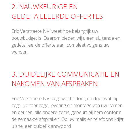
2. NAUWKEURIGE EN
GEDETAILLEERDE OFFERTES
Eric Verstraete NV weet hoe belangrijk uw
bouwbudget is. Daarom bieden wij u een sluitende en
gedetailleerde offerte aan, compleet volgens uw
wensen.
3. DUIDELIJKE COMMUNICATIE EN
NAKOMEN VAN AFSPRAKEN
Eric Verstraete NV zegt wat hij doet, en doet wat hij
zegt. De fabricage, levering en montage van uw ramen
en deuren, alle andere items, gebeurt bij hem conform
de gemaakte afspraken. Op uw mails en telefoons krijgt
u snel een duidelijk antwoord.