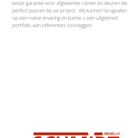
beste garantie voor afgewerkte ramen en deuren die
perfect passen bij uw project. Wij kunnen terugvallen
op een ruime ervaring en kunne u een uitgebreid
portfolio aan referenties voorleggen.