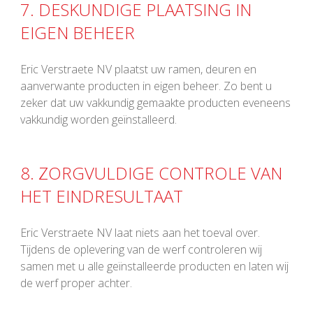
7. DESKUNDIGE PLAATSING IN
EIGEN BEHEER
Eric Verstraete NV plaatst uw ramen, deuren en
aanverwante producten in eigen beheer. Zo bent u
zeker dat uw vakkundig gemaakte producten eveneens
vakkundig worden geïnstalleerd.
8. ZORGVULDIGE CONTROLE VAN
HET EINDRESULTAAT
Eric Verstraete NV laat niets aan het toeval over.
Tijdens de oplevering van de werf controleren wij
samen met u alle geïnstalleerde producten en laten wij
de werf proper achter.