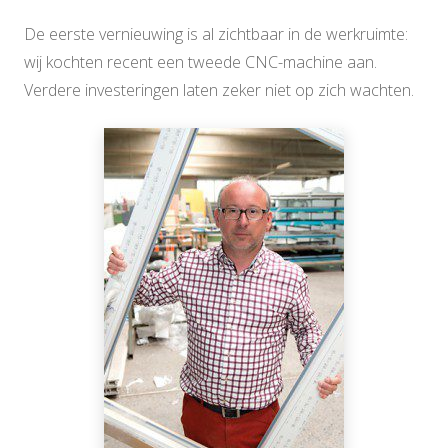
De eerste vernieuwing is al zichtbaar in de werkruimte:
wij kochten recent een tweede CNC-machine aan.
Verdere investeringen laten zeker niet op zich wachten.