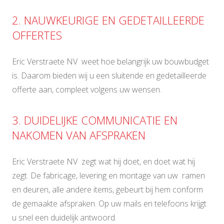
2. NAUWKEURIGE EN GEDETAILLEERDE
OFFERTES
Eric Verstraete NV weet hoe belangrijk uw bouwbudget
is. Daarom bieden wij u een sluitende en gedetailleerde
offerte aan, compleet volgens uw wensen.
3. DUIDELIJKE COMMUNICATIE EN
NAKOMEN VAN AFSPRAKEN
Eric Verstraete NV zegt wat hij doet, en doet wat hij
zegt. De fabricage, levering en montage van uw ramen
en deuren, alle andere items, gebeurt bij hem conform
de gemaakte afspraken. Op uw mails en telefoons krijgt
u snel een duidelijk antwoord.