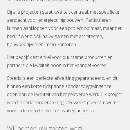
Bij alle projecten staat kwaliteit centraal, met specifieke
aandacht voor energiezuinig bouwen. Particulieren
kunnen aankloppen voor een project op maat, maar het
bedrijf werkt ook nauw samen met architecten,
bouwbedrijven en immo-kantoren.
Het bedrijf kiest enkel voor duurzame producten en
partners die kwaliteit hoog in het vaandel voeren.
Steeds is een perfecte afwerking gegarandeerd, en dit
binnen een korte tijdspanne zonder toegevingen te
doen aan de kwaliteit van het geleverde werk. Elk project
wordt zonder onderbreking afgewerkt: goed om weten
voor iedereen die met renovatieplannen zit.
Wij nemen uw zorgen weg!