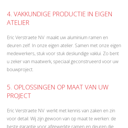
4. VAKKUNDIGE PRODUCTIE IN EIGEN
ATELIER
Eric Verstraete NV maakt uw aluminium ramen en
deuren zelf. In onze eigen atelier. Samen met onze eigen
medewerkers, stuk voor stuk deskundige vaklui. Zo bent
u zeker van maatwerk, speciaal geconstrueerd voor uw
bouwproject.
5. OPLOSSINGEN OP MAAT VAN UW
PROJECT
Eric Verstraete NV werkt met kennis van zaken en zin
voor detail. Wij zijn gewoon van op maat te werken: de
beste garantie voor afgewerkte ramen en deuren die