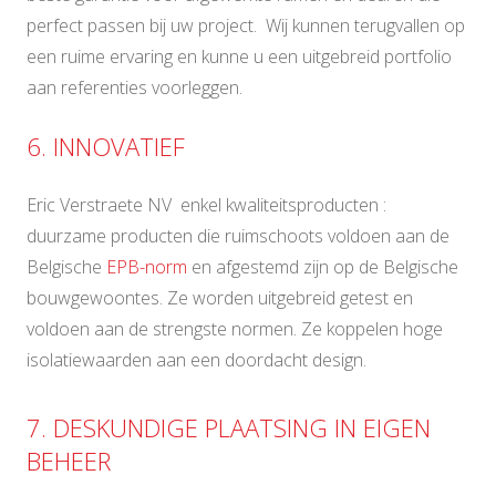
perfect passen bij uw project. Wij kunnen terugvallen op
een ruime ervaring en kunne u een uitgebreid portfolio
aan referenties voorleggen.
6. INNOVATIEF
Eric Verstraete NV enkel kwaliteitsproducten :
duurzame producten die ruimschoots voldoen aan de
Belgische
EPB-norm
en afgestemd zijn op de Belgische
bouwgewoontes. Ze worden uitgebreid getest en
voldoen aan de strengste normen. Ze koppelen hoge
isolatiewaarden aan een doordacht design.
7. DESKUNDIGE PLAATSING IN EIGEN
BEHEER