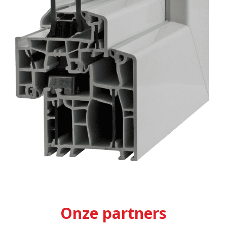
Onze partners