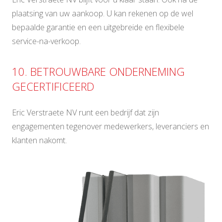
plaatsing van uw aankoop. U kan rekenen op de wel
bepaalde garantie en een uitgebreide en flexibele
service-na-verkoop.
10. BETROUWBARE ONDERNEMING
GECERTIFICEERD
Eric Verstraete NV runt een bedrijf dat zijn
engagementen tegenover medewerkers, leveranciers en
klanten nakomt.