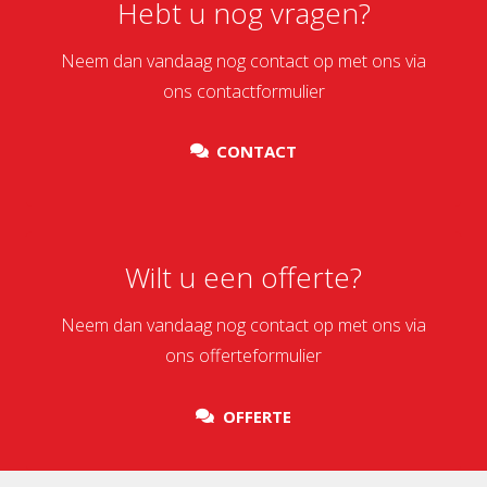
Hebt u nog vragen?
Neem dan vandaag nog contact op met ons via
ons contactformulier
CONTACT
Wilt u een offerte?
Neem dan vandaag nog contact op met ons via
ons offerteformulier
OFFERTE