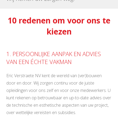
10 redenen om voor ons te
kiezen
1. PERSOONLIJKE AANPAK EN ADVIES
VAN EEN ÉCHTE VAKMAN
Eric Verstraete NV kent de wereld van (ver)bouwen
door en door. Wij zorgen continu voor de juiste
opleidingen voor ons zelf en voor onze medewerkers. U
kunt rekenen op betrouwbaar en up-to-date advies over
de technische en esthetische aspecten van uw project,
over wettelijke vereisten en subsidies.