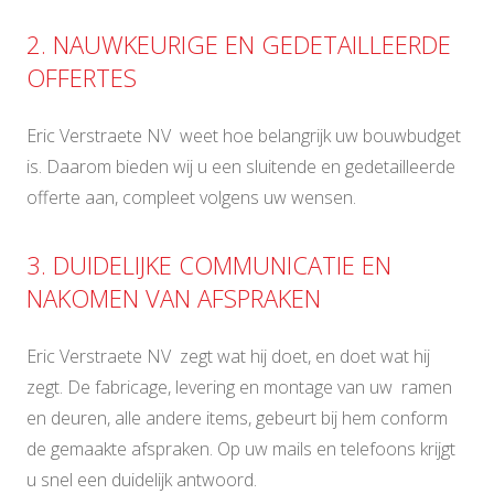
2. NAUWKEURIGE EN GEDETAILLEERDE
OFFERTES
Eric Verstraete NV weet hoe belangrijk uw bouwbudget
is. Daarom bieden wij u een sluitende en gedetailleerde
offerte aan, compleet volgens uw wensen.
3. DUIDELIJKE COMMUNICATIE EN
NAKOMEN VAN AFSPRAKEN
Eric Verstraete NV zegt wat hij doet, en doet wat hij
zegt. De fabricage, levering en montage van uw ramen
en deuren, alle andere items, gebeurt bij hem conform
de gemaakte afspraken. Op uw mails en telefoons krijgt
u snel een duidelijk antwoord.