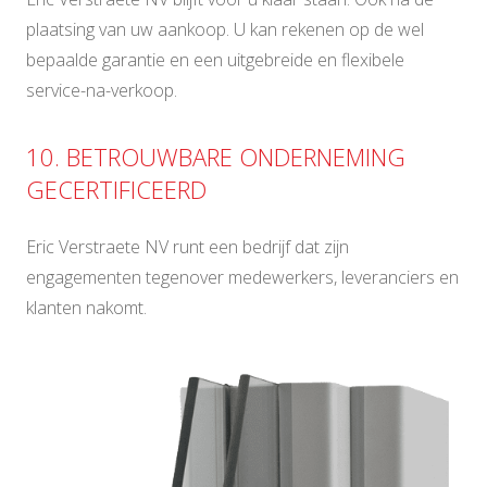
plaatsing van uw aankoop. U kan rekenen op de wel
bepaalde garantie en een uitgebreide en flexibele
service-na-verkoop.
10. BETROUWBARE ONDERNEMING
GECERTIFICEERD
Eric Verstraete NV runt een bedrijf dat zijn
engagementen tegenover medewerkers, leveranciers en
klanten nakomt.