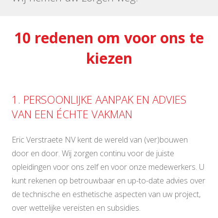
10 redenen om voor ons te
kiezen
1. PERSOONLIJKE AANPAK EN ADVIES
VAN EEN ÉCHTE VAKMAN
Eric Verstraete NV kent de wereld van (ver)bouwen
door en door. Wij zorgen continu voor de juiste
opleidingen voor ons zelf en voor onze medewerkers. U
kunt rekenen op betrouwbaar en up-to-date advies over
de technische en esthetische aspecten van uw project,
over wettelijke vereisten en subsidies.