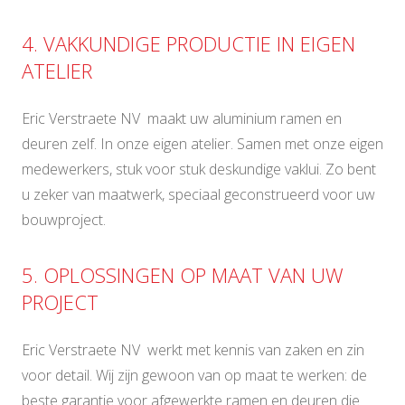
4. VAKKUNDIGE PRODUCTIE IN EIGEN
ATELIER
Eric Verstraete NV maakt uw aluminium ramen en
deuren zelf. In onze eigen atelier. Samen met onze eigen
medewerkers, stuk voor stuk deskundige vaklui. Zo bent
u zeker van maatwerk, speciaal geconstrueerd voor uw
bouwproject.
5. OPLOSSINGEN OP MAAT VAN UW
PROJECT
Eric Verstraete NV werkt met kennis van zaken en zin
voor detail. Wij zijn gewoon van op maat te werken: de
beste garantie voor afgewerkte ramen en deuren die