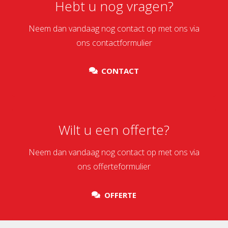
Hebt u nog vragen?
Neem dan vandaag nog contact op met ons via
ons contactformulier
CONTACT
Wilt u een offerte?
Neem dan vandaag nog contact op met ons via
ons offerteformulier
OFFERTE