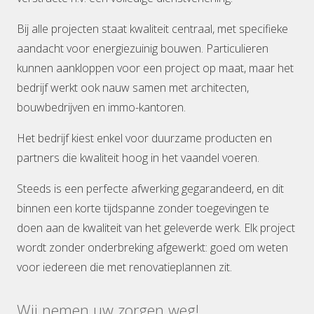
Bij alle projecten staat kwaliteit centraal, met specifieke
aandacht voor energiezuinig bouwen. Particulieren
kunnen aankloppen voor een project op maat, maar het
bedrijf werkt ook nauw samen met architecten,
bouwbedrijven en immo-kantoren.
Het bedrijf kiest enkel voor duurzame producten en
partners die kwaliteit hoog in het vaandel voeren.
Steeds is een perfecte afwerking gegarandeerd, en dit
binnen een korte tijdspanne zonder toegevingen te
doen aan de kwaliteit van het geleverde werk. Elk project
wordt zonder onderbreking afgewerkt: goed om weten
voor iedereen die met renovatieplannen zit.
Wij nemen uw zorgen weg!