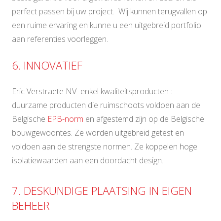
perfect passen bij uw project. Wij kunnen terugvallen op
een ruime ervaring en kunne u een uitgebreid portfolio
aan referenties voorleggen.
6. INNOVATIEF
Eric Verstraete NV enkel kwaliteitsproducten :
duurzame producten die ruimschoots voldoen aan de
Belgische
EPB-norm
en afgestemd zijn op de Belgische
bouwgewoontes. Ze worden uitgebreid getest en
voldoen aan de strengste normen. Ze koppelen hoge
isolatiewaarden aan een doordacht design.
7. DESKUNDIGE PLAATSING IN EIGEN
BEHEER