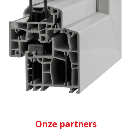
Onze partners