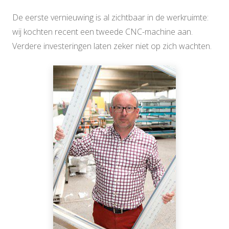
De eerste vernieuwing is al zichtbaar in de werkruimte:
wij kochten recent een tweede CNC-machine aan.
Verdere investeringen laten zeker niet op zich wachten.