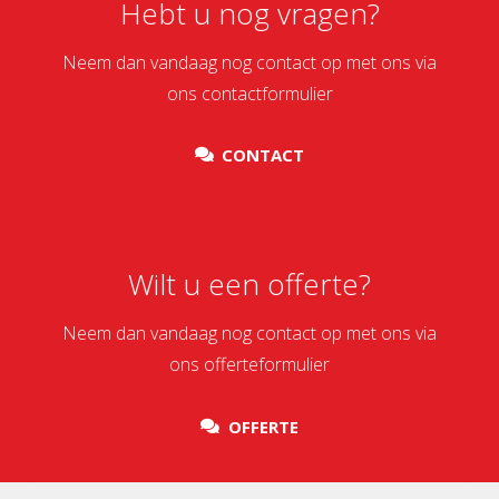
Hebt u nog vragen?
Neem dan vandaag nog contact op met ons via
ons contactformulier
CONTACT
Wilt u een offerte?
Neem dan vandaag nog contact op met ons via
ons offerteformulier
OFFERTE