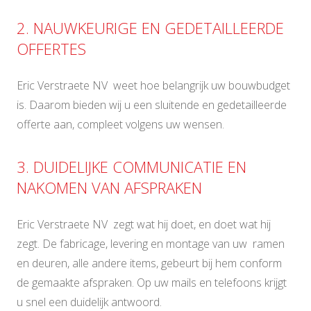
2. NAUWKEURIGE EN GEDETAILLEERDE
OFFERTES
Eric Verstraete NV weet hoe belangrijk uw bouwbudget
is. Daarom bieden wij u een sluitende en gedetailleerde
offerte aan, compleet volgens uw wensen.
3. DUIDELIJKE COMMUNICATIE EN
NAKOMEN VAN AFSPRAKEN
Eric Verstraete NV zegt wat hij doet, en doet wat hij
zegt. De fabricage, levering en montage van uw ramen
en deuren, alle andere items, gebeurt bij hem conform
de gemaakte afspraken. Op uw mails en telefoons krijgt
u snel een duidelijk antwoord.