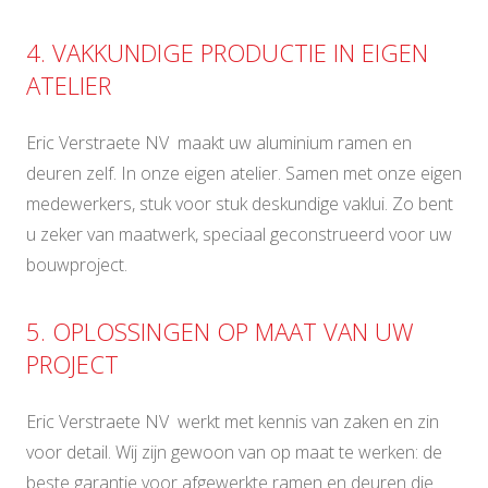
4. VAKKUNDIGE PRODUCTIE IN EIGEN
ATELIER
Eric Verstraete NV maakt uw aluminium ramen en
deuren zelf. In onze eigen atelier. Samen met onze eigen
medewerkers, stuk voor stuk deskundige vaklui. Zo bent
u zeker van maatwerk, speciaal geconstrueerd voor uw
bouwproject.
5. OPLOSSINGEN OP MAAT VAN UW
PROJECT
Eric Verstraete NV werkt met kennis van zaken en zin
voor detail. Wij zijn gewoon van op maat te werken: de
beste garantie voor afgewerkte ramen en deuren die