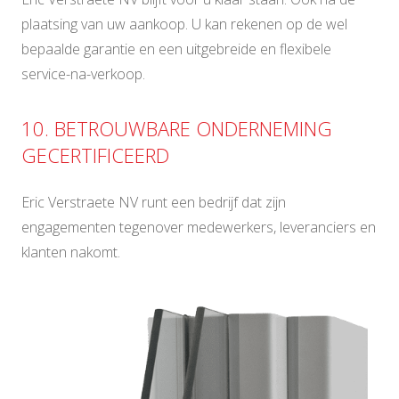
plaatsing van uw aankoop. U kan rekenen op de wel
bepaalde garantie en een uitgebreide en flexibele
service-na-verkoop.
10. BETROUWBARE ONDERNEMING
GECERTIFICEERD
Eric Verstraete NV runt een bedrijf dat zijn
engagementen tegenover medewerkers, leveranciers en
klanten nakomt.