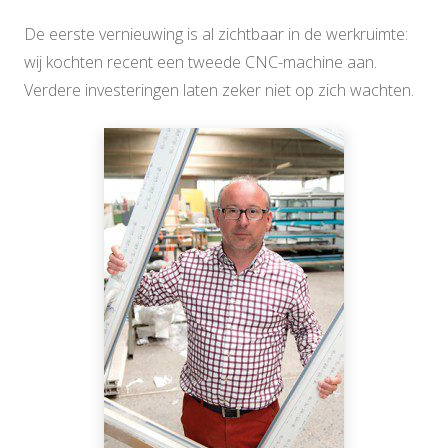
De eerste vernieuwing is al zichtbaar in de werkruimte:
wij kochten recent een tweede CNC-machine aan.
Verdere investeringen laten zeker niet op zich wachten.