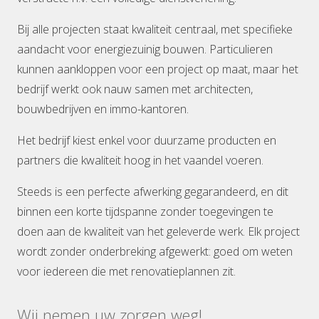
Bij alle projecten staat kwaliteit centraal, met specifieke
aandacht voor energiezuinig bouwen. Particulieren
kunnen aankloppen voor een project op maat, maar het
bedrijf werkt ook nauw samen met architecten,
bouwbedrijven en immo-kantoren.
Het bedrijf kiest enkel voor duurzame producten en
partners die kwaliteit hoog in het vaandel voeren.
Steeds is een perfecte afwerking gegarandeerd, en dit
binnen een korte tijdspanne zonder toegevingen te
doen aan de kwaliteit van het geleverde werk. Elk project
wordt zonder onderbreking afgewerkt: goed om weten
voor iedereen die met renovatieplannen zit.
Wij nemen uw zorgen weg!