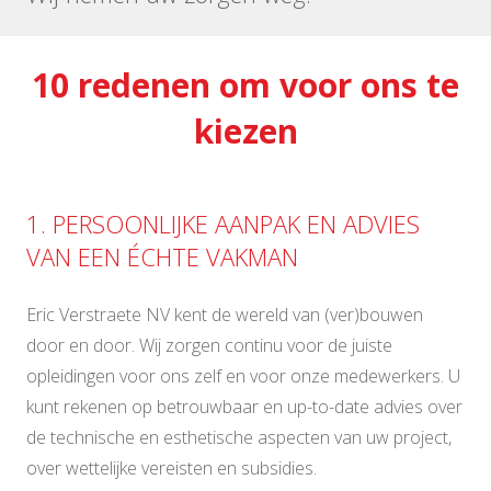
10 redenen om voor ons te
kiezen
1. PERSOONLIJKE AANPAK EN ADVIES
VAN EEN ÉCHTE VAKMAN
Eric Verstraete NV kent de wereld van (ver)bouwen
door en door. Wij zorgen continu voor de juiste
opleidingen voor ons zelf en voor onze medewerkers. U
kunt rekenen op betrouwbaar en up-to-date advies over
de technische en esthetische aspecten van uw project,
over wettelijke vereisten en subsidies.