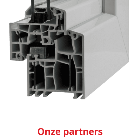
Onze partners