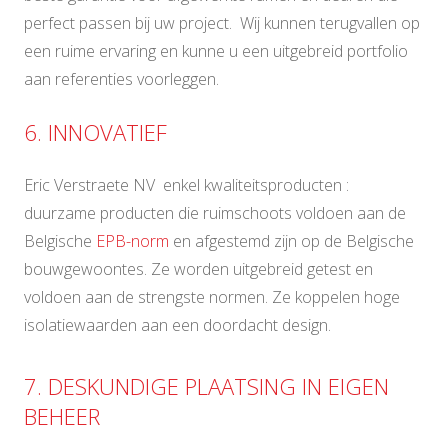
perfect passen bij uw project. Wij kunnen terugvallen op
een ruime ervaring en kunne u een uitgebreid portfolio
aan referenties voorleggen.
6. INNOVATIEF
Eric Verstraete NV enkel kwaliteitsproducten :
duurzame producten die ruimschoots voldoen aan de
Belgische
EPB-norm
en afgestemd zijn op de Belgische
bouwgewoontes. Ze worden uitgebreid getest en
voldoen aan de strengste normen. Ze koppelen hoge
isolatiewaarden aan een doordacht design.
7. DESKUNDIGE PLAATSING IN EIGEN
BEHEER