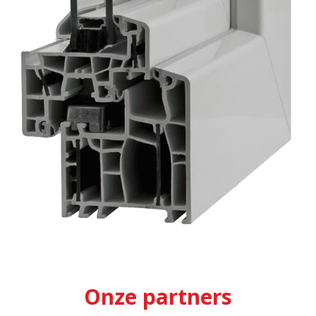
Onze partners