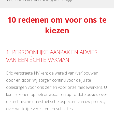
10 redenen om voor ons te
kiezen
1. PERSOONLIJKE AANPAK EN ADVIES
VAN EEN ÉCHTE VAKMAN
Eric Verstraete NV kent de wereld van (ver)bouwen
door en door. Wij zorgen continu voor de juiste
opleidingen voor ons zelf en voor onze medewerkers. U
kunt rekenen op betrouwbaar en up-to-date advies over
de technische en esthetische aspecten van uw project,
over wettelijke vereisten en subsidies.