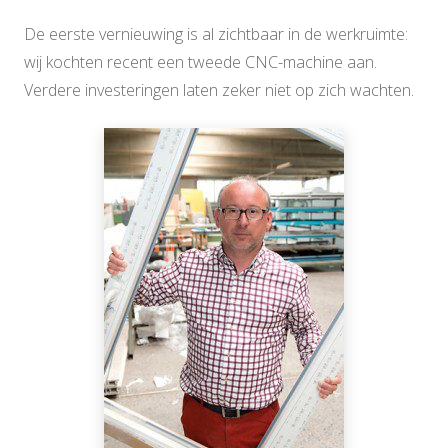
De eerste vernieuwing is al zichtbaar in de werkruimte:
wij kochten recent een tweede CNC-machine aan.
Verdere investeringen laten zeker niet op zich wachten.