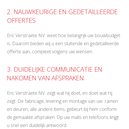
2. NAUWKEURIGE EN GEDETAILLEERDE
OFFERTES
Eric Verstraete NV weet hoe belangrijk uw bouwbudget
is. Daarom bieden wij u een sluitende en gedetailleerde
offerte aan, compleet volgens uw wensen.
3. DUIDELIJKE COMMUNICATIE EN
NAKOMEN VAN AFSPRAKEN
Eric Verstraete NV zegt wat hij doet, en doet wat hij
zegt. De fabricage, levering en montage van uw ramen
en deuren, alle andere items, gebeurt bij hem conform
de gemaakte afspraken. Op uw mails en telefoons krijgt
u snel een duidelijk antwoord.