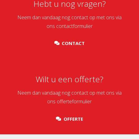
Hebt u nog vragen?
Neem dan vandaag nog contact op met ons via
ons contactformulier
CONTACT
Wilt u een offerte?
Neem dan vandaag nog contact op met ons via
ons offerteformulier
OFFERTE