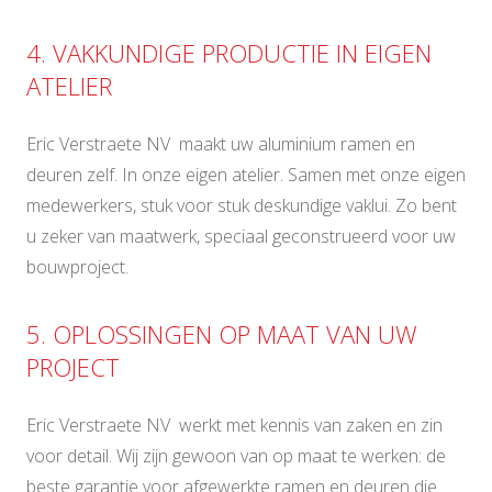
4. VAKKUNDIGE PRODUCTIE IN EIGEN
ATELIER
Eric Verstraete NV maakt uw aluminium ramen en
deuren zelf. In onze eigen atelier. Samen met onze eigen
medewerkers, stuk voor stuk deskundige vaklui. Zo bent
u zeker van maatwerk, speciaal geconstrueerd voor uw
bouwproject.
5. OPLOSSINGEN OP MAAT VAN UW
PROJECT
Eric Verstraete NV werkt met kennis van zaken en zin
voor detail. Wij zijn gewoon van op maat te werken: de
beste garantie voor afgewerkte ramen en deuren die