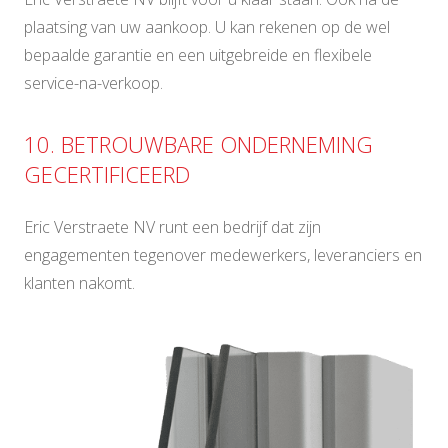
plaatsing van uw aankoop. U kan rekenen op de wel
bepaalde garantie en een uitgebreide en flexibele
service-na-verkoop.
10. BETROUWBARE ONDERNEMING
GECERTIFICEERD
Eric Verstraete NV runt een bedrijf dat zijn
engagementen tegenover medewerkers, leveranciers en
klanten nakomt.