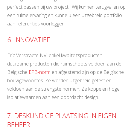
perfect passen bij uw project. Wij kunnen terugvallen op
een ruime ervaring en kunne u een uitgebreid portfolio
aan referenties voorleggen.
6. INNOVATIEF
Eric Verstraete NV enkel kwaliteitsproducten :
duurzame producten die ruimschoots voldoen aan de
Belgische
EPB-norm
en afgestemd zijn op de Belgische
bouwgewoontes. Ze worden uitgebreid getest en
voldoen aan de strengste normen. Ze koppelen hoge
isolatiewaarden aan een doordacht design.
7. DESKUNDIGE PLAATSING IN EIGEN
BEHEER