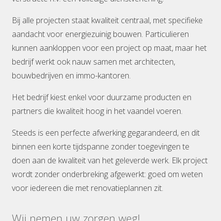
Bij alle projecten staat kwaliteit centraal, met specifieke
aandacht voor energiezuinig bouwen. Particulieren
kunnen aankloppen voor een project op maat, maar het
bedrijf werkt ook nauw samen met architecten,
bouwbedrijven en immo-kantoren.
Het bedrijf kiest enkel voor duurzame producten en
partners die kwaliteit hoog in het vaandel voeren.
Steeds is een perfecte afwerking gegarandeerd, en dit
binnen een korte tijdspanne zonder toegevingen te
doen aan de kwaliteit van het geleverde werk. Elk project
wordt zonder onderbreking afgewerkt: goed om weten
voor iedereen die met renovatieplannen zit.
Wij nemen uw zorgen weg!