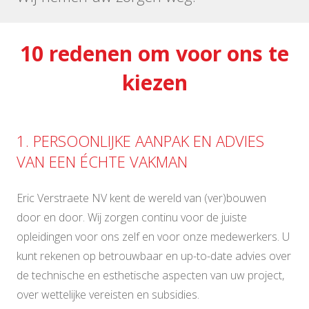
10 redenen om voor ons te
kiezen
1. PERSOONLIJKE AANPAK EN ADVIES
VAN EEN ÉCHTE VAKMAN
Eric Verstraete NV kent de wereld van (ver)bouwen
door en door. Wij zorgen continu voor de juiste
opleidingen voor ons zelf en voor onze medewerkers. U
kunt rekenen op betrouwbaar en up-to-date advies over
de technische en esthetische aspecten van uw project,
over wettelijke vereisten en subsidies.