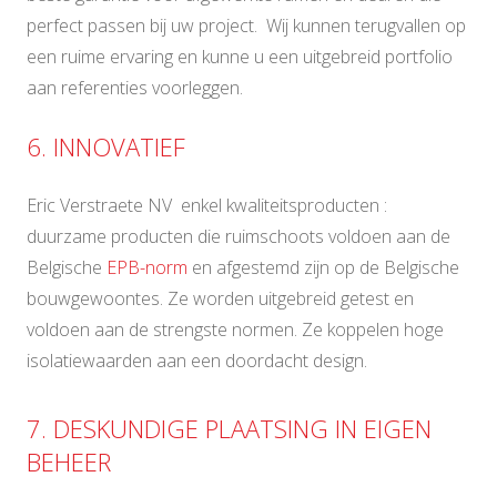
perfect passen bij uw project. Wij kunnen terugvallen op
een ruime ervaring en kunne u een uitgebreid portfolio
aan referenties voorleggen.
6. INNOVATIEF
Eric Verstraete NV enkel kwaliteitsproducten :
duurzame producten die ruimschoots voldoen aan de
Belgische
EPB-norm
en afgestemd zijn op de Belgische
bouwgewoontes. Ze worden uitgebreid getest en
voldoen aan de strengste normen. Ze koppelen hoge
isolatiewaarden aan een doordacht design.
7. DESKUNDIGE PLAATSING IN EIGEN
BEHEER