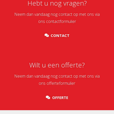
Hebt u nog vragen?
Neem dan vandaag nog contact op met ons via
ons contactformulier
CONTACT
Wilt u een offerte?
Neem dan vandaag nog contact op met ons via
ons offerteformulier
OFFERTE