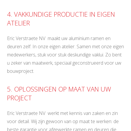
4. VAKKUNDIGE PRODUCTIE IN EIGEN
ATELIER
Eric Verstraete NV maakt uw aluminium ramen en
deuren zelf. In onze eigen atelier. Samen met onze eigen
medewerkers, stuk voor stuk deskundige vaklui. Zo bent
u zeker van maatwerk, speciaal geconstrueerd voor uw
bouwproject.
5. OPLOSSINGEN OP MAAT VAN UW
PROJECT
Eric Verstraete NV werkt met kennis van zaken en zin
voor detail. Wij zijn gewoon van op maat te werken: de
beste garantie voor afgewerkte ramen en deuren die