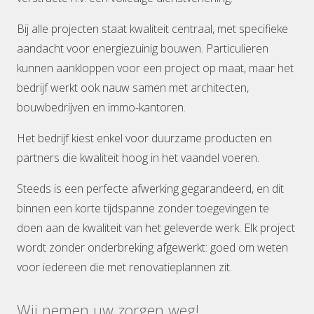
Bij alle projecten staat kwaliteit centraal, met specifieke
aandacht voor energiezuinig bouwen. Particulieren
kunnen aankloppen voor een project op maat, maar het
bedrijf werkt ook nauw samen met architecten,
bouwbedrijven en immo-kantoren.
Het bedrijf kiest enkel voor duurzame producten en
partners die kwaliteit hoog in het vaandel voeren.
Steeds is een perfecte afwerking gegarandeerd, en dit
binnen een korte tijdspanne zonder toegevingen te
doen aan de kwaliteit van het geleverde werk. Elk project
wordt zonder onderbreking afgewerkt: goed om weten
voor iedereen die met renovatieplannen zit.
Wij nemen uw zorgen weg!