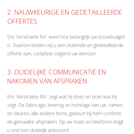
2. NAUWKEURIGE EN GEDETAILLEERDE
OFFERTES
Eric Verstraete NV weet hoe belangrijk uw bouwbudget
is. Daarom bieden wij u een sluitende en gedetailleerde
offerte aan, compleet volgens uw wensen.
3. DUIDELIJKE COMMUNICATIE EN
NAKOMEN VAN AFSPRAKEN
Eric Verstraete NV zegt wat hij doet, en doet wat hij
zegt. De fabricage, levering en montage van uw ramen
en deuren, alle andere items, gebeurt bij hem conform
de gemaakte afspraken. Op uw mails en telefoons krijgt
u snel een duidelijk antwoord.