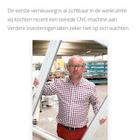
De eerste vernieuwing is al zichtbaar in de werkruimte:
wij kochten recent een tweede CNC-machine aan.
Verdere investeringen laten zeker niet op zich wachten.