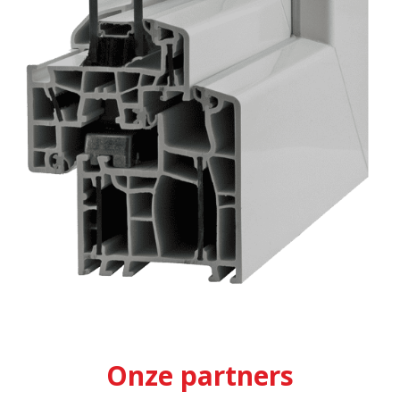
Onze partners