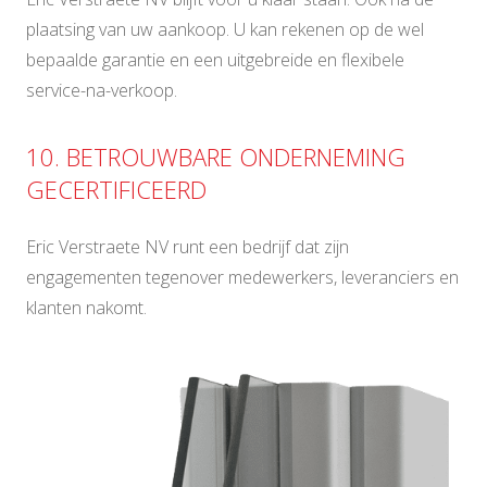
plaatsing van uw aankoop. U kan rekenen op de wel
bepaalde garantie en een uitgebreide en flexibele
service-na-verkoop.
10. BETROUWBARE ONDERNEMING
GECERTIFICEERD
Eric Verstraete NV runt een bedrijf dat zijn
engagementen tegenover medewerkers, leveranciers en
klanten nakomt.