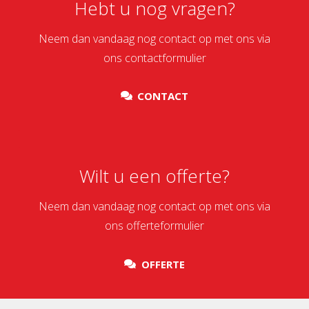
Hebt u nog vragen?
Neem dan vandaag nog contact op met ons via
ons contactformulier
CONTACT
Wilt u een offerte?
Neem dan vandaag nog contact op met ons via
ons offerteformulier
OFFERTE