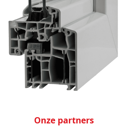
Onze partners