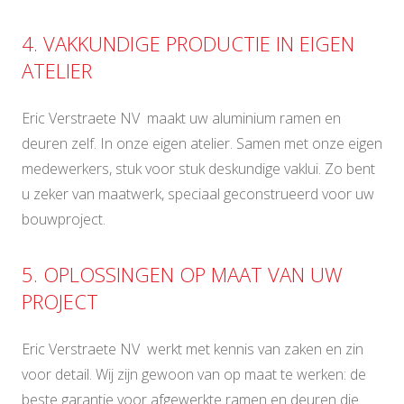
4. VAKKUNDIGE PRODUCTIE IN EIGEN
ATELIER
Eric Verstraete NV maakt uw aluminium ramen en
deuren zelf. In onze eigen atelier. Samen met onze eigen
medewerkers, stuk voor stuk deskundige vaklui. Zo bent
u zeker van maatwerk, speciaal geconstrueerd voor uw
bouwproject.
5. OPLOSSINGEN OP MAAT VAN UW
PROJECT
Eric Verstraete NV werkt met kennis van zaken en zin
voor detail. Wij zijn gewoon van op maat te werken: de
beste garantie voor afgewerkte ramen en deuren die