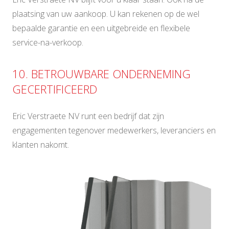
plaatsing van uw aankoop. U kan rekenen op de wel
bepaalde garantie en een uitgebreide en flexibele
service-na-verkoop.
10. BETROUWBARE ONDERNEMING
GECERTIFICEERD
Eric Verstraete NV runt een bedrijf dat zijn
engagementen tegenover medewerkers, leveranciers en
klanten nakomt.