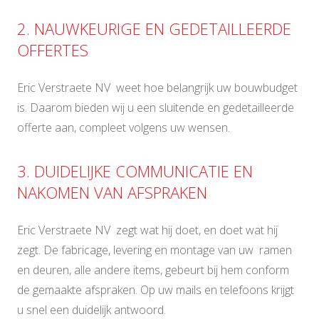
2. NAUWKEURIGE EN GEDETAILLEERDE
OFFERTES
Eric Verstraete NV weet hoe belangrijk uw bouwbudget
is. Daarom bieden wij u een sluitende en gedetailleerde
offerte aan, compleet volgens uw wensen.
3. DUIDELIJKE COMMUNICATIE EN
NAKOMEN VAN AFSPRAKEN
Eric Verstraete NV zegt wat hij doet, en doet wat hij
zegt. De fabricage, levering en montage van uw ramen
en deuren, alle andere items, gebeurt bij hem conform
de gemaakte afspraken. Op uw mails en telefoons krijgt
u snel een duidelijk antwoord.