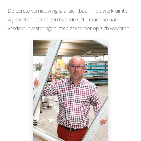
De eerste vernieuwing is al zichtbaar in de werkruimte:
wij kochten recent een tweede CNC-machine aan.
Verdere investeringen laten zeker niet op zich wachten.