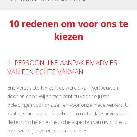
10 redenen om voor ons te
kiezen
1. PERSOONLIJKE AANPAK EN ADVIES
VAN EEN ÉCHTE VAKMAN
Eric Verstraete NV kent de wereld van (ver)bouwen
door en door. Wij zorgen continu voor de juiste
opleidingen voor ons zelf en voor onze medewerkers. U
kunt rekenen op betrouwbaar en up-to-date advies over
de technische en esthetische aspecten van uw project,
over wettelijke vereisten en subsidies.