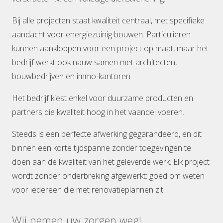
Bij alle projecten staat kwaliteit centraal, met specifieke
aandacht voor energiezuinig bouwen. Particulieren
kunnen aankloppen voor een project op maat, maar het
bedrijf werkt ook nauw samen met architecten,
bouwbedrijven en immo-kantoren.
Het bedrijf kiest enkel voor duurzame producten en
partners die kwaliteit hoog in het vaandel voeren.
Steeds is een perfecte afwerking gegarandeerd, en dit
binnen een korte tijdspanne zonder toegevingen te
doen aan de kwaliteit van het geleverde werk. Elk project
wordt zonder onderbreking afgewerkt: goed om weten
voor iedereen die met renovatieplannen zit.
Wij nemen uw zorgen weg!