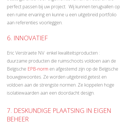
perfect passen bij uw project. Wij kunnen terugvallen op
een ruime ervaring en kunne u een uitgebreid portfolio
aan referenties voorleggen.
6. INNOVATIEF
Eric Verstraete NV enkel kwaliteitsproducten :
duurzame producten die ruimschoots voldoen aan de
Belgische
EPB-norm
en afgestemd zijn op de Belgische
bouwgewoontes. Ze worden uitgebreid getest en
voldoen aan de strengste normen. Ze koppelen hoge
isolatiewaarden aan een doordacht design.
7. DESKUNDIGE PLAATSING IN EIGEN
BEHEER