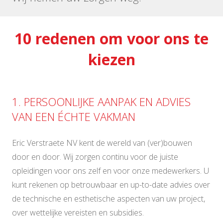
10 redenen om voor ons te
kiezen
1. PERSOONLIJKE AANPAK EN ADVIES
VAN EEN ÉCHTE VAKMAN
Eric Verstraete NV kent de wereld van (ver)bouwen
door en door. Wij zorgen continu voor de juiste
opleidingen voor ons zelf en voor onze medewerkers. U
kunt rekenen op betrouwbaar en up-to-date advies over
de technische en esthetische aspecten van uw project,
over wettelijke vereisten en subsidies.