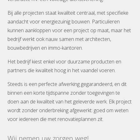
Bij alle projecten staat kwaliteit centraal, met specifieke
aandacht voor energiezuinig bouwen. Particulieren
kunnen aankloppen voor een project op maat, maar het
bedrijf werkt ook nauw samen met architecten,
bouwbedrijven en immo-kantoren.
Het bedrijf kiest enkel voor duurzame producten en
partners die kwaliteit hoog in het vaandel voeren.
Steeds is een perfecte afwerking gegarandeerd, en dit
binnen een korte tijdspanne zonder toegevingen te
doen aan de kwaliteit van het geleverde werk. Elk project
wordt zonder onderbreking afgewerkt: goed om weten
voor iedereen die met renovatieplannen zit.
Wij nemen uw zorgen weg!