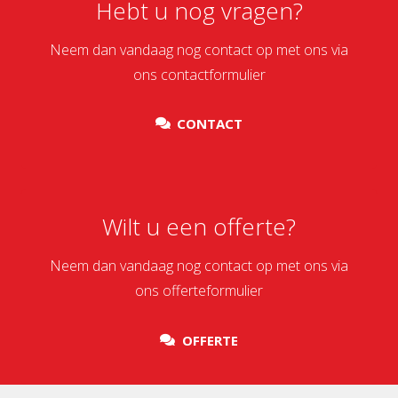
Hebt u nog vragen?
Neem dan vandaag nog contact op met ons via
ons contactformulier
CONTACT
Wilt u een offerte?
Neem dan vandaag nog contact op met ons via
ons offerteformulier
OFFERTE