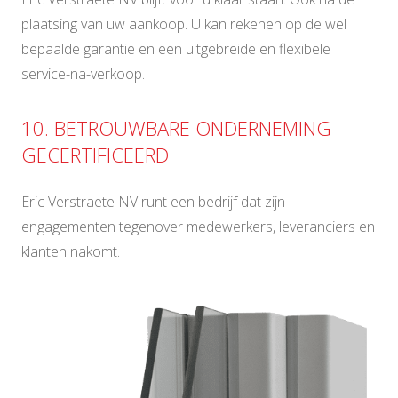
plaatsing van uw aankoop. U kan rekenen op de wel
bepaalde garantie en een uitgebreide en flexibele
service-na-verkoop.
10. BETROUWBARE ONDERNEMING
GECERTIFICEERD
Eric Verstraete NV runt een bedrijf dat zijn
engagementen tegenover medewerkers, leveranciers en
klanten nakomt.