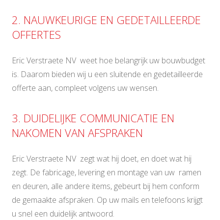
2. NAUWKEURIGE EN GEDETAILLEERDE
OFFERTES
Eric Verstraete NV weet hoe belangrijk uw bouwbudget
is. Daarom bieden wij u een sluitende en gedetailleerde
offerte aan, compleet volgens uw wensen.
3. DUIDELIJKE COMMUNICATIE EN
NAKOMEN VAN AFSPRAKEN
Eric Verstraete NV zegt wat hij doet, en doet wat hij
zegt. De fabricage, levering en montage van uw ramen
en deuren, alle andere items, gebeurt bij hem conform
de gemaakte afspraken. Op uw mails en telefoons krijgt
u snel een duidelijk antwoord.