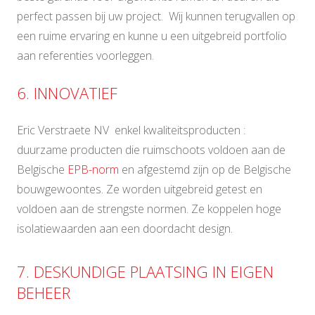
perfect passen bij uw project. Wij kunnen terugvallen op
een ruime ervaring en kunne u een uitgebreid portfolio
aan referenties voorleggen.
6. INNOVATIEF
Eric Verstraete NV enkel kwaliteitsproducten :
duurzame producten die ruimschoots voldoen aan de
Belgische
EPB-norm
en afgestemd zijn op de Belgische
bouwgewoontes. Ze worden uitgebreid getest en
voldoen aan de strengste normen. Ze koppelen hoge
isolatiewaarden aan een doordacht design.
7. DESKUNDIGE PLAATSING IN EIGEN
BEHEER