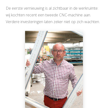
De eerste vernieuwing is al zichtbaar in de werkruimte:
wij kochten recent een tweede CNC-machine aan.
Verdere investeringen laten zeker niet op zich wachten.