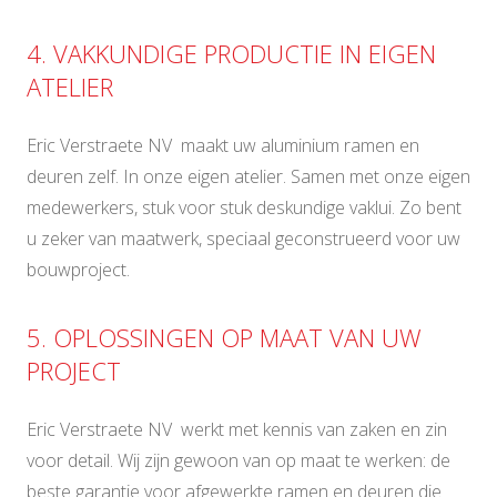
4. VAKKUNDIGE PRODUCTIE IN EIGEN
ATELIER
Eric Verstraete NV maakt uw aluminium ramen en
deuren zelf. In onze eigen atelier. Samen met onze eigen
medewerkers, stuk voor stuk deskundige vaklui. Zo bent
u zeker van maatwerk, speciaal geconstrueerd voor uw
bouwproject.
5. OPLOSSINGEN OP MAAT VAN UW
PROJECT
Eric Verstraete NV werkt met kennis van zaken en zin
voor detail. Wij zijn gewoon van op maat te werken: de
beste garantie voor afgewerkte ramen en deuren die