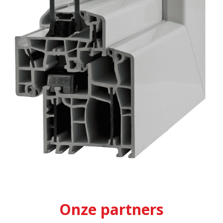
Onze partners