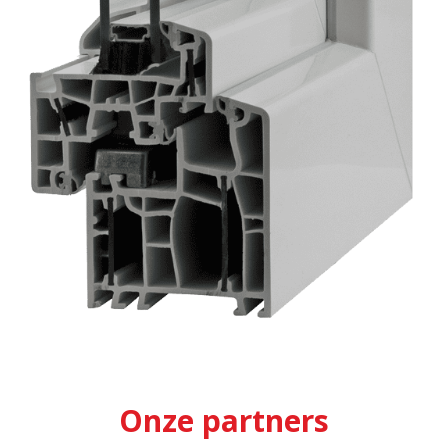
Onze partners