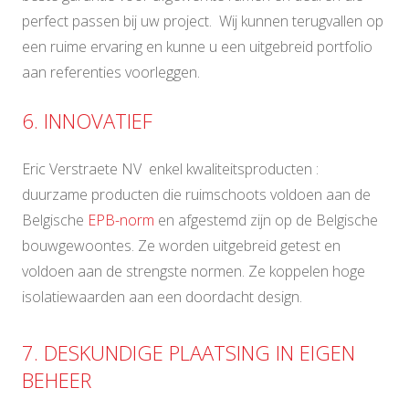
perfect passen bij uw project. Wij kunnen terugvallen op
een ruime ervaring en kunne u een uitgebreid portfolio
aan referenties voorleggen.
6. INNOVATIEF
Eric Verstraete NV enkel kwaliteitsproducten :
duurzame producten die ruimschoots voldoen aan de
Belgische
EPB-norm
en afgestemd zijn op de Belgische
bouwgewoontes. Ze worden uitgebreid getest en
voldoen aan de strengste normen. Ze koppelen hoge
isolatiewaarden aan een doordacht design.
7. DESKUNDIGE PLAATSING IN EIGEN
BEHEER