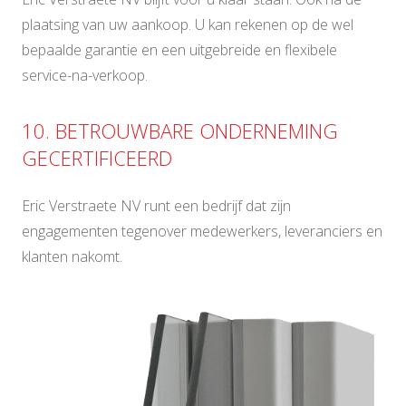
plaatsing van uw aankoop. U kan rekenen op de wel
bepaalde garantie en een uitgebreide en flexibele
service-na-verkoop.
10. BETROUWBARE ONDERNEMING
GECERTIFICEERD
Eric Verstraete NV runt een bedrijf dat zijn
engagementen tegenover medewerkers, leveranciers en
klanten nakomt.