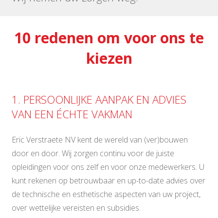
10 redenen om voor ons te
kiezen
1. PERSOONLIJKE AANPAK EN ADVIES
VAN EEN ÉCHTE VAKMAN
Eric Verstraete NV kent de wereld van (ver)bouwen
door en door. Wij zorgen continu voor de juiste
opleidingen voor ons zelf en voor onze medewerkers. U
kunt rekenen op betrouwbaar en up-to-date advies over
de technische en esthetische aspecten van uw project,
over wettelijke vereisten en subsidies.