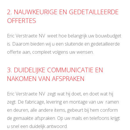
2. NAUWKEURIGE EN GEDETAILLEERDE
OFFERTES
Eric Verstraete NV weet hoe belangrijk uw bouwbudget
is. Daarom bieden wij u een sluitende en gedetailleerde
offerte aan, compleet volgens uw wensen.
3. DUIDELIJKE COMMUNICATIE EN
NAKOMEN VAN AFSPRAKEN
Eric Verstraete NV zegt wat hij doet, en doet wat hij
zegt. De fabricage, levering en montage van uw ramen
en deuren, alle andere items, gebeurt bij hem conform
de gemaakte afspraken. Op uw mails en telefoons krijgt
u snel een duidelijk antwoord.