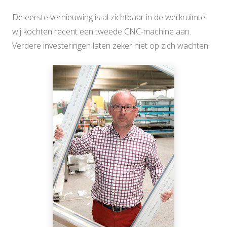
De eerste vernieuwing is al zichtbaar in de werkruimte:
wij kochten recent een tweede CNC-machine aan.
Verdere investeringen laten zeker niet op zich wachten.