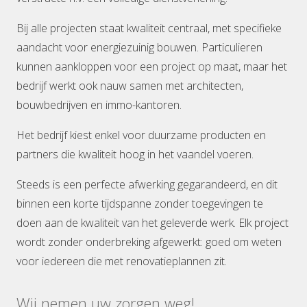
Bij alle projecten staat kwaliteit centraal, met specifieke
aandacht voor energiezuinig bouwen. Particulieren
kunnen aankloppen voor een project op maat, maar het
bedrijf werkt ook nauw samen met architecten,
bouwbedrijven en immo-kantoren.
Het bedrijf kiest enkel voor duurzame producten en
partners die kwaliteit hoog in het vaandel voeren.
Steeds is een perfecte afwerking gegarandeerd, en dit
binnen een korte tijdspanne zonder toegevingen te
doen aan de kwaliteit van het geleverde werk. Elk project
wordt zonder onderbreking afgewerkt: goed om weten
voor iedereen die met renovatieplannen zit.
Wij nemen uw zorgen weg!