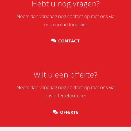
Hebt u nog vragen?
Neem dan vandaag nog contact op met ons via
ons contactformulier
CONTACT
Wilt u een offerte?
Neem dan vandaag nog contact op met ons via
ons offerteformulier
OFFERTE