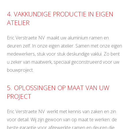
4. VAKKUNDIGE PRODUCTIE IN EIGEN
ATELIER
Eric Verstraete NV maakt uw aluminium ramen en
deuren zelf. In onze eigen atelier. Samen met onze eigen
medewerkers, stuk voor stuk deskundige vaklui. Zo bent
u zeker van maatwerk, speciaal geconstrueerd voor uw
bouwproject.
5. OPLOSSINGEN OP MAAT VAN UW
PROJECT
Eric Verstraete NV werkt met kennis van zaken en zin
voor detail. Wij zijn gewoon van op maat te werken: de
beste garantie voor afgewerkte ramen en deuren die