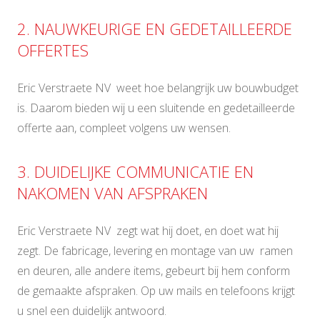
2. NAUWKEURIGE EN GEDETAILLEERDE
OFFERTES
Eric Verstraete NV weet hoe belangrijk uw bouwbudget
is. Daarom bieden wij u een sluitende en gedetailleerde
offerte aan, compleet volgens uw wensen.
3. DUIDELIJKE COMMUNICATIE EN
NAKOMEN VAN AFSPRAKEN
Eric Verstraete NV zegt wat hij doet, en doet wat hij
zegt. De fabricage, levering en montage van uw ramen
en deuren, alle andere items, gebeurt bij hem conform
de gemaakte afspraken. Op uw mails en telefoons krijgt
u snel een duidelijk antwoord.