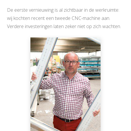
De eerste vernieuwing is al zichtbaar in de werkruimte:
wij kochten recent een tweede CNC-machine aan.
Verdere investeringen laten zeker niet op zich wachten.