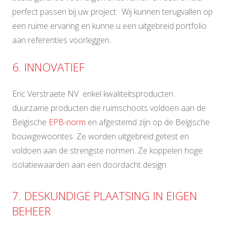
perfect passen bij uw project. Wij kunnen terugvallen op
een ruime ervaring en kunne u een uitgebreid portfolio
aan referenties voorleggen.
6. INNOVATIEF
Eric Verstraete NV enkel kwaliteitsproducten :
duurzame producten die ruimschoots voldoen aan de
Belgische
EPB-norm
en afgestemd zijn op de Belgische
bouwgewoontes. Ze worden uitgebreid getest en
voldoen aan de strengste normen. Ze koppelen hoge
isolatiewaarden aan een doordacht design.
7. DESKUNDIGE PLAATSING IN EIGEN
BEHEER