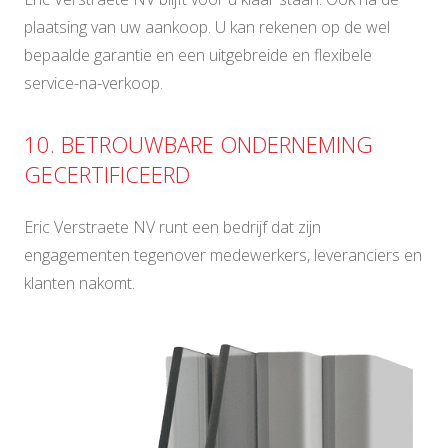
plaatsing van uw aankoop. U kan rekenen op de wel
bepaalde garantie en een uitgebreide en flexibele
service-na-verkoop.
10. BETROUWBARE ONDERNEMING
GECERTIFICEERD
Eric Verstraete NV runt een bedrijf dat zijn
engagementen tegenover medewerkers, leveranciers en
klanten nakomt.