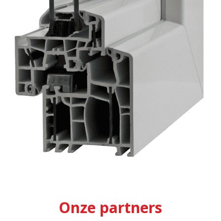
Onze partners