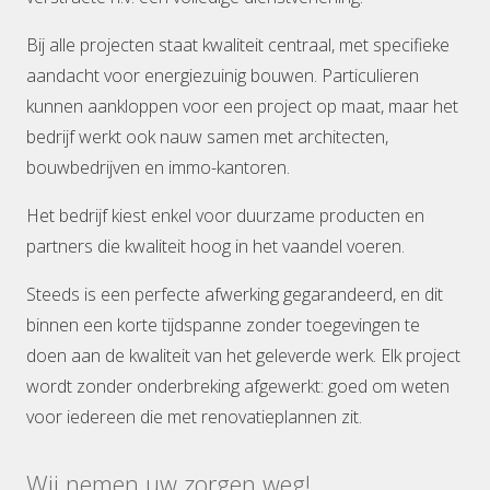
Bij alle projecten staat kwaliteit centraal, met specifieke
aandacht voor energiezuinig bouwen. Particulieren
kunnen aankloppen voor een project op maat, maar het
bedrijf werkt ook nauw samen met architecten,
bouwbedrijven en immo-kantoren.
Het bedrijf kiest enkel voor duurzame producten en
partners die kwaliteit hoog in het vaandel voeren.
Steeds is een perfecte afwerking gegarandeerd, en dit
binnen een korte tijdspanne zonder toegevingen te
doen aan de kwaliteit van het geleverde werk. Elk project
wordt zonder onderbreking afgewerkt: goed om weten
voor iedereen die met renovatieplannen zit.
Wij nemen uw zorgen weg!