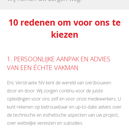
10 redenen om voor ons te
kiezen
1. PERSOONLIJKE AANPAK EN ADVIES
VAN EEN ÉCHTE VAKMAN
Eric Verstraete NV kent de wereld van (ver)bouwen
door en door. Wij zorgen continu voor de juiste
opleidingen voor ons zelf en voor onze medewerkers. U
kunt rekenen op betrouwbaar en up-to-date advies over
de technische en esthetische aspecten van uw project,
over wettelijke vereisten en subsidies.