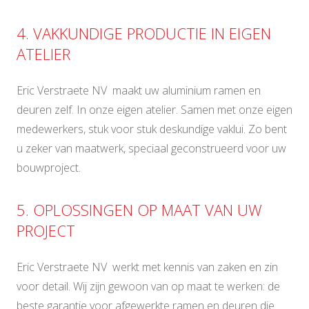
4. VAKKUNDIGE PRODUCTIE IN EIGEN
ATELIER
Eric Verstraete NV maakt uw aluminium ramen en
deuren zelf. In onze eigen atelier. Samen met onze eigen
medewerkers, stuk voor stuk deskundige vaklui. Zo bent
u zeker van maatwerk, speciaal geconstrueerd voor uw
bouwproject.
5. OPLOSSINGEN OP MAAT VAN UW
PROJECT
Eric Verstraete NV werkt met kennis van zaken en zin
voor detail. Wij zijn gewoon van op maat te werken: de
beste garantie voor afgewerkte ramen en deuren die