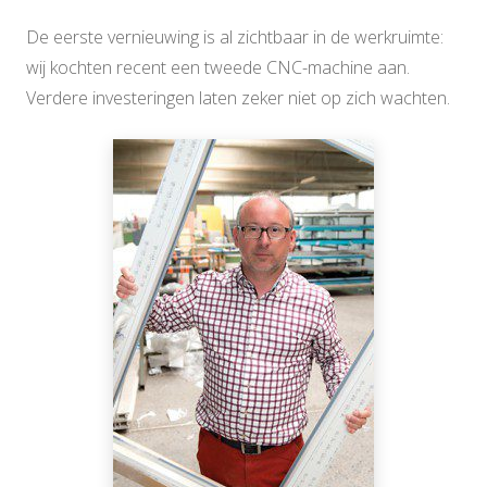
De eerste vernieuwing is al zichtbaar in de werkruimte:
wij kochten recent een tweede CNC-machine aan.
Verdere investeringen laten zeker niet op zich wachten.