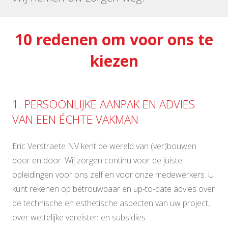
10 redenen om voor ons te
kiezen
1. PERSOONLIJKE AANPAK EN ADVIES
VAN EEN ÉCHTE VAKMAN
Eric Verstraete NV kent de wereld van (ver)bouwen
door en door. Wij zorgen continu voor de juiste
opleidingen voor ons zelf en voor onze medewerkers. U
kunt rekenen op betrouwbaar en up-to-date advies over
de technische en esthetische aspecten van uw project,
over wettelijke vereisten en subsidies.