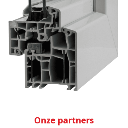
Onze partners