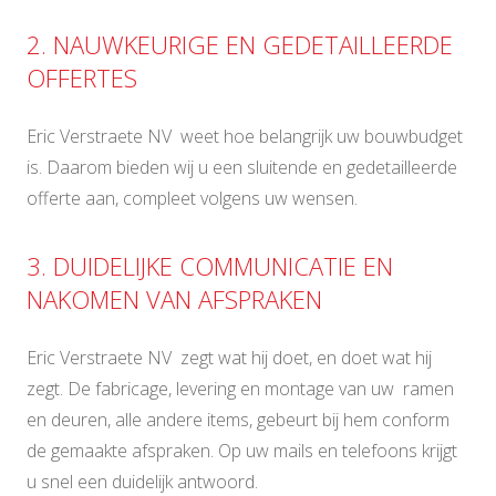
2. NAUWKEURIGE EN GEDETAILLEERDE
OFFERTES
Eric Verstraete NV weet hoe belangrijk uw bouwbudget
is. Daarom bieden wij u een sluitende en gedetailleerde
offerte aan, compleet volgens uw wensen.
3. DUIDELIJKE COMMUNICATIE EN
NAKOMEN VAN AFSPRAKEN
Eric Verstraete NV zegt wat hij doet, en doet wat hij
zegt. De fabricage, levering en montage van uw ramen
en deuren, alle andere items, gebeurt bij hem conform
de gemaakte afspraken. Op uw mails en telefoons krijgt
u snel een duidelijk antwoord.