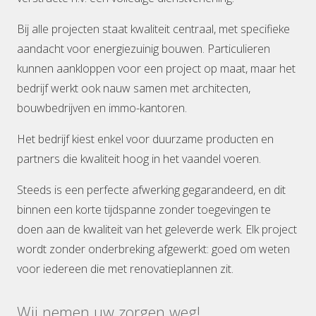
Bij alle projecten staat kwaliteit centraal, met specifieke
aandacht voor energiezuinig bouwen. Particulieren
kunnen aankloppen voor een project op maat, maar het
bedrijf werkt ook nauw samen met architecten,
bouwbedrijven en immo-kantoren.
Het bedrijf kiest enkel voor duurzame producten en
partners die kwaliteit hoog in het vaandel voeren.
Steeds is een perfecte afwerking gegarandeerd, en dit
binnen een korte tijdspanne zonder toegevingen te
doen aan de kwaliteit van het geleverde werk. Elk project
wordt zonder onderbreking afgewerkt: goed om weten
voor iedereen die met renovatieplannen zit.
Wij nemen uw zorgen weg!