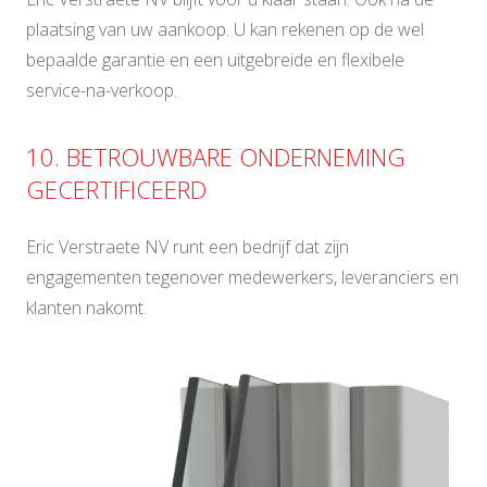
plaatsing van uw aankoop. U kan rekenen op de wel
bepaalde garantie en een uitgebreide en flexibele
service-na-verkoop.
10. BETROUWBARE ONDERNEMING
GECERTIFICEERD
Eric Verstraete NV runt een bedrijf dat zijn
engagementen tegenover medewerkers, leveranciers en
klanten nakomt.