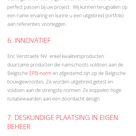
perfect passen bij uw project. Wij kunnen terugvallen op
een ruime ervaring en kunne u een uitgebreid portfolio
aan referenties voorleggen.
6. INNOVATIEF
Eric Verstraete NV enkel kwaliteitsproducten :
duurzame producten die ruimschoots voldoen aan de
Belgische
EPB-norm
en afgestemd zijn op de Belgische
bouwgewoontes. Ze worden uitgebreid getest en
voldoen aan de strengste normen. Ze koppelen hoge
isolatiewaarden aan een doordacht design.
7. DESKUNDIGE PLAATSING IN EIGEN
BEHEER