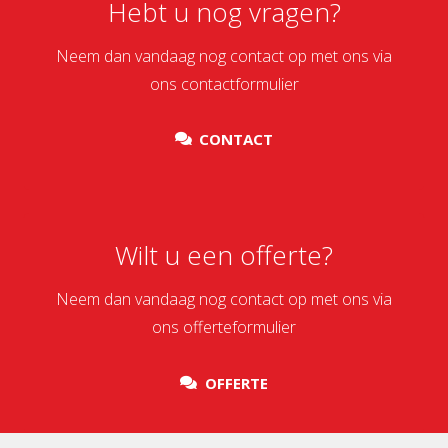
Hebt u nog vragen?
Neem dan vandaag nog contact op met ons via
ons contactformulier
CONTACT
Wilt u een offerte?
Neem dan vandaag nog contact op met ons via
ons offerteformulier
OFFERTE