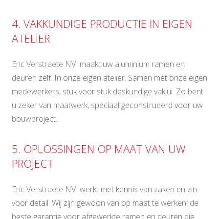
4. VAKKUNDIGE PRODUCTIE IN EIGEN
ATELIER
Eric Verstraete NV maakt uw aluminium ramen en
deuren zelf. In onze eigen atelier. Samen met onze eigen
medewerkers, stuk voor stuk deskundige vaklui. Zo bent
u zeker van maatwerk, speciaal geconstrueerd voor uw
bouwproject.
5. OPLOSSINGEN OP MAAT VAN UW
PROJECT
Eric Verstraete NV werkt met kennis van zaken en zin
voor detail. Wij zijn gewoon van op maat te werken: de
beste garantie voor afgewerkte ramen en deuren die