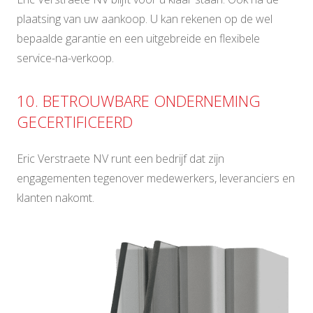
plaatsing van uw aankoop. U kan rekenen op de wel
bepaalde garantie en een uitgebreide en flexibele
service-na-verkoop.
10. BETROUWBARE ONDERNEMING
GECERTIFICEERD
Eric Verstraete NV runt een bedrijf dat zijn
engagementen tegenover medewerkers, leveranciers en
klanten nakomt.