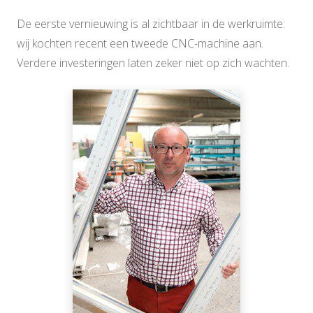
De eerste vernieuwing is al zichtbaar in de werkruimte:
wij kochten recent een tweede CNC-machine aan.
Verdere investeringen laten zeker niet op zich wachten.