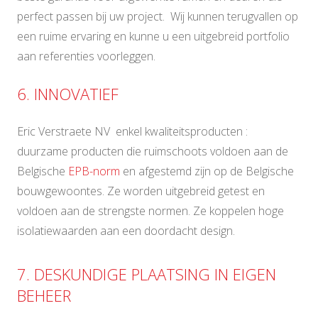
perfect passen bij uw project. Wij kunnen terugvallen op
een ruime ervaring en kunne u een uitgebreid portfolio
aan referenties voorleggen.
6. INNOVATIEF
Eric Verstraete NV enkel kwaliteitsproducten :
duurzame producten die ruimschoots voldoen aan de
Belgische
EPB-norm
en afgestemd zijn op de Belgische
bouwgewoontes. Ze worden uitgebreid getest en
voldoen aan de strengste normen. Ze koppelen hoge
isolatiewaarden aan een doordacht design.
7. DESKUNDIGE PLAATSING IN EIGEN
BEHEER