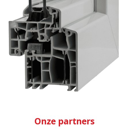
Onze partners