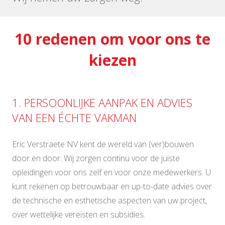
10 redenen om voor ons te
kiezen
1. PERSOONLIJKE AANPAK EN ADVIES
VAN EEN ÉCHTE VAKMAN
Eric Verstraete NV kent de wereld van (ver)bouwen
door en door. Wij zorgen continu voor de juiste
opleidingen voor ons zelf en voor onze medewerkers. U
kunt rekenen op betrouwbaar en up-to-date advies over
de technische en esthetische aspecten van uw project,
over wettelijke vereisten en subsidies.