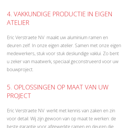
4. VAKKUNDIGE PRODUCTIE IN EIGEN
ATELIER
Eric Verstraete NV maakt uw aluminium ramen en
deuren zelf. In onze eigen atelier. Samen met onze eigen
medewerkers, stuk voor stuk deskundige vaklui. Zo bent
u zeker van maatwerk, speciaal geconstrueerd voor uw
bouwproject.
5. OPLOSSINGEN OP MAAT VAN UW
PROJECT
Eric Verstraete NV werkt met kennis van zaken en zin
voor detail. Wij zijn gewoon van op maat te werken: de
beste garantie voor afgewerkte ramen en deuren die