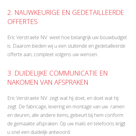
2. NAUWKEURIGE EN GEDETAILLEERDE
OFFERTES
Eric Verstraete NV weet hoe belangrijk uw bouwbudget
is. Daarom bieden wij u een sluitende en gedetailleerde
offerte aan, compleet volgens uw wensen.
3. DUIDELIJKE COMMUNICATIE EN
NAKOMEN VAN AFSPRAKEN
Eric Verstraete NV zegt wat hij doet, en doet wat hij
zegt. De fabricage, levering en montage van uw ramen
en deuren, alle andere items, gebeurt bij hem conform
de gemaakte afspraken. Op uw mails en telefoons krijgt
u snel een duidelijk antwoord.