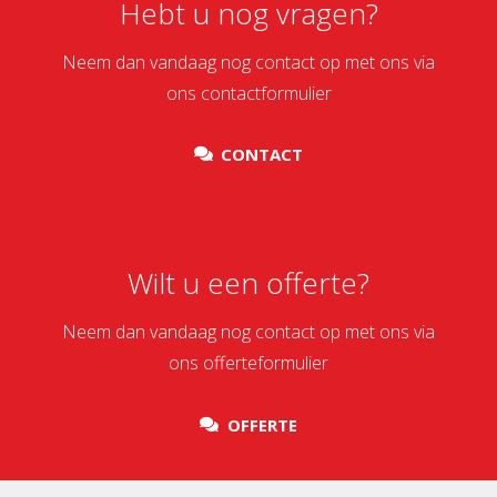
Hebt u nog vragen?
Neem dan vandaag nog contact op met ons via
ons contactformulier
CONTACT
Wilt u een offerte?
Neem dan vandaag nog contact op met ons via
ons offerteformulier
OFFERTE