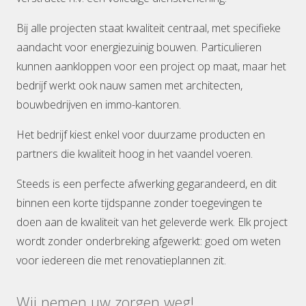
Bij alle projecten staat kwaliteit centraal, met specifieke
aandacht voor energiezuinig bouwen. Particulieren
kunnen aankloppen voor een project op maat, maar het
bedrijf werkt ook nauw samen met architecten,
bouwbedrijven en immo-kantoren.
Het bedrijf kiest enkel voor duurzame producten en
partners die kwaliteit hoog in het vaandel voeren.
Steeds is een perfecte afwerking gegarandeerd, en dit
binnen een korte tijdspanne zonder toegevingen te
doen aan de kwaliteit van het geleverde werk. Elk project
wordt zonder onderbreking afgewerkt: goed om weten
voor iedereen die met renovatieplannen zit.
Wij nemen uw zorgen weg!