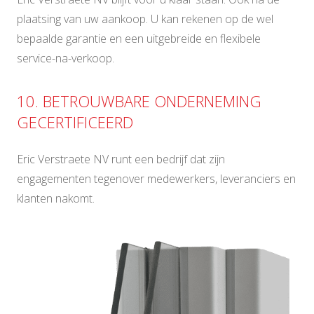
plaatsing van uw aankoop. U kan rekenen op de wel
bepaalde garantie en een uitgebreide en flexibele
service-na-verkoop.
10. BETROUWBARE ONDERNEMING
GECERTIFICEERD
Eric Verstraete NV runt een bedrijf dat zijn
engagementen tegenover medewerkers, leveranciers en
klanten nakomt.