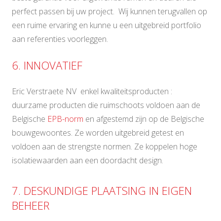
perfect passen bij uw project. Wij kunnen terugvallen op
een ruime ervaring en kunne u een uitgebreid portfolio
aan referenties voorleggen.
6. INNOVATIEF
Eric Verstraete NV enkel kwaliteitsproducten :
duurzame producten die ruimschoots voldoen aan de
Belgische
EPB-norm
en afgestemd zijn op de Belgische
bouwgewoontes. Ze worden uitgebreid getest en
voldoen aan de strengste normen. Ze koppelen hoge
isolatiewaarden aan een doordacht design.
7. DESKUNDIGE PLAATSING IN EIGEN
BEHEER