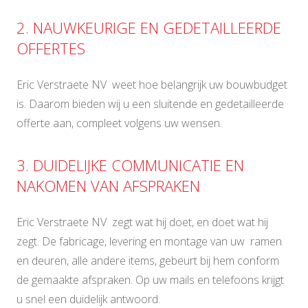
2. NAUWKEURIGE EN GEDETAILLEERDE
OFFERTES
Eric Verstraete NV weet hoe belangrijk uw bouwbudget
is. Daarom bieden wij u een sluitende en gedetailleerde
offerte aan, compleet volgens uw wensen.
3. DUIDELIJKE COMMUNICATIE EN
NAKOMEN VAN AFSPRAKEN
Eric Verstraete NV zegt wat hij doet, en doet wat hij
zegt. De fabricage, levering en montage van uw ramen
en deuren, alle andere items, gebeurt bij hem conform
de gemaakte afspraken. Op uw mails en telefoons krijgt
u snel een duidelijk antwoord.