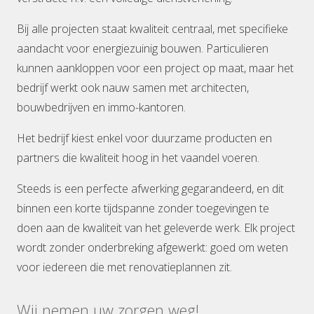
Bij alle projecten staat kwaliteit centraal, met specifieke
aandacht voor energiezuinig bouwen. Particulieren
kunnen aankloppen voor een project op maat, maar het
bedrijf werkt ook nauw samen met architecten,
bouwbedrijven en immo-kantoren.
Het bedrijf kiest enkel voor duurzame producten en
partners die kwaliteit hoog in het vaandel voeren.
Steeds is een perfecte afwerking gegarandeerd, en dit
binnen een korte tijdspanne zonder toegevingen te
doen aan de kwaliteit van het geleverde werk. Elk project
wordt zonder onderbreking afgewerkt: goed om weten
voor iedereen die met renovatieplannen zit.
Wij nemen uw zorgen weg!