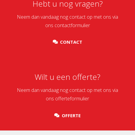
Hebt u nog vragen?
Neem dan vandaag nog contact op met ons via
ons contactformulier
CONTACT
Wilt u een offerte?
Neem dan vandaag nog contact op met ons via
ons offerteformulier
OFFERTE