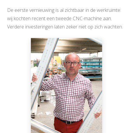
De eerste vernieuwing is al zichtbaar in de werkruimte:
wij kochten recent een tweede CNC-machine aan.
Verdere investeringen laten zeker niet op zich wachten.