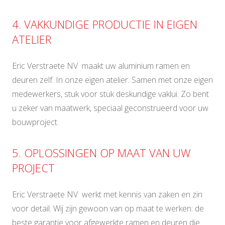
4. VAKKUNDIGE PRODUCTIE IN EIGEN
ATELIER
Eric Verstraete NV maakt uw aluminium ramen en
deuren zelf. In onze eigen atelier. Samen met onze eigen
medewerkers, stuk voor stuk deskundige vaklui. Zo bent
u zeker van maatwerk, speciaal geconstrueerd voor uw
bouwproject.
5. OPLOSSINGEN OP MAAT VAN UW
PROJECT
Eric Verstraete NV werkt met kennis van zaken en zin
voor detail. Wij zijn gewoon van op maat te werken: de
beste garantie voor afgewerkte ramen en deuren die