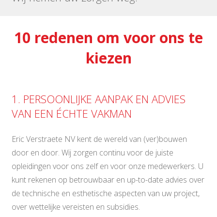
10 redenen om voor ons te
kiezen
1. PERSOONLIJKE AANPAK EN ADVIES
VAN EEN ÉCHTE VAKMAN
Eric Verstraete NV kent de wereld van (ver)bouwen
door en door. Wij zorgen continu voor de juiste
opleidingen voor ons zelf en voor onze medewerkers. U
kunt rekenen op betrouwbaar en up-to-date advies over
de technische en esthetische aspecten van uw project,
over wettelijke vereisten en subsidies.