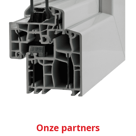
Onze partners