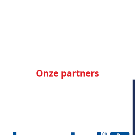
Onze partners