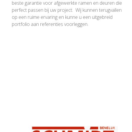
beste garantie voor afgewerkte ramen en deuren die
perfect passen bij uw project. Wij kunnen terugvallen
op een ruime ervaring en kunne u een uitgebreid
portfolio aan referenties voorleggen.