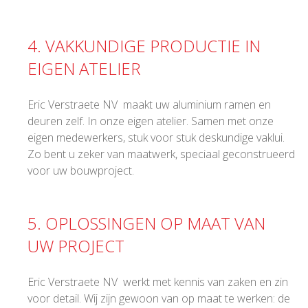
4. VAKKUNDIGE PRODUCTIE IN
EIGEN ATELIER
Eric Verstraete NV maakt uw aluminium ramen en
deuren zelf. In onze eigen atelier. Samen met onze
eigen medewerkers, stuk voor stuk deskundige vaklui.
Zo bent u zeker van maatwerk, speciaal geconstrueerd
voor uw bouwproject.
5. OPLOSSINGEN OP MAAT VAN
UW PROJECT
Eric Verstraete NV werkt met kennis van zaken en zin
voor detail. Wij zijn gewoon van op maat te werken: de