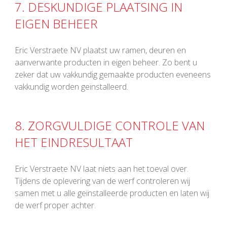
7. DESKUNDIGE PLAATSING IN
EIGEN BEHEER
Eric Verstraete NV plaatst uw ramen, deuren en
aanverwante producten in eigen beheer. Zo bent u
zeker dat uw vakkundig gemaakte producten eveneens
vakkundig worden geïnstalleerd.
8. ZORGVULDIGE CONTROLE VAN
HET EINDRESULTAAT
Eric Verstraete NV laat niets aan het toeval over.
Tijdens de oplevering van de werf controleren wij
samen met u alle geïnstalleerde producten en laten wij
de werf proper achter.