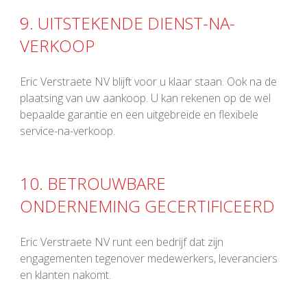
9. UITSTEKENDE DIENST-NA-
VERKOOP
Eric Verstraete NV blijft voor u klaar staan. Ook na de
plaatsing van uw aankoop. U kan rekenen op de wel
bepaalde garantie en een uitgebreide en flexibele
service-na-verkoop.
10. BETROUWBARE
ONDERNEMING GECERTIFICEERD
Eric Verstraete NV runt een bedrijf dat zijn
engagementen tegenover medewerkers, leveranciers
en klanten nakomt.