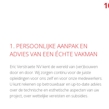
1
1. PERSOONLIJKE AANPAK EN
ADVIES VAN EEN ÉCHTE VAKMAN
Eric Verstraete NV kent de wereld van (ver)bouwen
door en door. Wij zorgen continu voor de juiste
opleidingen voor ons zelf en voor onze medewerkers.
U kunt rekenen op betrouwbaar en up-to-date advies
over de technische en esthetische aspecten van uw
project, over wettelijke vereisten en subsidies.