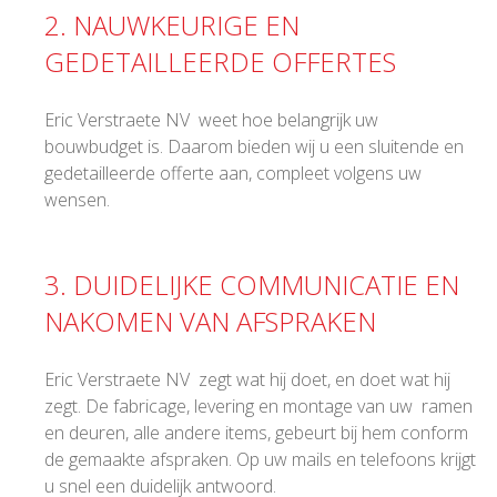
2. NAUWKEURIGE EN
GEDETAILLEERDE OFFERTES
Eric Verstraete NV weet hoe belangrijk uw
bouwbudget is. Daarom bieden wij u een sluitende en
gedetailleerde offerte aan, compleet volgens uw
wensen.
3. DUIDELIJKE COMMUNICATIE EN
NAKOMEN VAN AFSPRAKEN
Eric Verstraete NV zegt wat hij doet, en doet wat hij
zegt. De fabricage, levering en montage van uw ramen
en deuren, alle andere items, gebeurt bij hem conform
de gemaakte afspraken. Op uw mails en telefoons krijgt
u snel een duidelijk antwoord.