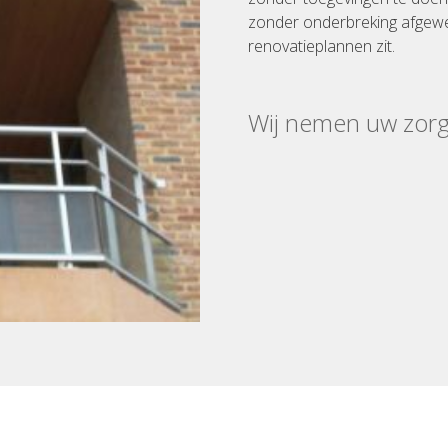
zonder onderbreking afgewe
renovatieplannen zit.
Wij nemen uw zor