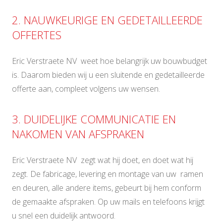
2. NAUWKEURIGE EN GEDETAILLEERDE
OFFERTES
Eric Verstraete NV weet hoe belangrijk uw bouwbudget
is. Daarom bieden wij u een sluitende en gedetailleerde
offerte aan, compleet volgens uw wensen.
3. DUIDELIJKE COMMUNICATIE EN
NAKOMEN VAN AFSPRAKEN
Eric Verstraete NV zegt wat hij doet, en doet wat hij
zegt. De fabricage, levering en montage van uw ramen
en deuren, alle andere items, gebeurt bij hem conform
de gemaakte afspraken. Op uw mails en telefoons krijgt
u snel een duidelijk antwoord.