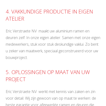
4. VAKKUNDIGE PRODUCTIE IN EIGEN
ATELIER
Eric Verstraete NV maakt uw aluminium ramen en
deuren zelf. In onze eigen atelier. Samen met onze eigen
medewerkers, stuk voor stuk deskundige vaklui. Zo bent
u zeker van maatwerk, speciaal geconstrueerd voor uw
bouwproject.
5. OPLOSSINGEN OP MAAT VAN UW
PROJECT
Eric Verstraete NV werkt met kennis van zaken en zin
voor detail. Wij zijn gewoon van op maat te werken: de
beste garantie voor afgewerkte ramen en deuren die