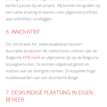
perfect passen bij uw project. Wij kunnen terugvallen op
een ruime ervaring en kunne u een uitgebreid portfolio
aan referenties voorleggen.
6. INNOVATIEF
Eric Verstraete NV enkel kwaliteitsproducten :
duurzame producten die ruimschoots voldoen aan de
Belgische
EPB-norm
en afgestemd zijn op de Belgische
bouwgewoontes. Ze worden uitgebreid getest en
voldoen aan de strengste normen. Ze koppelen hoge
isolatiewaarden aan een doordacht design.
7. DESKUNDIGE PLAATSING IN EIGEN
BEHEER