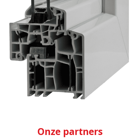
Onze partners