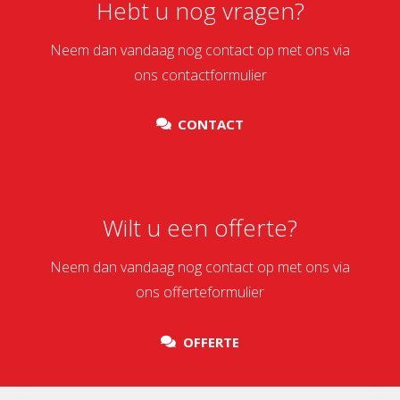
Hebt u nog vragen?
Neem dan vandaag nog contact op met ons via
ons contactformulier
CONTACT
Wilt u een offerte?
Neem dan vandaag nog contact op met ons via
ons offerteformulier
OFFERTE