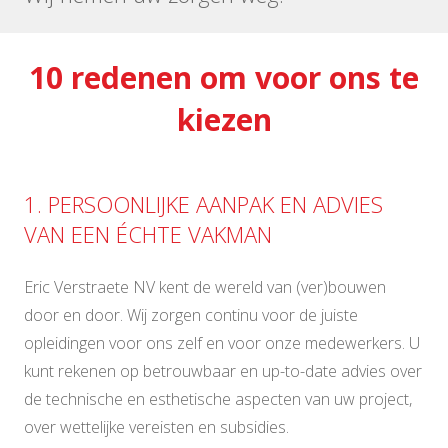
10 redenen om voor ons te
kiezen
1. PERSOONLIJKE AANPAK EN ADVIES
VAN EEN ÉCHTE VAKMAN
Eric Verstraete NV kent de wereld van (ver)bouwen
door en door. Wij zorgen continu voor de juiste
opleidingen voor ons zelf en voor onze medewerkers. U
kunt rekenen op betrouwbaar en up-to-date advies over
de technische en esthetische aspecten van uw project,
over wettelijke vereisten en subsidies.