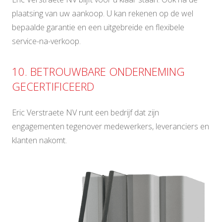
plaatsing van uw aankoop. U kan rekenen op de wel
bepaalde garantie en een uitgebreide en flexibele
service-na-verkoop.
10. BETROUWBARE ONDERNEMING
GECERTIFICEERD
Eric Verstraete NV runt een bedrijf dat zijn
engagementen tegenover medewerkers, leveranciers en
klanten nakomt.