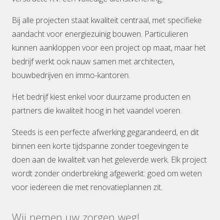
Bij alle projecten staat kwaliteit centraal, met specifieke
aandacht voor energiezuinig bouwen. Particulieren
kunnen aankloppen voor een project op maat, maar het
bedrijf werkt ook nauw samen met architecten,
bouwbedrijven en immo-kantoren.
Het bedrijf kiest enkel voor duurzame producten en
partners die kwaliteit hoog in het vaandel voeren.
Steeds is een perfecte afwerking gegarandeerd, en dit
binnen een korte tijdspanne zonder toegevingen te
doen aan de kwaliteit van het geleverde werk. Elk project
wordt zonder onderbreking afgewerkt: goed om weten
voor iedereen die met renovatieplannen zit.
Wij nemen uw zorgen weg!