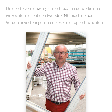
De eerste vernieuwing is al zichtbaar in de werkruimte:
wij kochten recent een tweede CNC-machine aan.
Verdere investeringen laten zeker niet op zich wachten.