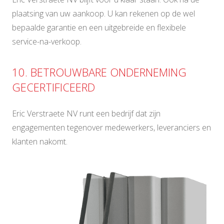
plaatsing van uw aankoop. U kan rekenen op de wel
bepaalde garantie en een uitgebreide en flexibele
service-na-verkoop.
10. BETROUWBARE ONDERNEMING
GECERTIFICEERD
Eric Verstraete NV runt een bedrijf dat zijn
engagementen tegenover medewerkers, leveranciers en
klanten nakomt.