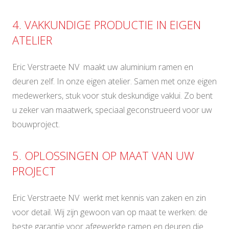
4. VAKKUNDIGE PRODUCTIE IN EIGEN
ATELIER
Eric Verstraete NV maakt uw aluminium ramen en
deuren zelf. In onze eigen atelier. Samen met onze eigen
medewerkers, stuk voor stuk deskundige vaklui. Zo bent
u zeker van maatwerk, speciaal geconstrueerd voor uw
bouwproject.
5. OPLOSSINGEN OP MAAT VAN UW
PROJECT
Eric Verstraete NV werkt met kennis van zaken en zin
voor detail. Wij zijn gewoon van op maat te werken: de
beste garantie voor afgewerkte ramen en deuren die