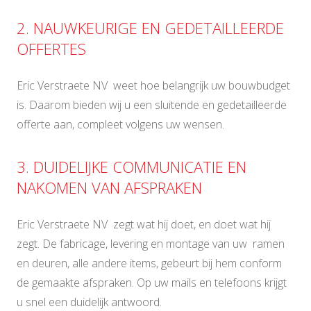
2. NAUWKEURIGE EN GEDETAILLEERDE
OFFERTES
Eric Verstraete NV weet hoe belangrijk uw bouwbudget
is. Daarom bieden wij u een sluitende en gedetailleerde
offerte aan, compleet volgens uw wensen.
3. DUIDELIJKE COMMUNICATIE EN
NAKOMEN VAN AFSPRAKEN
Eric Verstraete NV zegt wat hij doet, en doet wat hij
zegt. De fabricage, levering en montage van uw ramen
en deuren, alle andere items, gebeurt bij hem conform
de gemaakte afspraken. Op uw mails en telefoons krijgt
u snel een duidelijk antwoord.