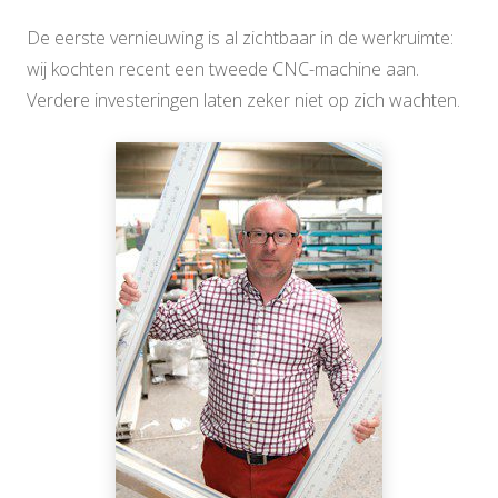
De eerste vernieuwing is al zichtbaar in de werkruimte:
wij kochten recent een tweede CNC-machine aan.
Verdere investeringen laten zeker niet op zich wachten.