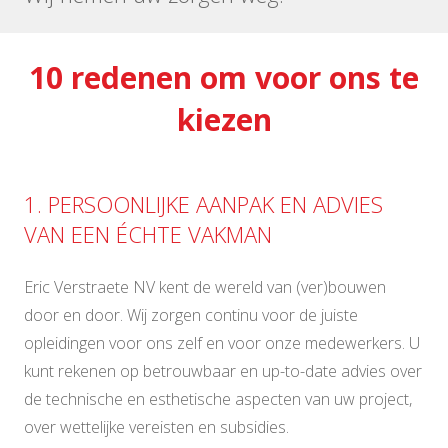
10 redenen om voor ons te
kiezen
1. PERSOONLIJKE AANPAK EN ADVIES
VAN EEN ÉCHTE VAKMAN
Eric Verstraete NV kent de wereld van (ver)bouwen
door en door. Wij zorgen continu voor de juiste
opleidingen voor ons zelf en voor onze medewerkers. U
kunt rekenen op betrouwbaar en up-to-date advies over
de technische en esthetische aspecten van uw project,
over wettelijke vereisten en subsidies.