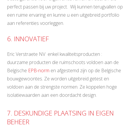
perfect passen bij uw project. Wij kunnen terugvallen op
een ruime ervaring en kunne u een uitgebreid portfolio
aan referenties voorleggen.
6. INNOVATIEF
Eric Verstraete NV enkel kwaliteitsproducten :
duurzame producten die ruimschoots voldoen aan de
Belgische
EPB-norm
en afgestemd zijn op de Belgische
bouwgewoontes. Ze worden uitgebreid getest en
voldoen aan de strengste normen. Ze koppelen hoge
isolatiewaarden aan een doordacht design.
7. DESKUNDIGE PLAATSING IN EIGEN
BEHEER