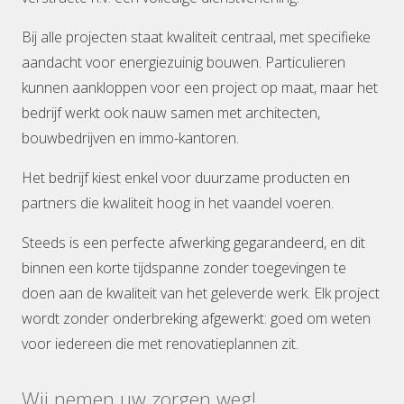
Bij alle projecten staat kwaliteit centraal, met specifieke
aandacht voor energiezuinig bouwen. Particulieren
kunnen aankloppen voor een project op maat, maar het
bedrijf werkt ook nauw samen met architecten,
bouwbedrijven en immo-kantoren.
Het bedrijf kiest enkel voor duurzame producten en
partners die kwaliteit hoog in het vaandel voeren.
Steeds is een perfecte afwerking gegarandeerd, en dit
binnen een korte tijdspanne zonder toegevingen te
doen aan de kwaliteit van het geleverde werk. Elk project
wordt zonder onderbreking afgewerkt: goed om weten
voor iedereen die met renovatieplannen zit.
Wij nemen uw zorgen weg!