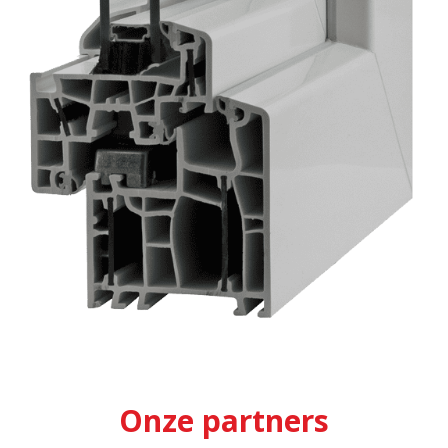
Onze partners