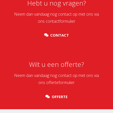
Hebt u nog vragen?
Neem dan vandaag nog contact op met ons via
ons contactformulier
CONTACT
Wilt u een offerte?
Neem dan vandaag nog contact op met ons via
ons offerteformulier
OFFERTE