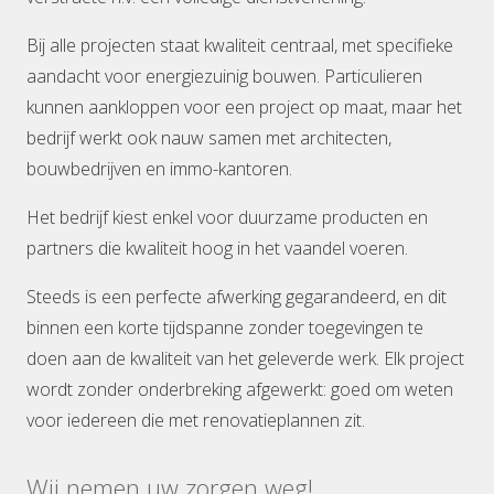
Bij alle projecten staat kwaliteit centraal, met specifieke
aandacht voor energiezuinig bouwen. Particulieren
kunnen aankloppen voor een project op maat, maar het
bedrijf werkt ook nauw samen met architecten,
bouwbedrijven en immo-kantoren.
Het bedrijf kiest enkel voor duurzame producten en
partners die kwaliteit hoog in het vaandel voeren.
Steeds is een perfecte afwerking gegarandeerd, en dit
binnen een korte tijdspanne zonder toegevingen te
doen aan de kwaliteit van het geleverde werk. Elk project
wordt zonder onderbreking afgewerkt: goed om weten
voor iedereen die met renovatieplannen zit.
Wij nemen uw zorgen weg!