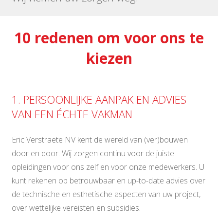
10 redenen om voor ons te
kiezen
1. PERSOONLIJKE AANPAK EN ADVIES
VAN EEN ÉCHTE VAKMAN
Eric Verstraete NV kent de wereld van (ver)bouwen
door en door. Wij zorgen continu voor de juiste
opleidingen voor ons zelf en voor onze medewerkers. U
kunt rekenen op betrouwbaar en up-to-date advies over
de technische en esthetische aspecten van uw project,
over wettelijke vereisten en subsidies.