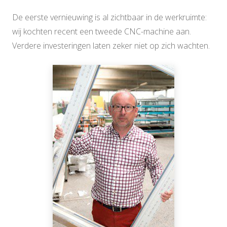
De eerste vernieuwing is al zichtbaar in de werkruimte:
wij kochten recent een tweede CNC-machine aan.
Verdere investeringen laten zeker niet op zich wachten.