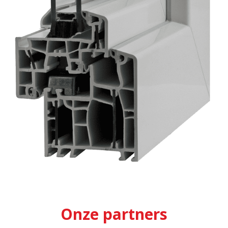
Onze partners