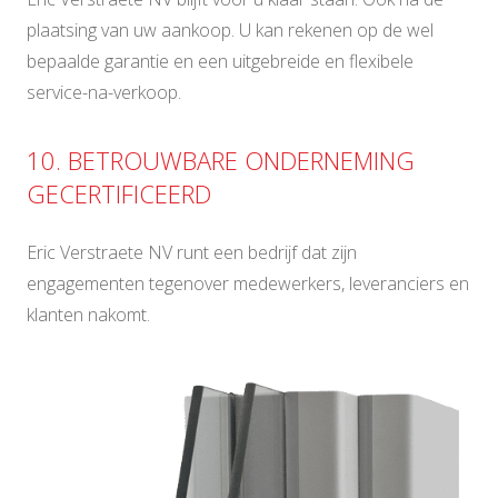
plaatsing van uw aankoop. U kan rekenen op de wel
bepaalde garantie en een uitgebreide en flexibele
service-na-verkoop.
10. BETROUWBARE ONDERNEMING
GECERTIFICEERD
Eric Verstraete NV runt een bedrijf dat zijn
engagementen tegenover medewerkers, leveranciers en
klanten nakomt.