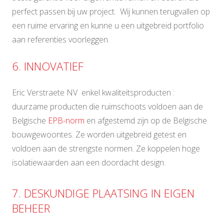
perfect passen bij uw project. Wij kunnen terugvallen op
een ruime ervaring en kunne u een uitgebreid portfolio
aan referenties voorleggen.
6. INNOVATIEF
Eric Verstraete NV enkel kwaliteitsproducten :
duurzame producten die ruimschoots voldoen aan de
Belgische
EPB-norm
en afgestemd zijn op de Belgische
bouwgewoontes. Ze worden uitgebreid getest en
voldoen aan de strengste normen. Ze koppelen hoge
isolatiewaarden aan een doordacht design.
7. DESKUNDIGE PLAATSING IN EIGEN
BEHEER