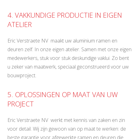
4. VAKKUNDIGE PRODUCTIE IN EIGEN
ATELIER
Eric Verstraete NV maakt uw aluminium ramen en
deuren zelf. In onze eigen atelier. Samen met onze eigen
medewerkers, stuk voor stuk deskundige vaklui. Zo bent
u zeker van maatwerk, speciaal geconstrueerd voor uw
bouwproject.
5. OPLOSSINGEN OP MAAT VAN UW
PROJECT
Eric Verstraete NV werkt met kennis van zaken en zin
voor detail. Wij zijn gewoon van op maat te werken: de
beste garantie voor afgewerkte ramen en deuren die