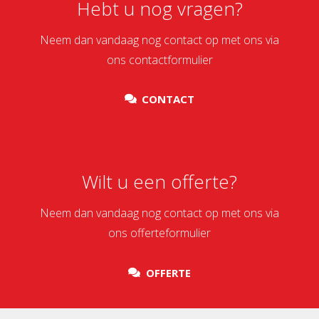
Hebt u nog vragen?
Neem dan vandaag nog contact op met ons via
ons contactformulier
CONTACT
Wilt u een offerte?
Neem dan vandaag nog contact op met ons via
ons offerteformulier
OFFERTE