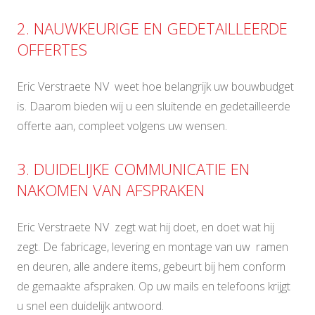
2. NAUWKEURIGE EN GEDETAILLEERDE
OFFERTES
Eric Verstraete NV weet hoe belangrijk uw bouwbudget
is. Daarom bieden wij u een sluitende en gedetailleerde
offerte aan, compleet volgens uw wensen.
3. DUIDELIJKE COMMUNICATIE EN
NAKOMEN VAN AFSPRAKEN
Eric Verstraete NV zegt wat hij doet, en doet wat hij
zegt. De fabricage, levering en montage van uw ramen
en deuren, alle andere items, gebeurt bij hem conform
de gemaakte afspraken. Op uw mails en telefoons krijgt
u snel een duidelijk antwoord.