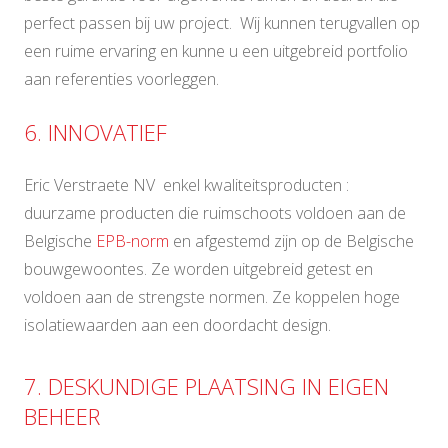
perfect passen bij uw project. Wij kunnen terugvallen op
een ruime ervaring en kunne u een uitgebreid portfolio
aan referenties voorleggen.
6. INNOVATIEF
Eric Verstraete NV enkel kwaliteitsproducten :
duurzame producten die ruimschoots voldoen aan de
Belgische
EPB-norm
en afgestemd zijn op de Belgische
bouwgewoontes. Ze worden uitgebreid getest en
voldoen aan de strengste normen. Ze koppelen hoge
isolatiewaarden aan een doordacht design.
7. DESKUNDIGE PLAATSING IN EIGEN
BEHEER