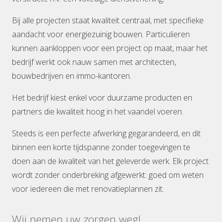
Bij alle projecten staat kwaliteit centraal, met specifieke
aandacht voor energiezuinig bouwen. Particulieren
kunnen aankloppen voor een project op maat, maar het
bedrijf werkt ook nauw samen met architecten,
bouwbedrijven en immo-kantoren.
Het bedrijf kiest enkel voor duurzame producten en
partners die kwaliteit hoog in het vaandel voeren.
Steeds is een perfecte afwerking gegarandeerd, en dit
binnen een korte tijdspanne zonder toegevingen te
doen aan de kwaliteit van het geleverde werk. Elk project
wordt zonder onderbreking afgewerkt: goed om weten
voor iedereen die met renovatieplannen zit.
Wij nemen uw zorgen weg!