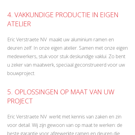
4. VAKKUNDIGE PRODUCTIE IN EIGEN
ATELIER
Eric Verstraete NV maakt uw aluminium ramen en
deuren zelf. In onze eigen atelier. Samen met onze eigen
medewerkers, stuk voor stuk deskundige vaklui. Zo bent
u zeker van maatwerk, speciaal geconstrueerd voor uw
bouwproject.
5. OPLOSSINGEN OP MAAT VAN UW
PROJECT
Eric Verstraete NV werkt met kennis van zaken en zin
voor detail. Wij zijn gewoon van op maat te werken: de
beste garantie voor afgewerkte ramen en deuren die