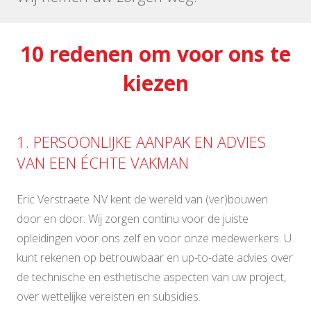
10 redenen om voor ons te
kiezen
1. PERSOONLIJKE AANPAK EN ADVIES
VAN EEN ÉCHTE VAKMAN
Eric Verstraete NV kent de wereld van (ver)bouwen
door en door. Wij zorgen continu voor de juiste
opleidingen voor ons zelf en voor onze medewerkers. U
kunt rekenen op betrouwbaar en up-to-date advies over
de technische en esthetische aspecten van uw project,
over wettelijke vereisten en subsidies.