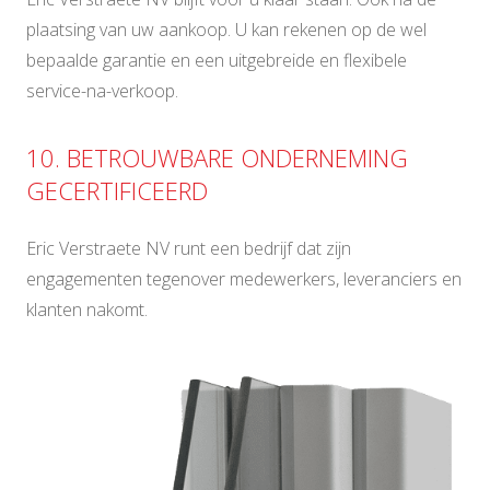
plaatsing van uw aankoop. U kan rekenen op de wel
bepaalde garantie en een uitgebreide en flexibele
service-na-verkoop.
10. BETROUWBARE ONDERNEMING
GECERTIFICEERD
Eric Verstraete NV runt een bedrijf dat zijn
engagementen tegenover medewerkers, leveranciers en
klanten nakomt.