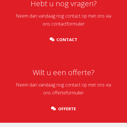
Hebt u nog vragen?
Neem dan vandaag nog contact op met ons via
ons contactformulier
CONTACT
Wilt u een offerte?
Neem dan vandaag nog contact op met ons via
ons offerteformulier
OFFERTE