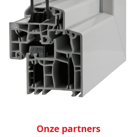
Onze partners