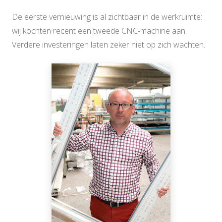
De eerste vernieuwing is al zichtbaar in de werkruimte:
wij kochten recent een tweede CNC-machine aan.
Verdere investeringen laten zeker niet op zich wachten.