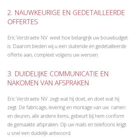
2. NAUWKEURIGE EN GEDETAILLEERDE
OFFERTES
Eric Verstraete NV weet hoe belangrijk uw bouwbudget
is. Daarom bieden wij u een sluitende en gedetailleerde
offerte aan, compleet volgens uw wensen.
3. DUIDELIJKE COMMUNICATIE EN
NAKOMEN VAN AFSPRAKEN
Eric Verstraete NV zegt wat hij doet, en doet wat hij
zegt. De fabricage, levering en montage van uw ramen
en deuren, alle andere items, gebeurt bij hem conform
de gemaakte afspraken. Op uw mails en telefoons krijgt
u snel een duidelijk antwoord.