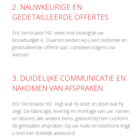
2. NAUWKEURIGE EN
GEDETAILLEERDE OFFERTES
Eric Verstraete NV weet hoe belangrijk uw
bouwbudget is. Daarom bieden wij u een sluitende en
gedetailleerde offerte aan, compleet volgens uw
wensen.
3. DUIDELIJKE COMMUNICATIE EN
NAKOMEN VAN AFSPRAKEN
Eric Verstraete NV zegt wat hij doet, en doet wat hij
zegt. De fabricage, levering en montage van uw ramen
en deuren, alle andere items, gebeurt bij hem conform
de gemaakte afspraken. Op uw mails en telefoons krijgt
u snel een duidelijk antwoord.