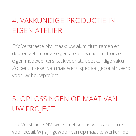
4. VAKKUNDIGE PRODUCTIE IN
EIGEN ATELIER
Eric Verstraete NV maakt uw aluminium ramen en
deuren zelf. In onze eigen atelier. Samen met onze
eigen medewerkers, stuk voor stuk deskundige vaklui.
Zo bent u zeker van maatwerk, speciaal geconstrueerd
voor uw bouwproject.
5. OPLOSSINGEN OP MAAT VAN
UW PROJECT
Eric Verstraete NV werkt met kennis van zaken en zin
voor detail. Wij zijn gewoon van op maat te werken: de