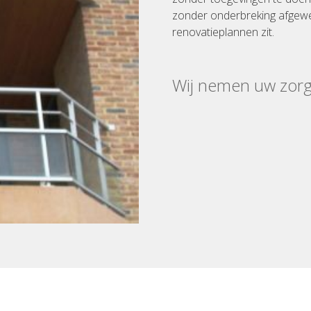
zonder onderbreking afgewe
renovatieplannen zit.
Wij nemen uw zor