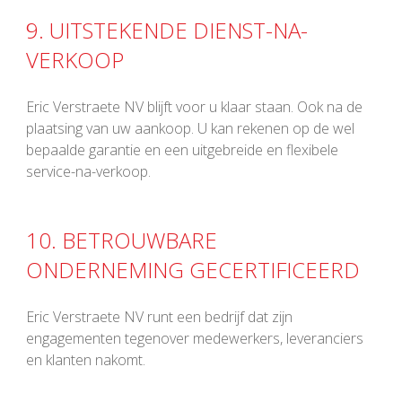
9. UITSTEKENDE DIENST-NA-
VERKOOP
Eric Verstraete NV blijft voor u klaar staan. Ook na de
plaatsing van uw aankoop. U kan rekenen op de wel
bepaalde garantie en een uitgebreide en flexibele
service-na-verkoop.
10. BETROUWBARE
ONDERNEMING GECERTIFICEERD
Eric Verstraete NV runt een bedrijf dat zijn
engagementen tegenover medewerkers, leveranciers
en klanten nakomt.