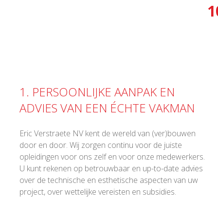
1
1. PERSOONLIJKE AANPAK EN
ADVIES VAN EEN ÉCHTE VAKMAN
Eric Verstraete NV kent de wereld van (ver)bouwen
door en door. Wij zorgen continu voor de juiste
opleidingen voor ons zelf en voor onze medewerkers.
U kunt rekenen op betrouwbaar en up-to-date advies
over de technische en esthetische aspecten van uw
project, over wettelijke vereisten en subsidies.