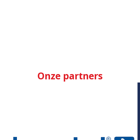
Onze partners