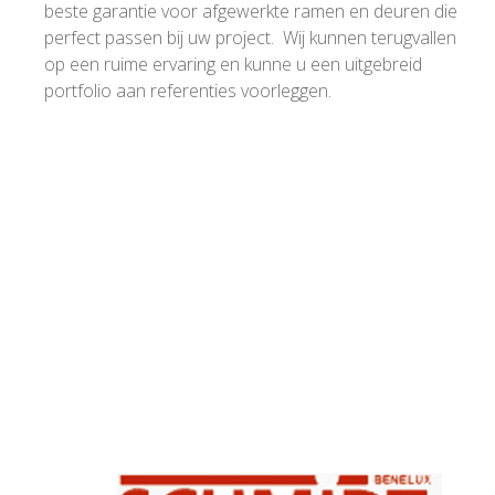
beste garantie voor afgewerkte ramen en deuren die
perfect passen bij uw project. Wij kunnen terugvallen
op een ruime ervaring en kunne u een uitgebreid
portfolio aan referenties voorleggen.