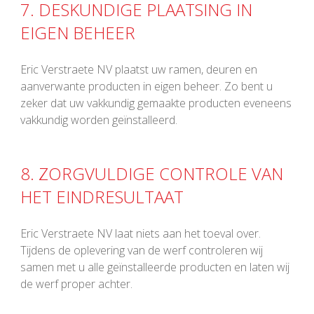
7. DESKUNDIGE PLAATSING IN
EIGEN BEHEER
Eric Verstraete NV plaatst uw ramen, deuren en
aanverwante producten in eigen beheer. Zo bent u
zeker dat uw vakkundig gemaakte producten eveneens
vakkundig worden geïnstalleerd.
8. ZORGVULDIGE CONTROLE VAN
HET EINDRESULTAAT
Eric Verstraete NV laat niets aan het toeval over.
Tijdens de oplevering van de werf controleren wij
samen met u alle geïnstalleerde producten en laten wij
de werf proper achter.