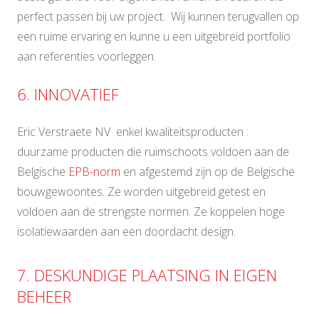
perfect passen bij uw project. Wij kunnen terugvallen op
een ruime ervaring en kunne u een uitgebreid portfolio
aan referenties voorleggen.
6. INNOVATIEF
Eric Verstraete NV enkel kwaliteitsproducten :
duurzame producten die ruimschoots voldoen aan de
Belgische
EPB-norm
en afgestemd zijn op de Belgische
bouwgewoontes. Ze worden uitgebreid getest en
voldoen aan de strengste normen. Ze koppelen hoge
isolatiewaarden aan een doordacht design.
7. DESKUNDIGE PLAATSING IN EIGEN
BEHEER