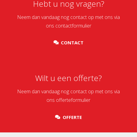
Hebt u nog vragen?
Neem dan vandaag nog contact op met ons via
ons contactformulier
CONTACT
Wilt u een offerte?
Neem dan vandaag nog contact op met ons via
ons offerteformulier
OFFERTE