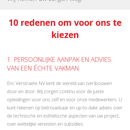
10 redenen om voor ons te
kiezen
1. PERSOONLIJKE AANPAK EN ADVIES
VAN EEN ÉCHTE VAKMAN
Eric Verstraete NV kent de wereld van (ver)bouwen
door en door. Wij zorgen continu voor de juiste
opleidingen voor ons zelf en voor onze medewerkers. U
kunt rekenen op betrouwbaar en up-to-date advies over
de technische en esthetische aspecten van uw project,
over wettelijke vereisten en subsidies.