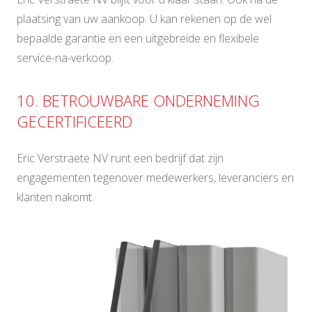
plaatsing van uw aankoop. U kan rekenen op de wel
bepaalde garantie en een uitgebreide en flexibele
service-na-verkoop.
10. BETROUWBARE ONDERNEMING
GECERTIFICEERD
Eric Verstraete NV runt een bedrijf dat zijn
engagementen tegenover medewerkers, leveranciers en
klanten nakomt.