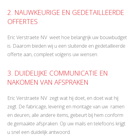
2. NAUWKEURIGE EN GEDETAILLEERDE
OFFERTES
Eric Verstraete NV weet hoe belangrijk uw bouwbudget
is. Daarom bieden wij u een sluitende en gedetailleerde
offerte aan, compleet volgens uw wensen.
3. DUIDELIJKE COMMUNICATIE EN
NAKOMEN VAN AFSPRAKEN
Eric Verstraete NV zegt wat hij doet, en doet wat hij
zegt. De fabricage, levering en montage van uw ramen
en deuren, alle andere items, gebeurt bij hem conform
de gemaakte afspraken. Op uw mails en telefoons krijgt
u snel een duidelijk antwoord.