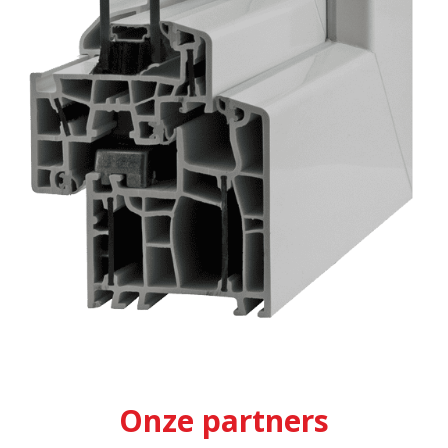
Onze partners