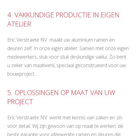
4. VAKKUNDIGE PRODUCTIE IN EIGEN
ATELIER
Eric Verstraete NV maakt uw aluminium ramen en
deuren zelf. In onze eigen atelier. Samen met onze eigen
medewerkers, stuk voor stuk deskundige vaklui. Zo bent
u zeker van maatwerk, speciaal geconstrueerd voor uw
bouwproject.
5. OPLOSSINGEN OP MAAT VAN UW
PROJECT
Eric Verstraete NV werkt met kennis van zaken en zin
voor detail. Wij zijn gewoon van op maat te werken: de
beste garantie voor afgewerkte ramen en deuren die