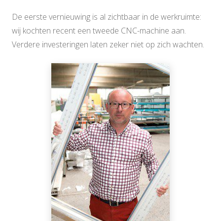
De eerste vernieuwing is al zichtbaar in de werkruimte:
wij kochten recent een tweede CNC-machine aan.
Verdere investeringen laten zeker niet op zich wachten.