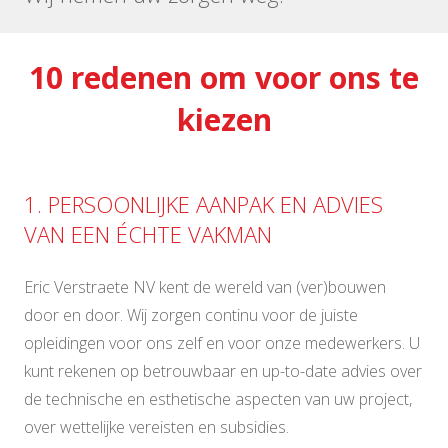
10 redenen om voor ons te
kiezen
1. PERSOONLIJKE AANPAK EN ADVIES
VAN EEN ÉCHTE VAKMAN
Eric Verstraete NV kent de wereld van (ver)bouwen
door en door. Wij zorgen continu voor de juiste
opleidingen voor ons zelf en voor onze medewerkers. U
kunt rekenen op betrouwbaar en up-to-date advies over
de technische en esthetische aspecten van uw project,
over wettelijke vereisten en subsidies.