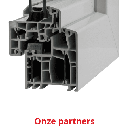
Onze partners