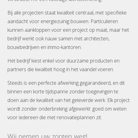
Bij alle projecten staat kwaliteit centraal, met specifieke
aandacht voor energiezuinig bouwen. Particulieren
kunnen aankloppen voor een project op maat, maar het
bedrijf werkt ook nauw samen met architecten,
bouwbedrijven en immo-kantoren.
Het bedrijf kiest enkel voor duurzame producten en
partners die kwaliteit hoog in het vaandel voeren.
Steeds is een perfecte afwerking gegarandeerd, en dit
binnen een korte tijdspanne zonder toegevingen te
doen aan de kwaliteit van het geleverde werk. Elk project
wordt zonder onderbreking afgewerkt: goed om weten
voor iedereen die met renovatieplannen zit.
Wij nemen uw zorgen weg!