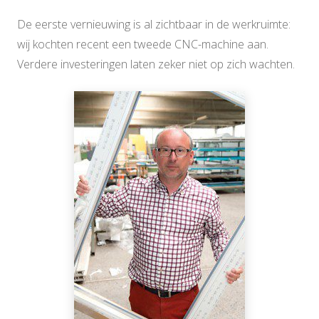
De eerste vernieuwing is al zichtbaar in de werkruimte:
wij kochten recent een tweede CNC-machine aan.
Verdere investeringen laten zeker niet op zich wachten.