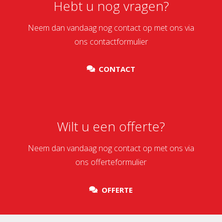
Hebt u nog vragen?
Neem dan vandaag nog contact op met ons via
ons contactformulier
CONTACT
Wilt u een offerte?
Neem dan vandaag nog contact op met ons via
ons offerteformulier
OFFERTE