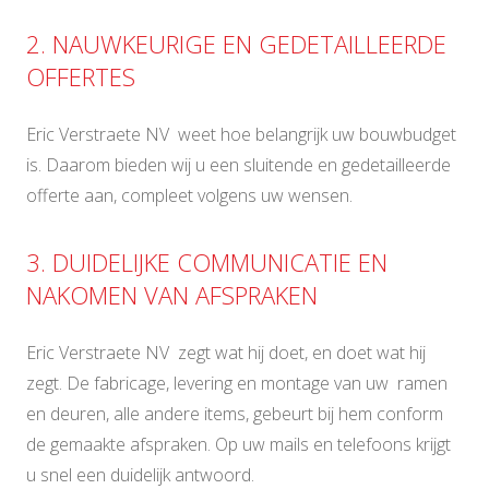
2. NAUWKEURIGE EN GEDETAILLEERDE
OFFERTES
Eric Verstraete NV weet hoe belangrijk uw bouwbudget
is. Daarom bieden wij u een sluitende en gedetailleerde
offerte aan, compleet volgens uw wensen.
3. DUIDELIJKE COMMUNICATIE EN
NAKOMEN VAN AFSPRAKEN
Eric Verstraete NV zegt wat hij doet, en doet wat hij
zegt. De fabricage, levering en montage van uw ramen
en deuren, alle andere items, gebeurt bij hem conform
de gemaakte afspraken. Op uw mails en telefoons krijgt
u snel een duidelijk antwoord.