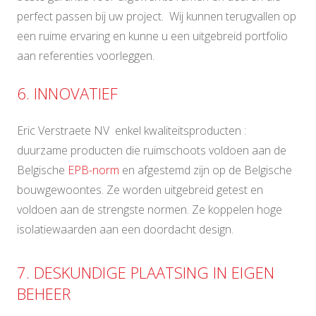
perfect passen bij uw project. Wij kunnen terugvallen op
een ruime ervaring en kunne u een uitgebreid portfolio
aan referenties voorleggen.
6. INNOVATIEF
Eric Verstraete NV enkel kwaliteitsproducten :
duurzame producten die ruimschoots voldoen aan de
Belgische
EPB-norm
en afgestemd zijn op de Belgische
bouwgewoontes. Ze worden uitgebreid getest en
voldoen aan de strengste normen. Ze koppelen hoge
isolatiewaarden aan een doordacht design.
7. DESKUNDIGE PLAATSING IN EIGEN
BEHEER