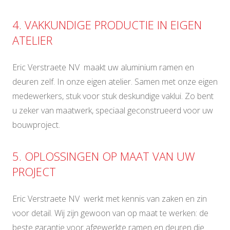
4. VAKKUNDIGE PRODUCTIE IN EIGEN
ATELIER
Eric Verstraete NV maakt uw aluminium ramen en
deuren zelf. In onze eigen atelier. Samen met onze eigen
medewerkers, stuk voor stuk deskundige vaklui. Zo bent
u zeker van maatwerk, speciaal geconstrueerd voor uw
bouwproject.
5. OPLOSSINGEN OP MAAT VAN UW
PROJECT
Eric Verstraete NV werkt met kennis van zaken en zin
voor detail. Wij zijn gewoon van op maat te werken: de
beste garantie voor afgewerkte ramen en deuren die