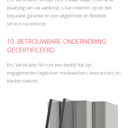
plaatsing van uw aankoop. U kan rekenen op de wel
bepaalde garantie en een uitgebreide en flexibele
service-na-verkoop.
10. BETROUWBARE ONDERNEMING
GECERTIFICEERD
Eric Verstraete NV runt een bedrijf dat zijn
engagementen tegenover medewerkers, leveranciers en
klanten nakomt.