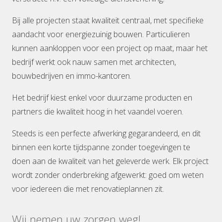
Bij alle projecten staat kwaliteit centraal, met specifieke
aandacht voor energiezuinig bouwen. Particulieren
kunnen aankloppen voor een project op maat, maar het
bedrijf werkt ook nauw samen met architecten,
bouwbedrijven en immo-kantoren.
Het bedrijf kiest enkel voor duurzame producten en
partners die kwaliteit hoog in het vaandel voeren.
Steeds is een perfecte afwerking gegarandeerd, en dit
binnen een korte tijdspanne zonder toegevingen te
doen aan de kwaliteit van het geleverde werk. Elk project
wordt zonder onderbreking afgewerkt: goed om weten
voor iedereen die met renovatieplannen zit.
Wij nemen uw zorgen weg!