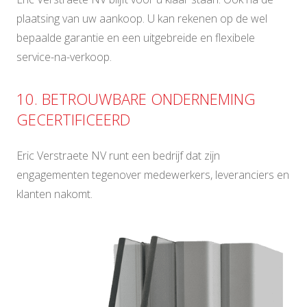
plaatsing van uw aankoop. U kan rekenen op de wel
bepaalde garantie en een uitgebreide en flexibele
service-na-verkoop.
10. BETROUWBARE ONDERNEMING
GECERTIFICEERD
Eric Verstraete NV runt een bedrijf dat zijn
engagementen tegenover medewerkers, leveranciers en
klanten nakomt.