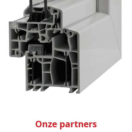
Onze partners