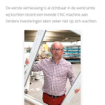
De eerste vernieuwing is al zichtbaar in de werkruimte:
wij kochten recent een tweede CNC-machine aan.
Verdere investeringen laten zeker niet op zich wachten.