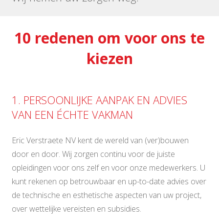
10 redenen om voor ons te
kiezen
1. PERSOONLIJKE AANPAK EN ADVIES
VAN EEN ÉCHTE VAKMAN
Eric Verstraete NV kent de wereld van (ver)bouwen
door en door. Wij zorgen continu voor de juiste
opleidingen voor ons zelf en voor onze medewerkers. U
kunt rekenen op betrouwbaar en up-to-date advies over
de technische en esthetische aspecten van uw project,
over wettelijke vereisten en subsidies.