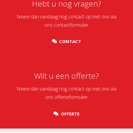
Hebt u nog vragen?
Neem dan vandaag nog contact op met ons via
ons contactformulier
CONTACT
Wilt u een offerte?
Neem dan vandaag nog contact op met ons via
ons offerteformulier
OFFERTE