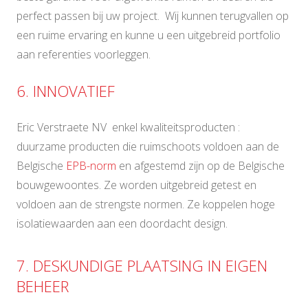
perfect passen bij uw project. Wij kunnen terugvallen op
een ruime ervaring en kunne u een uitgebreid portfolio
aan referenties voorleggen.
6. INNOVATIEF
Eric Verstraete NV enkel kwaliteitsproducten :
duurzame producten die ruimschoots voldoen aan de
Belgische
EPB-norm
en afgestemd zijn op de Belgische
bouwgewoontes. Ze worden uitgebreid getest en
voldoen aan de strengste normen. Ze koppelen hoge
isolatiewaarden aan een doordacht design.
7. DESKUNDIGE PLAATSING IN EIGEN
BEHEER