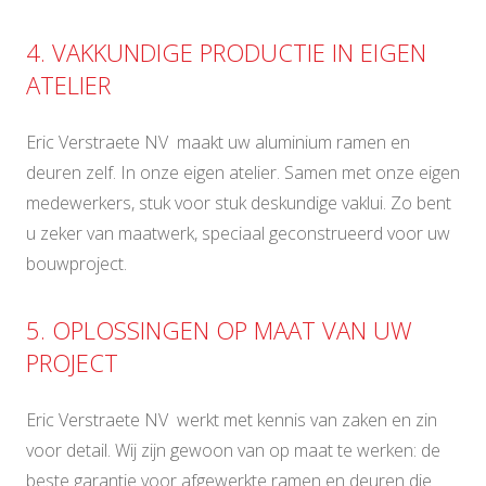
4. VAKKUNDIGE PRODUCTIE IN EIGEN
ATELIER
Eric Verstraete NV maakt uw aluminium ramen en
deuren zelf. In onze eigen atelier. Samen met onze eigen
medewerkers, stuk voor stuk deskundige vaklui. Zo bent
u zeker van maatwerk, speciaal geconstrueerd voor uw
bouwproject.
5. OPLOSSINGEN OP MAAT VAN UW
PROJECT
Eric Verstraete NV werkt met kennis van zaken en zin
voor detail. Wij zijn gewoon van op maat te werken: de
beste garantie voor afgewerkte ramen en deuren die