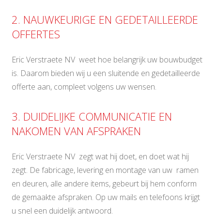
2. NAUWKEURIGE EN GEDETAILLEERDE
OFFERTES
Eric Verstraete NV weet hoe belangrijk uw bouwbudget
is. Daarom bieden wij u een sluitende en gedetailleerde
offerte aan, compleet volgens uw wensen.
3. DUIDELIJKE COMMUNICATIE EN
NAKOMEN VAN AFSPRAKEN
Eric Verstraete NV zegt wat hij doet, en doet wat hij
zegt. De fabricage, levering en montage van uw ramen
en deuren, alle andere items, gebeurt bij hem conform
de gemaakte afspraken. Op uw mails en telefoons krijgt
u snel een duidelijk antwoord.