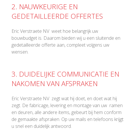
2. NAUWKEURIGE EN
GEDETAILLEERDE OFFERTES
Eric Verstraete NV weet hoe belangrijk uw
bouwbudget is. Daarom bieden wij u een sluitende en
gedetailleerde offerte aan, compleet volgens uw
wensen.
3. DUIDELIJKE COMMUNICATIE EN
NAKOMEN VAN AFSPRAKEN
Eric Verstraete NV zegt wat hij doet, en doet wat hij
zegt. De fabricage, levering en montage van uw ramen
en deuren, alle andere items, gebeurt bij hem conform
de gemaakte afspraken. Op uw mails en telefoons krijgt
u snel een duidelijk antwoord.