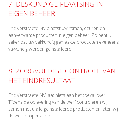
7. DESKUNDIGE PLAATSING IN
EIGEN BEHEER
Eric Verstraete NV plaatst uw ramen, deuren en
aanverwante producten in eigen beheer. Zo bent u
zeker dat uw vakkundig gemaakte producten eveneens
vakkundig worden geïnstalleerd.
8. ZORGVULDIGE CONTROLE VAN
HET EINDRESULTAAT
Eric Verstraete NV laat niets aan het toeval over.
Tijdens de oplevering van de werf controleren wij
samen met u alle geïnstalleerde producten en laten wij
de werf proper achter.