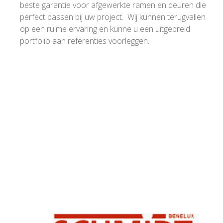
beste garantie voor afgewerkte ramen en deuren die
perfect passen bij uw project. Wij kunnen terugvallen
op een ruime ervaring en kunne u een uitgebreid
portfolio aan referenties voorleggen.