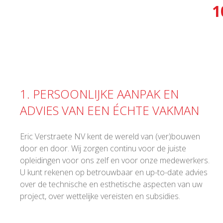
1
1. PERSOONLIJKE AANPAK EN
ADVIES VAN EEN ÉCHTE VAKMAN
Eric Verstraete NV kent de wereld van (ver)bouwen
door en door. Wij zorgen continu voor de juiste
opleidingen voor ons zelf en voor onze medewerkers.
U kunt rekenen op betrouwbaar en up-to-date advies
over de technische en esthetische aspecten van uw
project, over wettelijke vereisten en subsidies.