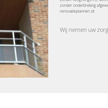
zonder onderbreking afgewe
renovatieplannen zit.
Wij nemen uw zor