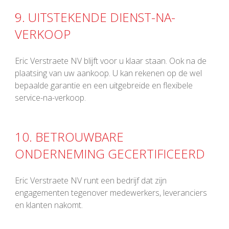
9. UITSTEKENDE DIENST-NA-
VERKOOP
Eric Verstraete NV blijft voor u klaar staan. Ook na de
plaatsing van uw aankoop. U kan rekenen op de wel
bepaalde garantie en een uitgebreide en flexibele
service-na-verkoop.
10. BETROUWBARE
ONDERNEMING GECERTIFICEERD
Eric Verstraete NV runt een bedrijf dat zijn
engagementen tegenover medewerkers, leveranciers
en klanten nakomt.