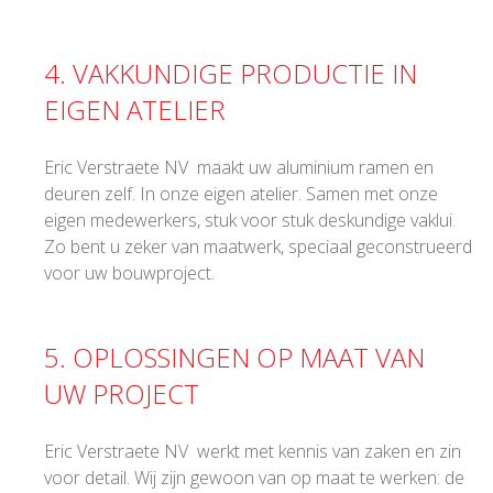
4. VAKKUNDIGE PRODUCTIE IN
EIGEN ATELIER
Eric Verstraete NV maakt uw aluminium ramen en
deuren zelf. In onze eigen atelier. Samen met onze
eigen medewerkers, stuk voor stuk deskundige vaklui.
Zo bent u zeker van maatwerk, speciaal geconstrueerd
voor uw bouwproject.
5. OPLOSSINGEN OP MAAT VAN
UW PROJECT
Eric Verstraete NV werkt met kennis van zaken en zin
voor detail. Wij zijn gewoon van op maat te werken: de