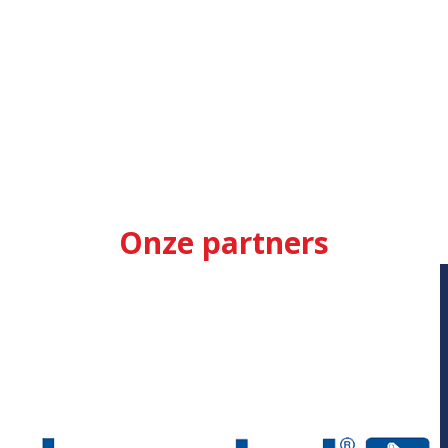
Onze partners