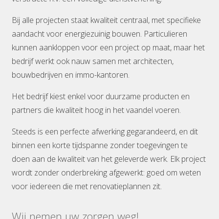
Bij alle projecten staat kwaliteit centraal, met specifieke
aandacht voor energiezuinig bouwen. Particulieren
kunnen aankloppen voor een project op maat, maar het
bedrijf werkt ook nauw samen met architecten,
bouwbedrijven en immo-kantoren.
Het bedrijf kiest enkel voor duurzame producten en
partners die kwaliteit hoog in het vaandel voeren.
Steeds is een perfecte afwerking gegarandeerd, en dit
binnen een korte tijdspanne zonder toegevingen te
doen aan de kwaliteit van het geleverde werk. Elk project
wordt zonder onderbreking afgewerkt: goed om weten
voor iedereen die met renovatieplannen zit.
Wij nemen uw zorgen weg!