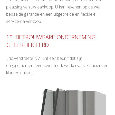
plaatsing van uw aankoop. U kan rekenen op de wel
bepaalde garantie en een uitgebreide en flexibele
service-na-verkoop.
10. BETROUWBARE ONDERNEMING
GECERTIFICEERD
Eric Verstraete NV runt een bedrijf dat zijn
engagementen tegenover medewerkers, leveranciers en
klanten nakomt.