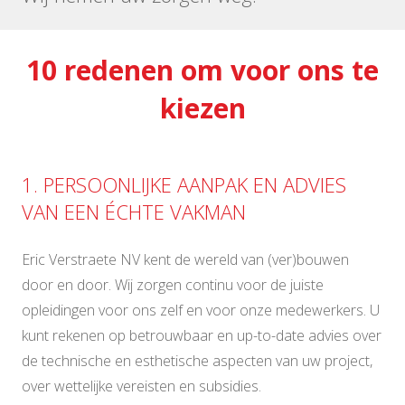
10 redenen om voor ons te
kiezen
1. PERSOONLIJKE AANPAK EN ADVIES
VAN EEN ÉCHTE VAKMAN
Eric Verstraete NV kent de wereld van (ver)bouwen
door en door. Wij zorgen continu voor de juiste
opleidingen voor ons zelf en voor onze medewerkers. U
kunt rekenen op betrouwbaar en up-to-date advies over
de technische en esthetische aspecten van uw project,
over wettelijke vereisten en subsidies.