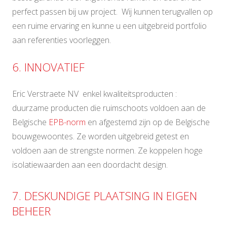
perfect passen bij uw project. Wij kunnen terugvallen op
een ruime ervaring en kunne u een uitgebreid portfolio
aan referenties voorleggen.
6. INNOVATIEF
Eric Verstraete NV enkel kwaliteitsproducten :
duurzame producten die ruimschoots voldoen aan de
Belgische
EPB-norm
en afgestemd zijn op de Belgische
bouwgewoontes. Ze worden uitgebreid getest en
voldoen aan de strengste normen. Ze koppelen hoge
isolatiewaarden aan een doordacht design.
7. DESKUNDIGE PLAATSING IN EIGEN
BEHEER