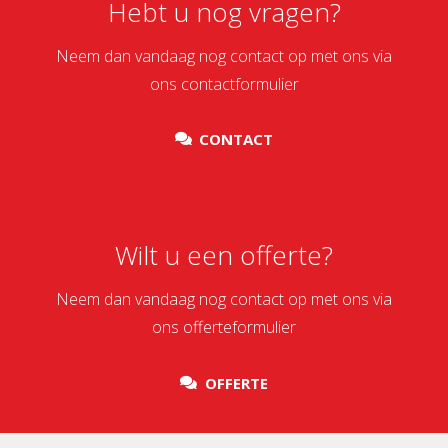
Hebt u nog vragen?
Neem dan vandaag nog contact op met ons via
ons contactformulier
CONTACT
Wilt u een offerte?
Neem dan vandaag nog contact op met ons via
ons offerteformulier
OFFERTE