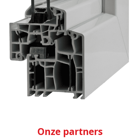
Onze partners