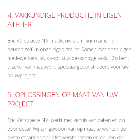
4. VAKKUNDIGE PRODUCTIE IN EIGEN
ATELIER
Eric Verstraete NV maakt uw aluminium ramen en
deuren zelf. In onze eigen atelier. Samen met onze eigen
medewerkers, stuk voor stuk deskundige vaklui. Zo bent
u zeker van maatwerk, speciaal geconstrueerd voor uw
bouwproject.
5. OPLOSSINGEN OP MAAT VAN UW
PROJECT
Eric Verstraete NV werkt met kennis van zaken en zin
voor detail. Wij zijn gewoon van op maat te werken: de
beste garantie voor afgewerkte ramen en deuren die