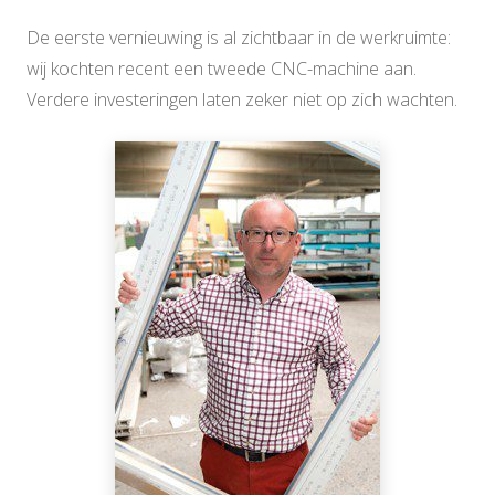
De eerste vernieuwing is al zichtbaar in de werkruimte:
wij kochten recent een tweede CNC-machine aan.
Verdere investeringen laten zeker niet op zich wachten.