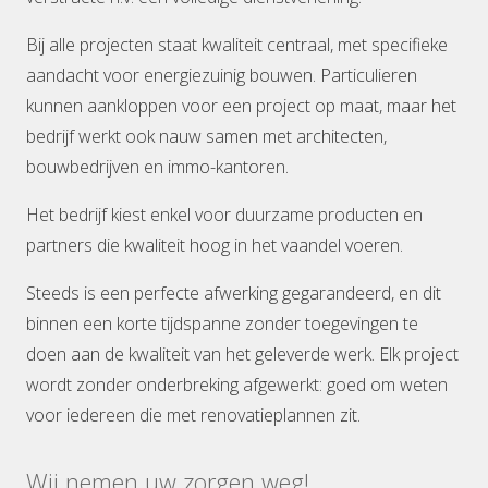
Bij alle projecten staat kwaliteit centraal, met specifieke
aandacht voor energiezuinig bouwen. Particulieren
kunnen aankloppen voor een project op maat, maar het
bedrijf werkt ook nauw samen met architecten,
bouwbedrijven en immo-kantoren.
Het bedrijf kiest enkel voor duurzame producten en
partners die kwaliteit hoog in het vaandel voeren.
Steeds is een perfecte afwerking gegarandeerd, en dit
binnen een korte tijdspanne zonder toegevingen te
doen aan de kwaliteit van het geleverde werk. Elk project
wordt zonder onderbreking afgewerkt: goed om weten
voor iedereen die met renovatieplannen zit.
Wij nemen uw zorgen weg!