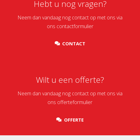
Hebt u nog vragen?
Neem dan vandaag nog contact op met ons via
ons contactformulier
CONTACT
Wilt u een offerte?
Neem dan vandaag nog contact op met ons via
ons offerteformulier
OFFERTE