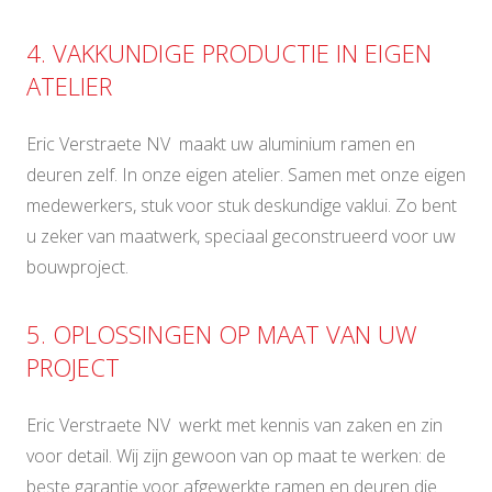
4. VAKKUNDIGE PRODUCTIE IN EIGEN
ATELIER
Eric Verstraete NV maakt uw aluminium ramen en
deuren zelf. In onze eigen atelier. Samen met onze eigen
medewerkers, stuk voor stuk deskundige vaklui. Zo bent
u zeker van maatwerk, speciaal geconstrueerd voor uw
bouwproject.
5. OPLOSSINGEN OP MAAT VAN UW
PROJECT
Eric Verstraete NV werkt met kennis van zaken en zin
voor detail. Wij zijn gewoon van op maat te werken: de
beste garantie voor afgewerkte ramen en deuren die