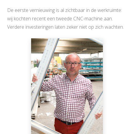
De eerste vernieuwing is al zichtbaar in de werkruimte:
wij kochten recent een tweede CNC-machine aan.
Verdere investeringen laten zeker niet op zich wachten.