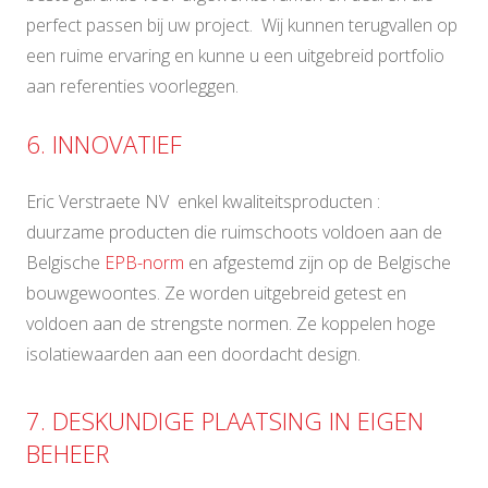
perfect passen bij uw project. Wij kunnen terugvallen op
een ruime ervaring en kunne u een uitgebreid portfolio
aan referenties voorleggen.
6. INNOVATIEF
Eric Verstraete NV enkel kwaliteitsproducten :
duurzame producten die ruimschoots voldoen aan de
Belgische
EPB-norm
en afgestemd zijn op de Belgische
bouwgewoontes. Ze worden uitgebreid getest en
voldoen aan de strengste normen. Ze koppelen hoge
isolatiewaarden aan een doordacht design.
7. DESKUNDIGE PLAATSING IN EIGEN
BEHEER