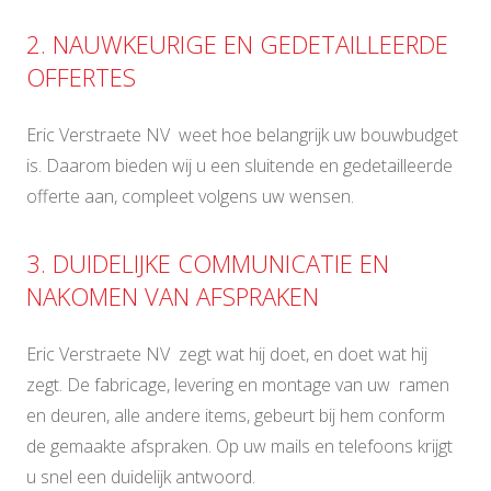
2. NAUWKEURIGE EN GEDETAILLEERDE
OFFERTES
Eric Verstraete NV weet hoe belangrijk uw bouwbudget
is. Daarom bieden wij u een sluitende en gedetailleerde
offerte aan, compleet volgens uw wensen.
3. DUIDELIJKE COMMUNICATIE EN
NAKOMEN VAN AFSPRAKEN
Eric Verstraete NV zegt wat hij doet, en doet wat hij
zegt. De fabricage, levering en montage van uw ramen
en deuren, alle andere items, gebeurt bij hem conform
de gemaakte afspraken. Op uw mails en telefoons krijgt
u snel een duidelijk antwoord.