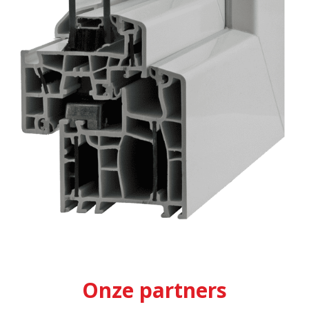
Onze partners