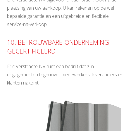
plaatsing van uw aankoop. U kan rekenen op de wel
bepaalde garantie en een uitgebreide en flexibele
service-na-verkoop.
10. BETROUWBARE ONDERNEMING
GECERTIFICEERD
Eric Verstraete NV runt een bedrijf dat zijn
engagementen tegenover medewerkers, leveranciers en
klanten nakomt.