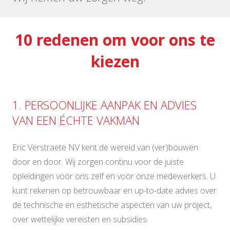
10 redenen om voor ons te
kiezen
1. PERSOONLIJKE AANPAK EN ADVIES
VAN EEN ÉCHTE VAKMAN
Eric Verstraete NV kent de wereld van (ver)bouwen
door en door. Wij zorgen continu voor de juiste
opleidingen voor ons zelf en voor onze medewerkers. U
kunt rekenen op betrouwbaar en up-to-date advies over
de technische en esthetische aspecten van uw project,
over wettelijke vereisten en subsidies.