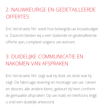
2. NAUWKEURIGE EN GEDETAILLEERDE
OFFERTES
Eric Verstraete NV weet hoe belangrijk uw bouwbudget
is. Daarom bieden wij u een sluitende en gedetailleerde
offerte aan, compleet volgens uw wensen.
3. DUIDELIJKE COMMUNICATIE EN
NAKOMEN VAN AFSPRAKEN
Eric Verstraete NV zegt wat hij doet, en doet wat hij
zegt. De fabricage, levering en montage van uw ramen
en deuren, alle andere items, gebeurt bij hem conform
de gemaakte afspraken. Op uw mails en telefoons krijgt
u snel een duidelijk antwoord.