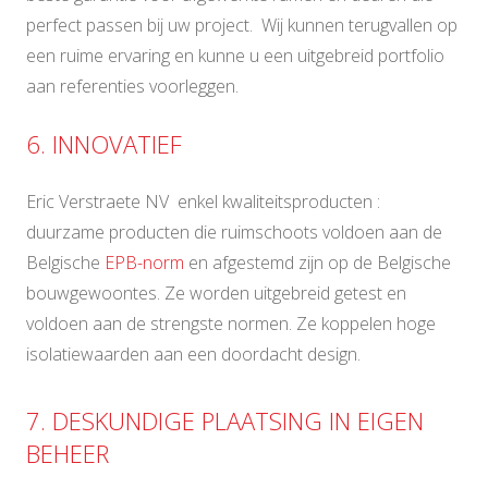
perfect passen bij uw project. Wij kunnen terugvallen op
een ruime ervaring en kunne u een uitgebreid portfolio
aan referenties voorleggen.
6. INNOVATIEF
Eric Verstraete NV enkel kwaliteitsproducten :
duurzame producten die ruimschoots voldoen aan de
Belgische
EPB-norm
en afgestemd zijn op de Belgische
bouwgewoontes. Ze worden uitgebreid getest en
voldoen aan de strengste normen. Ze koppelen hoge
isolatiewaarden aan een doordacht design.
7. DESKUNDIGE PLAATSING IN EIGEN
BEHEER