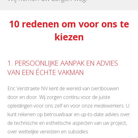
10 redenen om voor ons te
kiezen
1. PERSOONLIJKE AANPAK EN ADVIES
VAN EEN ÉCHTE VAKMAN
Eric Verstraete NV kent de wereld van (ver)bouwen
door en door. Wij zorgen continu voor de juiste
opleidingen voor ons zelf en voor onze medewerkers. U
kunt rekenen op betrouwbaar en up-to-date advies over
de technische en esthetische aspecten van uw project,
over wettelijke vereisten en subsidies.