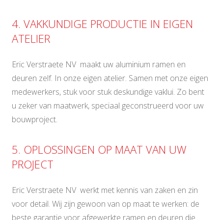
4. VAKKUNDIGE PRODUCTIE IN EIGEN
ATELIER
Eric Verstraete NV maakt uw aluminium ramen en
deuren zelf. In onze eigen atelier. Samen met onze eigen
medewerkers, stuk voor stuk deskundige vaklui. Zo bent
u zeker van maatwerk, speciaal geconstrueerd voor uw
bouwproject.
5. OPLOSSINGEN OP MAAT VAN UW
PROJECT
Eric Verstraete NV werkt met kennis van zaken en zin
voor detail. Wij zijn gewoon van op maat te werken: de
beste garantie voor afgewerkte ramen en deuren die