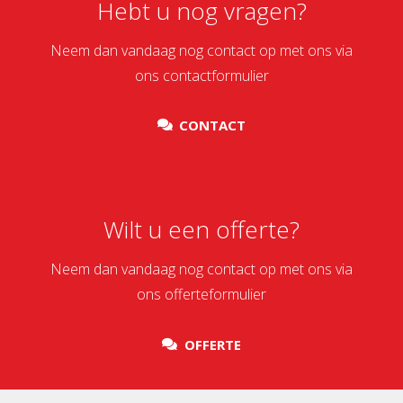
Hebt u nog vragen?
Neem dan vandaag nog contact op met ons via
ons contactformulier
CONTACT
Wilt u een offerte?
Neem dan vandaag nog contact op met ons via
ons offerteformulier
OFFERTE