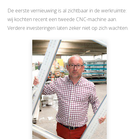
De eerste vernieuwing is al zichtbaar in de werkruimte:
wij kochten recent een tweede CNC-machine aan.
Verdere investeringen laten zeker niet op zich wachten.