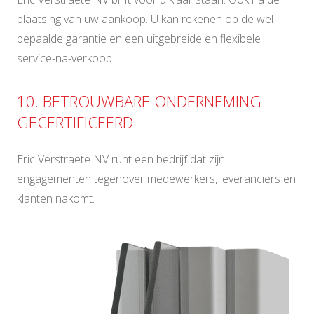
plaatsing van uw aankoop. U kan rekenen op de wel
bepaalde garantie en een uitgebreide en flexibele
service-na-verkoop.
10. BETROUWBARE ONDERNEMING
GECERTIFICEERD
Eric Verstraete NV runt een bedrijf dat zijn
engagementen tegenover medewerkers, leveranciers en
klanten nakomt.