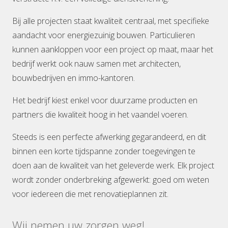
Bij alle projecten staat kwaliteit centraal, met specifieke
aandacht voor energiezuinig bouwen. Particulieren
kunnen aankloppen voor een project op maat, maar het
bedrijf werkt ook nauw samen met architecten,
bouwbedrijven en immo-kantoren.
Het bedrijf kiest enkel voor duurzame producten en
partners die kwaliteit hoog in het vaandel voeren.
Steeds is een perfecte afwerking gegarandeerd, en dit
binnen een korte tijdspanne zonder toegevingen te
doen aan de kwaliteit van het geleverde werk. Elk project
wordt zonder onderbreking afgewerkt: goed om weten
voor iedereen die met renovatieplannen zit.
Wij nemen uw zorgen weg!