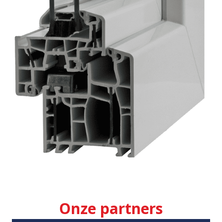
Onze partners