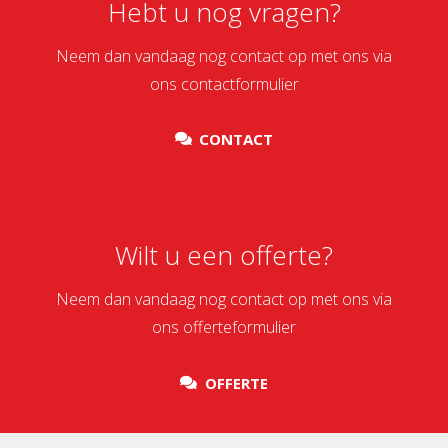
Hebt u nog vragen?
Neem dan vandaag nog contact op met ons via
ons contactformulier
CONTACT
Wilt u een offerte?
Neem dan vandaag nog contact op met ons via
ons offerteformulier
OFFERTE