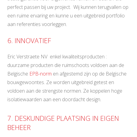
perfect passen bij uw project. Wij kunnen terugvallen op
een ruime ervaring en kunne u een uitgebreid portfolio
aan referenties voorleggen.
6. INNOVATIEF
Eric Verstraete NV enkel kwaliteitsproducten :
duurzame producten die ruimschoots voldoen aan de
Belgische
EPB-norm
en afgestemd zijn op de Belgische
bouwgewoontes. Ze worden uitgebreid getest en
voldoen aan de strengste normen. Ze koppelen hoge
isolatiewaarden aan een doordacht design.
7. DESKUNDIGE PLAATSING IN EIGEN
BEHEER