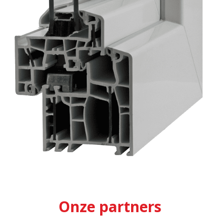
Onze partners