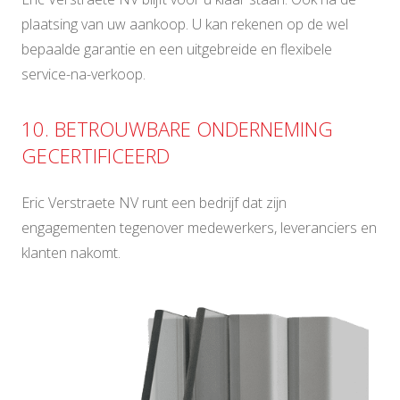
plaatsing van uw aankoop. U kan rekenen op de wel
bepaalde garantie en een uitgebreide en flexibele
service-na-verkoop.
10. BETROUWBARE ONDERNEMING
GECERTIFICEERD
Eric Verstraete NV runt een bedrijf dat zijn
engagementen tegenover medewerkers, leveranciers en
klanten nakomt.