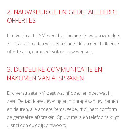
2. NAUWKEURIGE EN GEDETAILLEERDE
OFFERTES
Eric Verstraete NV weet hoe belangrijk uw bouwbudget
is. Daarom bieden wij u een sluitende en gedetailleerde
offerte aan, compleet volgens uw wensen.
3. DUIDELIJKE COMMUNICATIE EN
NAKOMEN VAN AFSPRAKEN
Eric Verstraete NV zegt wat hij doet, en doet wat hij
zegt. De fabricage, levering en montage van uw ramen
en deuren, alle andere items, gebeurt bij hem conform
de gemaakte afspraken. Op uw mails en telefoons krijgt
u snel een duidelijk antwoord.