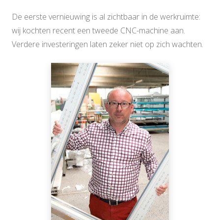
De eerste vernieuwing is al zichtbaar in de werkruimte:
wij kochten recent een tweede CNC-machine aan.
Verdere investeringen laten zeker niet op zich wachten.