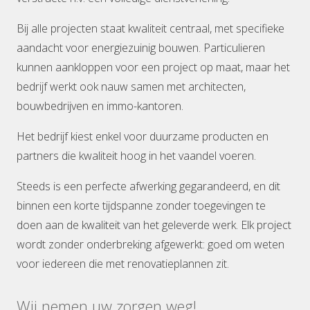
Bij alle projecten staat kwaliteit centraal, met specifieke
aandacht voor energiezuinig bouwen. Particulieren
kunnen aankloppen voor een project op maat, maar het
bedrijf werkt ook nauw samen met architecten,
bouwbedrijven en immo-kantoren.
Het bedrijf kiest enkel voor duurzame producten en
partners die kwaliteit hoog in het vaandel voeren.
Steeds is een perfecte afwerking gegarandeerd, en dit
binnen een korte tijdspanne zonder toegevingen te
doen aan de kwaliteit van het geleverde werk. Elk project
wordt zonder onderbreking afgewerkt: goed om weten
voor iedereen die met renovatieplannen zit.
Wij nemen uw zorgen weg!