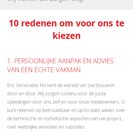
10 redenen om voor ons te
kiezen
1. PERSOONLIJKE AANPAK EN ADVIES
VAN EEN ÉCHTE VAKMAN
Eric Verstraete NV kent de wereld van (ver)bouwen
door en door. Wij zorgen continu voor de juiste
opleidingen voor ons zelf en voor onze medewerkers. U
kunt rekenen op betrouwbaar en up-to-date advies over
de technische en esthetische aspecten van uw project,
over wettelijke vereisten en subsidies.