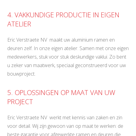
4. VAKKUNDIGE PRODUCTIE IN EIGEN
ATELIER
Eric Verstraete NV maakt uw aluminium ramen en
deuren zelf. In onze eigen atelier. Samen met onze eigen
medewerkers, stuk voor stuk deskundige vaklui. Zo bent
u zeker van maatwerk, speciaal geconstrueerd voor uw
bouwproject.
5. OPLOSSINGEN OP MAAT VAN UW
PROJECT
Eric Verstraete NV werkt met kennis van zaken en zin
voor detail. Wij zijn gewoon van op maat te werken: de
beste garantie voor afgewerkte ramen en deuren die