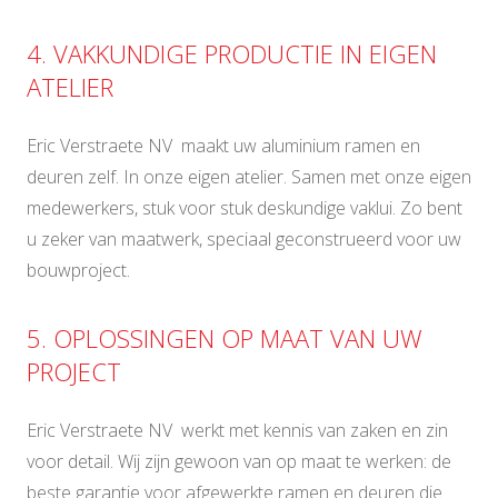
4. VAKKUNDIGE PRODUCTIE IN EIGEN
ATELIER
Eric Verstraete NV maakt uw aluminium ramen en
deuren zelf. In onze eigen atelier. Samen met onze eigen
medewerkers, stuk voor stuk deskundige vaklui. Zo bent
u zeker van maatwerk, speciaal geconstrueerd voor uw
bouwproject.
5. OPLOSSINGEN OP MAAT VAN UW
PROJECT
Eric Verstraete NV werkt met kennis van zaken en zin
voor detail. Wij zijn gewoon van op maat te werken: de
beste garantie voor afgewerkte ramen en deuren die