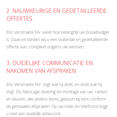
2. NAUWKEURIGE EN GEDETAILLEERDE
OFFERTES
Eric Verstraete NV weet hoe belangrijk uw bouwbudget
is. Daarom bieden wij u een sluitende en gedetailleerde
offerte aan, compleet volgens uw wensen.
3. DUIDELIJKE COMMUNICATIE EN
NAKOMEN VAN AFSPRAKEN
Eric Verstraete NV zegt wat hij doet, en doet wat hij
zegt. De fabricage, levering en montage van uw ramen
en deuren, alle andere items, gebeurt bij hem conform
de gemaakte afspraken. Op uw mails en telefoons krijgt
u snel een duidelijk antwoord.