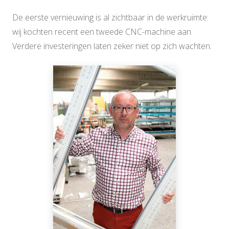
De eerste vernieuwing is al zichtbaar in de werkruimte:
wij kochten recent een tweede CNC-machine aan.
Verdere investeringen laten zeker niet op zich wachten.