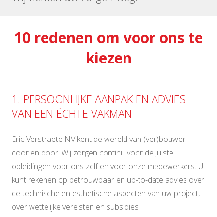
10 redenen om voor ons te
kiezen
1. PERSOONLIJKE AANPAK EN ADVIES
VAN EEN ÉCHTE VAKMAN
Eric Verstraete NV kent de wereld van (ver)bouwen
door en door. Wij zorgen continu voor de juiste
opleidingen voor ons zelf en voor onze medewerkers. U
kunt rekenen op betrouwbaar en up-to-date advies over
de technische en esthetische aspecten van uw project,
over wettelijke vereisten en subsidies.