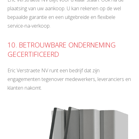
plaatsing van uw aankoop. U kan rekenen op de wel
bepaalde garantie en een uitgebreide en flexibele
service-na-verkoop.
10. BETROUWBARE ONDERNEMING
GECERTIFICEERD
Eric Verstraete NV runt een bedrijf dat zijn
engagementen tegenover medewerkers, leveranciers en
klanten nakomt.