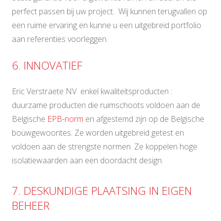
perfect passen bij uw project. Wij kunnen terugvallen op
een ruime ervaring en kunne u een uitgebreid portfolio
aan referenties voorleggen.
6. INNOVATIEF
Eric Verstraete NV enkel kwaliteitsproducten :
duurzame producten die ruimschoots voldoen aan de
Belgische
EPB-norm
en afgestemd zijn op de Belgische
bouwgewoontes. Ze worden uitgebreid getest en
voldoen aan de strengste normen. Ze koppelen hoge
isolatiewaarden aan een doordacht design.
7. DESKUNDIGE PLAATSING IN EIGEN
BEHEER