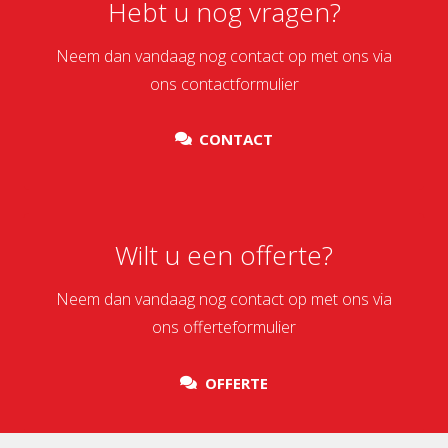
Hebt u nog vragen?
Neem dan vandaag nog contact op met ons via
ons contactformulier
CONTACT
Wilt u een offerte?
Neem dan vandaag nog contact op met ons via
ons offerteformulier
OFFERTE