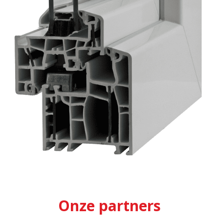
Onze partners