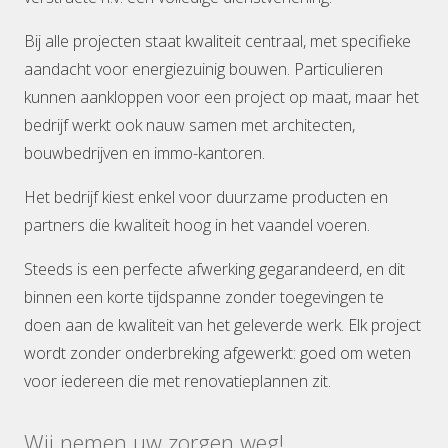
Bij alle projecten staat kwaliteit centraal, met specifieke
aandacht voor energiezuinig bouwen. Particulieren
kunnen aankloppen voor een project op maat, maar het
bedrijf werkt ook nauw samen met architecten,
bouwbedrijven en immo-kantoren.
Het bedrijf kiest enkel voor duurzame producten en
partners die kwaliteit hoog in het vaandel voeren.
Steeds is een perfecte afwerking gegarandeerd, en dit
binnen een korte tijdspanne zonder toegevingen te
doen aan de kwaliteit van het geleverde werk. Elk project
wordt zonder onderbreking afgewerkt: goed om weten
voor iedereen die met renovatieplannen zit.
Wij nemen uw zorgen weg!