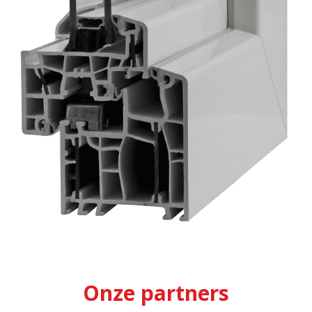
Onze partners