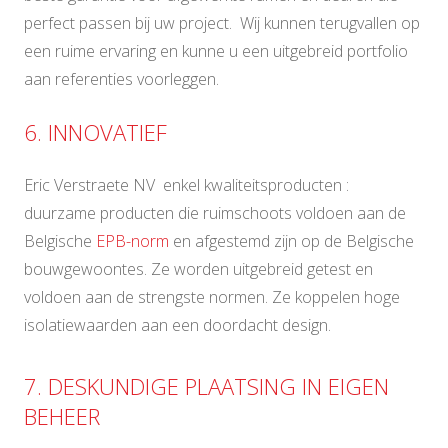
perfect passen bij uw project. Wij kunnen terugvallen op
een ruime ervaring en kunne u een uitgebreid portfolio
aan referenties voorleggen.
6. INNOVATIEF
Eric Verstraete NV enkel kwaliteitsproducten :
duurzame producten die ruimschoots voldoen aan de
Belgische
EPB-norm
en afgestemd zijn op de Belgische
bouwgewoontes. Ze worden uitgebreid getest en
voldoen aan de strengste normen. Ze koppelen hoge
isolatiewaarden aan een doordacht design.
7. DESKUNDIGE PLAATSING IN EIGEN
BEHEER