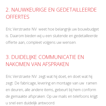
2. NAUWKEURIGE EN GEDETAILLEERDE
OFFERTES
Eric Verstraete NV weet hoe belangrijk uw bouwbudget
is. Daarom bieden wij u een sluitende en gedetailleerde
offerte aan, compleet volgens uw wensen.
3. DUIDELIJKE COMMUNICATIE EN
NAKOMEN VAN AFSPRAKEN
Eric Verstraete NV zegt wat hij doet, en doet wat hij
zegt. De fabricage, levering en montage van uw ramen
en deuren, alle andere items, gebeurt bij hem conform
de gemaakte afspraken. Op uw mails en telefoons krijgt
u snel een duidelijk antwoord.