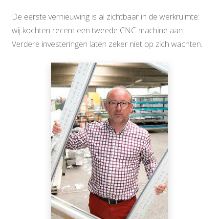
De eerste vernieuwing is al zichtbaar in de werkruimte:
wij kochten recent een tweede CNC-machine aan.
Verdere investeringen laten zeker niet op zich wachten.