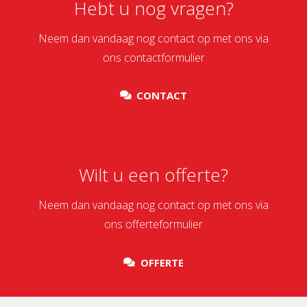
Hebt u nog vragen?
Neem dan vandaag nog contact op met ons via
ons contactformulier
CONTACT
Wilt u een offerte?
Neem dan vandaag nog contact op met ons via
ons offerteformulier
OFFERTE