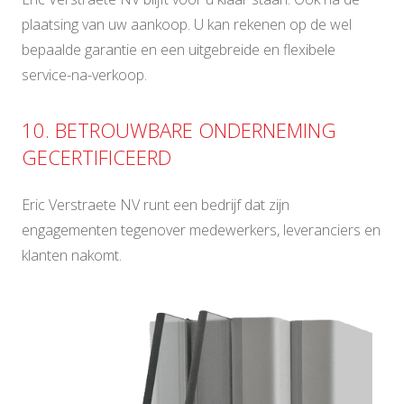
plaatsing van uw aankoop. U kan rekenen op de wel
bepaalde garantie en een uitgebreide en flexibele
service-na-verkoop.
10. BETROUWBARE ONDERNEMING
GECERTIFICEERD
Eric Verstraete NV runt een bedrijf dat zijn
engagementen tegenover medewerkers, leveranciers en
klanten nakomt.