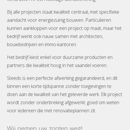
Bij alle projecten staat kwaliteit centraal, met specifieke
aandacht voor energiezuinig bouwen. Particulieren
kunnen aankloppen voor een project op maat, maar het
bedrijf werkt ook nauw samen met architecten,
bouwbedrijven en immo-kantoren.
Het bedrijf kiest enkel voor duurzame producten en
partners die kwaliteit hoog in het vaandel voeren.
Steeds is een perfecte afwerking gegarandeerd, en dit
binnen een korte tijdspanne zonder toegevingen te
doen aan de kwaliteit van het geleverde werk. Elk project
wordt zonder onderbreking afgewerkt: goed om weten
voor iedereen die met renovatieplannen zit.
Wij nemen uw zorgen weg!