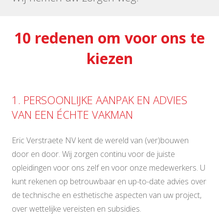
10 redenen om voor ons te
kiezen
1. PERSOONLIJKE AANPAK EN ADVIES
VAN EEN ÉCHTE VAKMAN
Eric Verstraete NV kent de wereld van (ver)bouwen
door en door. Wij zorgen continu voor de juiste
opleidingen voor ons zelf en voor onze medewerkers. U
kunt rekenen op betrouwbaar en up-to-date advies over
de technische en esthetische aspecten van uw project,
over wettelijke vereisten en subsidies.