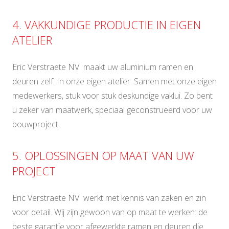
4. VAKKUNDIGE PRODUCTIE IN EIGEN
ATELIER
Eric Verstraete NV maakt uw aluminium ramen en
deuren zelf. In onze eigen atelier. Samen met onze eigen
medewerkers, stuk voor stuk deskundige vaklui. Zo bent
u zeker van maatwerk, speciaal geconstrueerd voor uw
bouwproject.
5. OPLOSSINGEN OP MAAT VAN UW
PROJECT
Eric Verstraete NV werkt met kennis van zaken en zin
voor detail. Wij zijn gewoon van op maat te werken: de
beste garantie voor afgewerkte ramen en deuren die