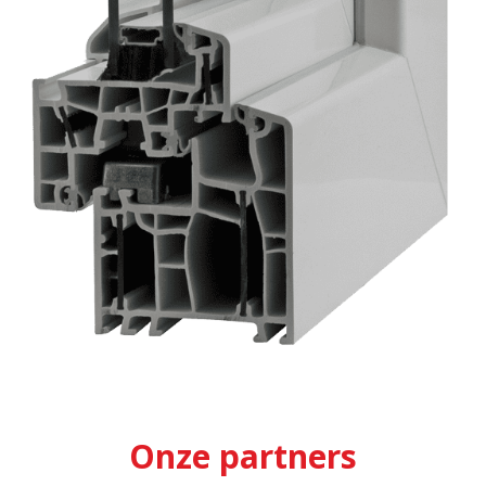
Onze partners