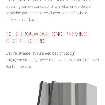
plaatsing van uw aankoop. U kan rekenen op de wel
bepaalde garantie en een uitgebreide en flexibele
service-na-verkoop.
10. BETROUWBARE ONDERNEMING
GECERTIFICEERD
Eric Verstraete NV runt een bedrijf dat zijn
engagementen tegenover medewerkers, leveranciers en
klanten nakomt.