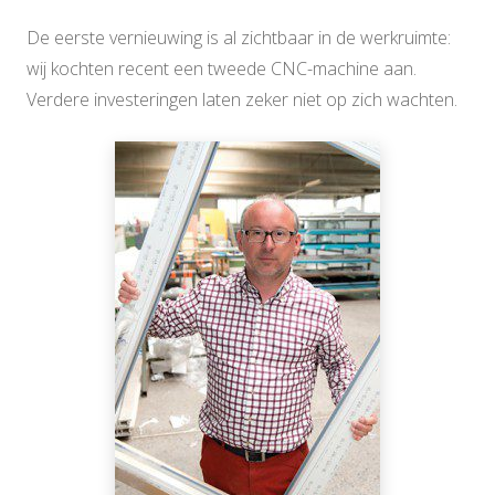
De eerste vernieuwing is al zichtbaar in de werkruimte:
wij kochten recent een tweede CNC-machine aan.
Verdere investeringen laten zeker niet op zich wachten.