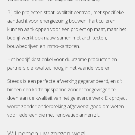
Bij alle projecten staat kwaliteit centraal, met specifieke
aandacht voor energiezuinig bouwen. Particulieren
kunnen aankloppen voor een project op maat, maar het
bedrijf werkt ook nauw samen met architecten,
bouwbedrijven en immo-kantoren.
Het bedrijf kiest enkel voor duurzame producten en
partners die kwaliteit hoog in het vaandel voeren.
Steeds is een perfecte afwerking gegarandeerd, en dit
binnen een korte tijdspanne zonder toegevingen te
doen aan de kwaliteit van het geleverde werk. Elk project
wordt zonder onderbreking afgewerkt: goed om weten
voor iedereen die met renovatieplannen zit.
Wij nemen uw zorgen weg!