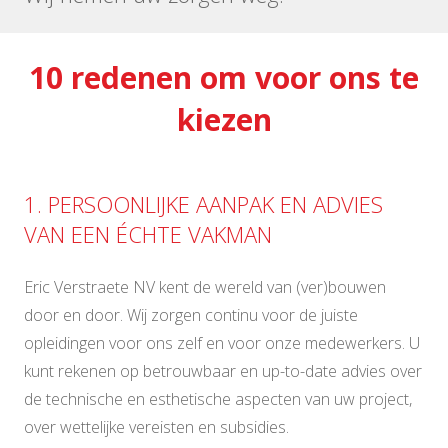
10 redenen om voor ons te
kiezen
1. PERSOONLIJKE AANPAK EN ADVIES
VAN EEN ÉCHTE VAKMAN
Eric Verstraete NV kent de wereld van (ver)bouwen
door en door. Wij zorgen continu voor de juiste
opleidingen voor ons zelf en voor onze medewerkers. U
kunt rekenen op betrouwbaar en up-to-date advies over
de technische en esthetische aspecten van uw project,
over wettelijke vereisten en subsidies.