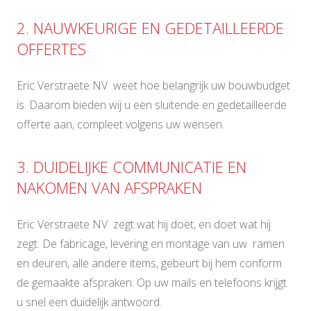
2. NAUWKEURIGE EN GEDETAILLEERDE
OFFERTES
Eric Verstraete NV weet hoe belangrijk uw bouwbudget
is. Daarom bieden wij u een sluitende en gedetailleerde
offerte aan, compleet volgens uw wensen.
3. DUIDELIJKE COMMUNICATIE EN
NAKOMEN VAN AFSPRAKEN
Eric Verstraete NV zegt wat hij doet, en doet wat hij
zegt. De fabricage, levering en montage van uw ramen
en deuren, alle andere items, gebeurt bij hem conform
de gemaakte afspraken. Op uw mails en telefoons krijgt
u snel een duidelijk antwoord.