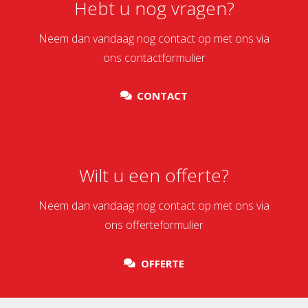
Hebt u nog vragen?
Neem dan vandaag nog contact op met ons via
ons contactformulier
CONTACT
Wilt u een offerte?
Neem dan vandaag nog contact op met ons via
ons offerteformulier
OFFERTE