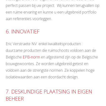
perfect passen bij uw project. Wij kunnen terugvallen op
een ruime ervaring en kunne u een uitgebreid portfolio
aan referenties voorleggen.
6. INNOVATIEF
Eric Verstraete NV enkel kwaliteitsproducten :
duurzame producten die ruimschoots voldoen aan de
Belgische
EPB-norm
en afgestemd zijn op de Belgische
bouwgewoontes. Ze worden uitgebreid getest en
voldoen aan de strengste normen. Ze koppelen hoge
isolatiewaarden aan een doordacht design.
7. DESKUNDIGE PLAATSING IN EIGEN
BEHEER