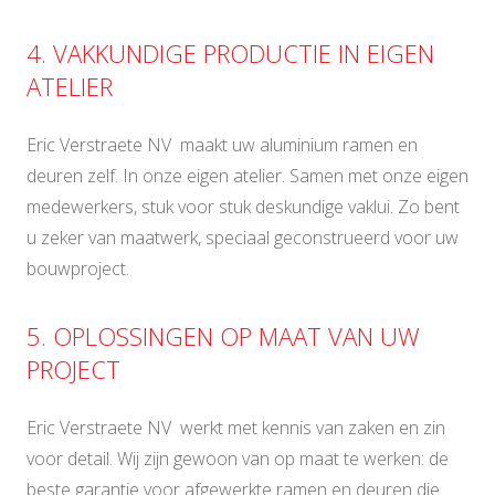
4. VAKKUNDIGE PRODUCTIE IN EIGEN
ATELIER
Eric Verstraete NV maakt uw aluminium ramen en
deuren zelf. In onze eigen atelier. Samen met onze eigen
medewerkers, stuk voor stuk deskundige vaklui. Zo bent
u zeker van maatwerk, speciaal geconstrueerd voor uw
bouwproject.
5. OPLOSSINGEN OP MAAT VAN UW
PROJECT
Eric Verstraete NV werkt met kennis van zaken en zin
voor detail. Wij zijn gewoon van op maat te werken: de
beste garantie voor afgewerkte ramen en deuren die