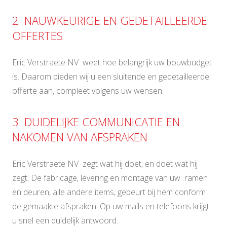
2. NAUWKEURIGE EN GEDETAILLEERDE
OFFERTES
Eric Verstraete NV weet hoe belangrijk uw bouwbudget
is. Daarom bieden wij u een sluitende en gedetailleerde
offerte aan, compleet volgens uw wensen.
3. DUIDELIJKE COMMUNICATIE EN
NAKOMEN VAN AFSPRAKEN
Eric Verstraete NV zegt wat hij doet, en doet wat hij
zegt. De fabricage, levering en montage van uw ramen
en deuren, alle andere items, gebeurt bij hem conform
de gemaakte afspraken. Op uw mails en telefoons krijgt
u snel een duidelijk antwoord.