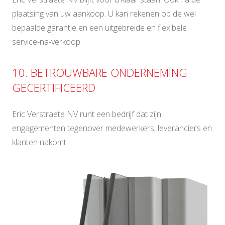
plaatsing van uw aankoop. U kan rekenen op de wel
bepaalde garantie en een uitgebreide en flexibele
service-na-verkoop.
10. BETROUWBARE ONDERNEMING
GECERTIFICEERD
Eric Verstraete NV runt een bedrijf dat zijn
engagementen tegenover medewerkers, leveranciers en
klanten nakomt.