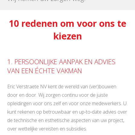
10 redenen om voor ons te
kiezen
1. PERSOONLIJKE AANPAK EN ADVIES
VAN EEN ÉCHTE VAKMAN
Eric Verstraete NV kent de wereld van (ver)bouwen
door en door. Wij zorgen continu voor de juiste
opleidingen voor ons zelf en voor onze medewerkers. U
kunt rekenen op betrouwbaar en up-to-date advies over
de technische en esthetische aspecten van uw project,
over wettelijke vereisten en subsidies.