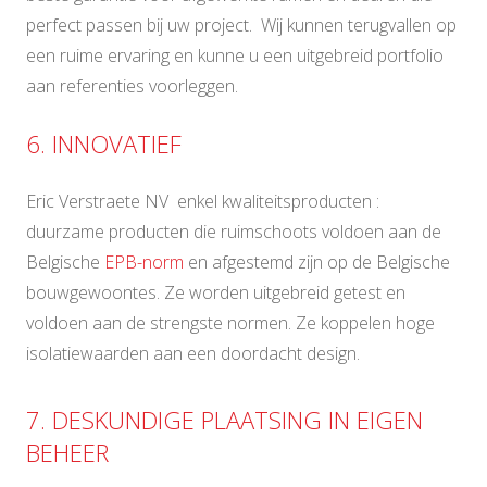
perfect passen bij uw project. Wij kunnen terugvallen op
een ruime ervaring en kunne u een uitgebreid portfolio
aan referenties voorleggen.
6. INNOVATIEF
Eric Verstraete NV enkel kwaliteitsproducten :
duurzame producten die ruimschoots voldoen aan de
Belgische
EPB-norm
en afgestemd zijn op de Belgische
bouwgewoontes. Ze worden uitgebreid getest en
voldoen aan de strengste normen. Ze koppelen hoge
isolatiewaarden aan een doordacht design.
7. DESKUNDIGE PLAATSING IN EIGEN
BEHEER