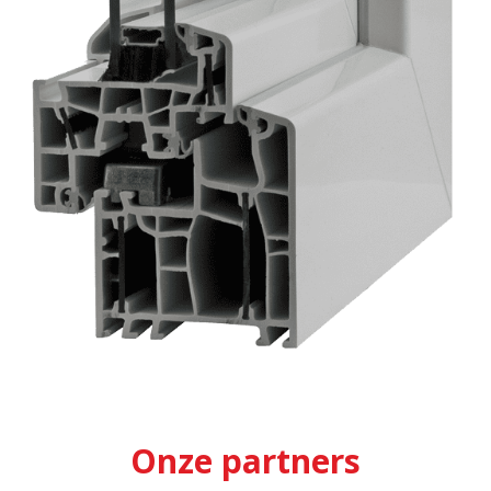
Onze partners