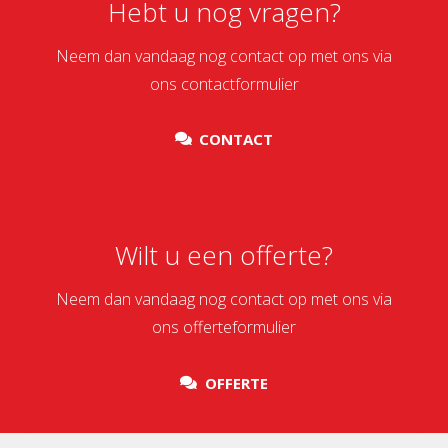
Hebt u nog vragen?
Neem dan vandaag nog contact op met ons via
ons contactformulier
CONTACT
Wilt u een offerte?
Neem dan vandaag nog contact op met ons via
ons offerteformulier
OFFERTE