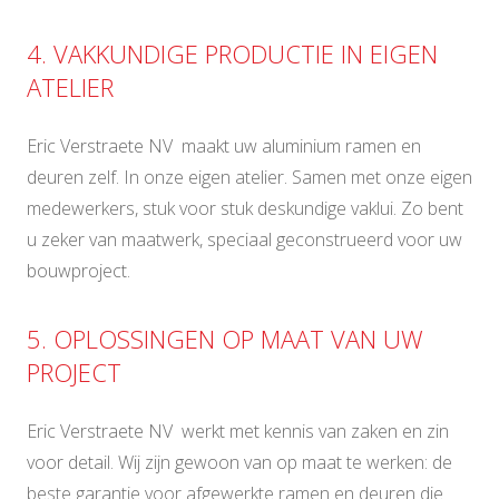
4. VAKKUNDIGE PRODUCTIE IN EIGEN
ATELIER
Eric Verstraete NV maakt uw aluminium ramen en
deuren zelf. In onze eigen atelier. Samen met onze eigen
medewerkers, stuk voor stuk deskundige vaklui. Zo bent
u zeker van maatwerk, speciaal geconstrueerd voor uw
bouwproject.
5. OPLOSSINGEN OP MAAT VAN UW
PROJECT
Eric Verstraete NV werkt met kennis van zaken en zin
voor detail. Wij zijn gewoon van op maat te werken: de
beste garantie voor afgewerkte ramen en deuren die