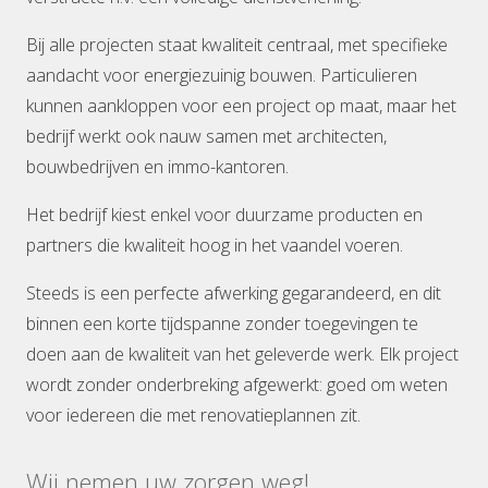
Bij alle projecten staat kwaliteit centraal, met specifieke
aandacht voor energiezuinig bouwen. Particulieren
kunnen aankloppen voor een project op maat, maar het
bedrijf werkt ook nauw samen met architecten,
bouwbedrijven en immo-kantoren.
Het bedrijf kiest enkel voor duurzame producten en
partners die kwaliteit hoog in het vaandel voeren.
Steeds is een perfecte afwerking gegarandeerd, en dit
binnen een korte tijdspanne zonder toegevingen te
doen aan de kwaliteit van het geleverde werk. Elk project
wordt zonder onderbreking afgewerkt: goed om weten
voor iedereen die met renovatieplannen zit.
Wij nemen uw zorgen weg!