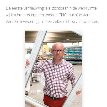
De eerste vernieuwing is al zichtbaar in de werkruimte:
wij kochten recent een tweede CNC-machine aan.
Verdere investeringen laten zeker niet op zich wachten.