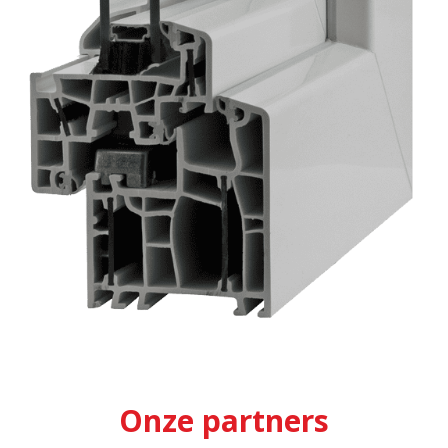
Onze partners