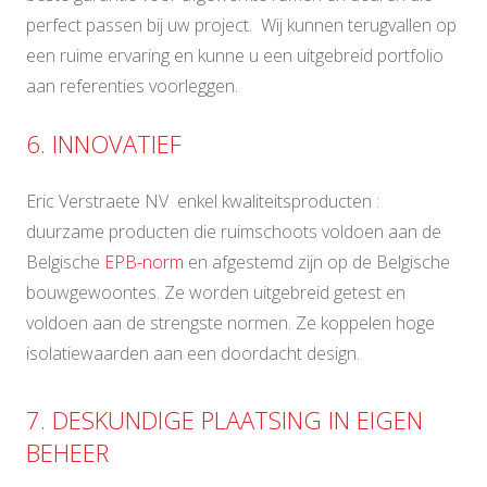
perfect passen bij uw project. Wij kunnen terugvallen op
een ruime ervaring en kunne u een uitgebreid portfolio
aan referenties voorleggen.
6. INNOVATIEF
Eric Verstraete NV enkel kwaliteitsproducten :
duurzame producten die ruimschoots voldoen aan de
Belgische
EPB-norm
en afgestemd zijn op de Belgische
bouwgewoontes. Ze worden uitgebreid getest en
voldoen aan de strengste normen. Ze koppelen hoge
isolatiewaarden aan een doordacht design.
7. DESKUNDIGE PLAATSING IN EIGEN
BEHEER