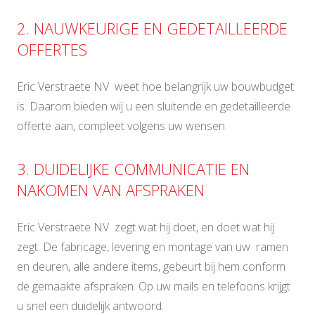
2. NAUWKEURIGE EN GEDETAILLEERDE
OFFERTES
Eric Verstraete NV weet hoe belangrijk uw bouwbudget
is. Daarom bieden wij u een sluitende en gedetailleerde
offerte aan, compleet volgens uw wensen.
3. DUIDELIJKE COMMUNICATIE EN
NAKOMEN VAN AFSPRAKEN
Eric Verstraete NV zegt wat hij doet, en doet wat hij
zegt. De fabricage, levering en montage van uw ramen
en deuren, alle andere items, gebeurt bij hem conform
de gemaakte afspraken. Op uw mails en telefoons krijgt
u snel een duidelijk antwoord.