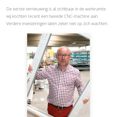
De eerste vernieuwing is al zichtbaar in de werkruimte:
wij kochten recent een tweede CNC-machine aan.
Verdere investeringen laten zeker niet op zich wachten.