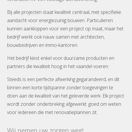
Bij alle projecten staat kwaliteit centraal, met specifieke
aandacht voor energiezuinig bouwen. Particulieren
kunnen aankloppen voor een project op maat, maar het
bedrijf werkt ook nauw samen met architecten,
bouwbedrijven en immo-kantoren.
Het bedrijf kiest enkel voor duurzame producten en
partners die kwaliteit hoog in het vaandel voeren.
Steeds is een perfecte afwerking gegarandeerd, en dit
binnen een korte tijdspanne zonder toegevingen te
doen aan de kwaliteit van het geleverde werk. Elk project
wordt zonder onderbreking afgewerkt: goed om weten
voor iedereen die met renovatieplannen zit.
Wij nemen uw zorgen weg!