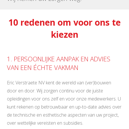
10 redenen om voor ons te
kiezen
1. PERSOONLIJKE AANPAK EN ADVIES
VAN EEN ÉCHTE VAKMAN
Eric Verstraete NV kent de wereld van (ver)bouwen
door en door. Wij zorgen continu voor de juiste
opleidingen voor ons zelf en voor onze medewerkers. U
kunt rekenen op betrouwbaar en up-to-date advies over
de technische en esthetische aspecten van uw project,
over wettelijke vereisten en subsidies.