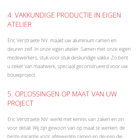
4. VAKKUNDIGE PRODUCTIE IN EIGEN
ATELIER
Eric Verstraete NV maakt uw aluminium ramen en
deuren zelf. In onze eigen atelier. Samen met onze eigen
medewerkers, stuk voor stuk deskundige vaklui. Zo bent
u zeker van maatwerk, speciaal geconstrueerd voor uw
bouwproject.
5. OPLOSSINGEN OP MAAT VAN UW
PROJECT
Eric Verstraete NV werkt met kennis van zaken en zin
voor detail. Wij zijn gewoon van op maat te werken: de
beste garantie voor afgewerkte ramen en deuren die