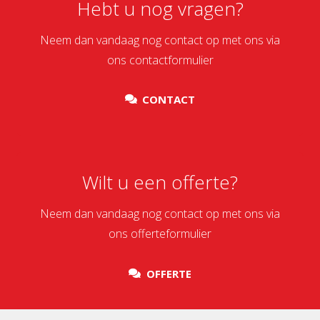
Hebt u nog vragen?
Neem dan vandaag nog contact op met ons via
ons contactformulier
CONTACT
Wilt u een offerte?
Neem dan vandaag nog contact op met ons via
ons offerteformulier
OFFERTE