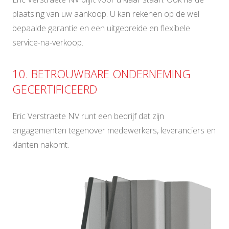
plaatsing van uw aankoop. U kan rekenen op de wel
bepaalde garantie en een uitgebreide en flexibele
service-na-verkoop.
10. BETROUWBARE ONDERNEMING
GECERTIFICEERD
Eric Verstraete NV runt een bedrijf dat zijn
engagementen tegenover medewerkers, leveranciers en
klanten nakomt.