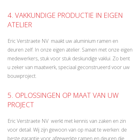
4. VAKKUNDIGE PRODUCTIE IN EIGEN
ATELIER
Eric Verstraete NV maakt uw aluminium ramen en
deuren zelf. In onze eigen atelier. Samen met onze eigen
medewerkers, stuk voor stuk deskundige vaklui. Zo bent
u zeker van maatwerk, speciaal geconstrueerd voor uw
bouwproject.
5. OPLOSSINGEN OP MAAT VAN UW
PROJECT
Eric Verstraete NV werkt met kennis van zaken en zin
voor detail. Wij zijn gewoon van op maat te werken: de
beste garantie voor afgewerkte ramen en deuren die