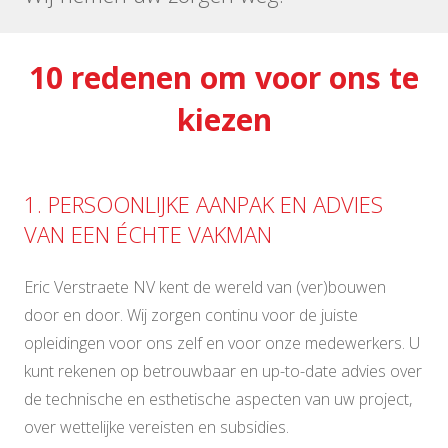
10 redenen om voor ons te
kiezen
1. PERSOONLIJKE AANPAK EN ADVIES
VAN EEN ÉCHTE VAKMAN
Eric Verstraete NV kent de wereld van (ver)bouwen
door en door. Wij zorgen continu voor de juiste
opleidingen voor ons zelf en voor onze medewerkers. U
kunt rekenen op betrouwbaar en up-to-date advies over
de technische en esthetische aspecten van uw project,
over wettelijke vereisten en subsidies.