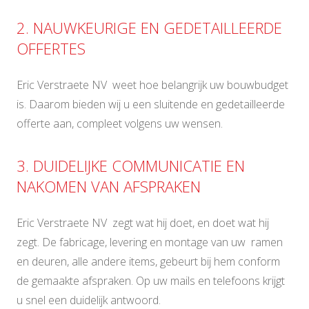
2. NAUWKEURIGE EN GEDETAILLEERDE
OFFERTES
Eric Verstraete NV weet hoe belangrijk uw bouwbudget
is. Daarom bieden wij u een sluitende en gedetailleerde
offerte aan, compleet volgens uw wensen.
3. DUIDELIJKE COMMUNICATIE EN
NAKOMEN VAN AFSPRAKEN
Eric Verstraete NV zegt wat hij doet, en doet wat hij
zegt. De fabricage, levering en montage van uw ramen
en deuren, alle andere items, gebeurt bij hem conform
de gemaakte afspraken. Op uw mails en telefoons krijgt
u snel een duidelijk antwoord.