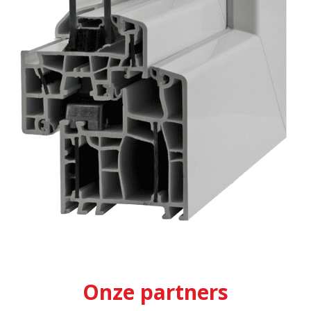
Onze partners