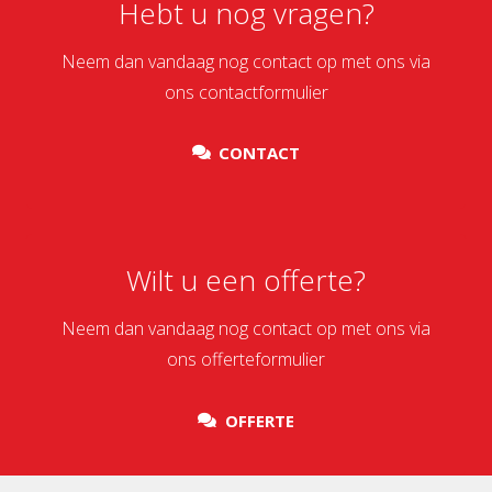
Hebt u nog vragen?
Neem dan vandaag nog contact op met ons via
ons contactformulier
CONTACT
Wilt u een offerte?
Neem dan vandaag nog contact op met ons via
ons offerteformulier
OFFERTE