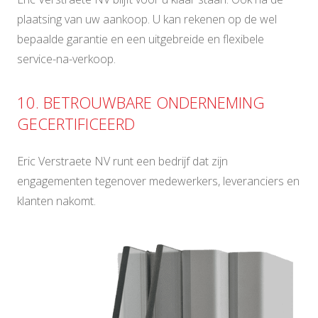
plaatsing van uw aankoop. U kan rekenen op de wel
bepaalde garantie en een uitgebreide en flexibele
service-na-verkoop.
10. BETROUWBARE ONDERNEMING
GECERTIFICEERD
Eric Verstraete NV runt een bedrijf dat zijn
engagementen tegenover medewerkers, leveranciers en
klanten nakomt.