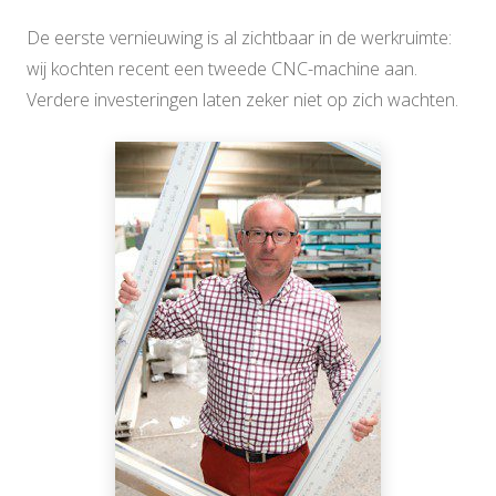
De eerste vernieuwing is al zichtbaar in de werkruimte:
wij kochten recent een tweede CNC-machine aan.
Verdere investeringen laten zeker niet op zich wachten.