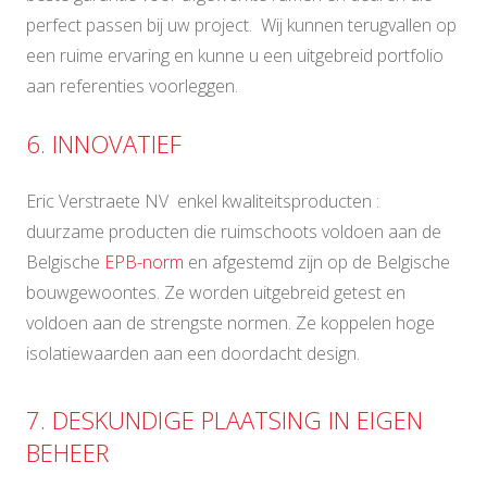
perfect passen bij uw project. Wij kunnen terugvallen op
een ruime ervaring en kunne u een uitgebreid portfolio
aan referenties voorleggen.
6. INNOVATIEF
Eric Verstraete NV enkel kwaliteitsproducten :
duurzame producten die ruimschoots voldoen aan de
Belgische
EPB-norm
en afgestemd zijn op de Belgische
bouwgewoontes. Ze worden uitgebreid getest en
voldoen aan de strengste normen. Ze koppelen hoge
isolatiewaarden aan een doordacht design.
7. DESKUNDIGE PLAATSING IN EIGEN
BEHEER