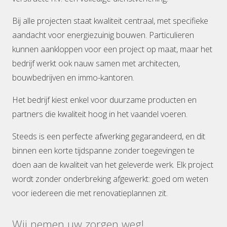
Bij alle projecten staat kwaliteit centraal, met specifieke
aandacht voor energiezuinig bouwen. Particulieren
kunnen aankloppen voor een project op maat, maar het
bedrijf werkt ook nauw samen met architecten,
bouwbedrijven en immo-kantoren.
Het bedrijf kiest enkel voor duurzame producten en
partners die kwaliteit hoog in het vaandel voeren.
Steeds is een perfecte afwerking gegarandeerd, en dit
binnen een korte tijdspanne zonder toegevingen te
doen aan de kwaliteit van het geleverde werk. Elk project
wordt zonder onderbreking afgewerkt: goed om weten
voor iedereen die met renovatieplannen zit.
Wij nemen uw zorgen weg!