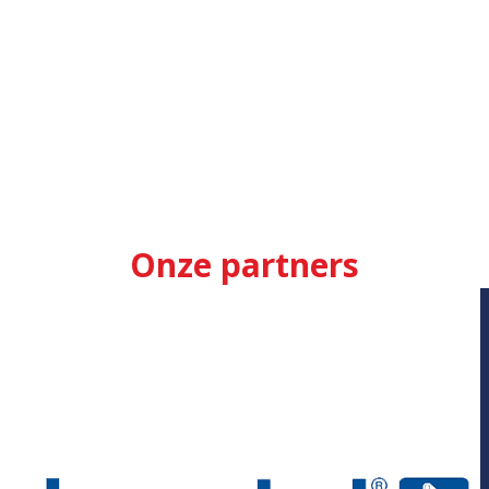
Onze partners