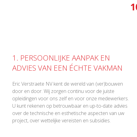
1
1. PERSOONLIJKE AANPAK EN
ADVIES VAN EEN ÉCHTE VAKMAN
Eric Verstraete NV kent de wereld van (ver)bouwen
door en door. Wij zorgen continu voor de juiste
opleidingen voor ons zelf en voor onze medewerkers.
U kunt rekenen op betrouwbaar en up-to-date advies
over de technische en esthetische aspecten van uw
project, over wettelijke vereisten en subsidies.