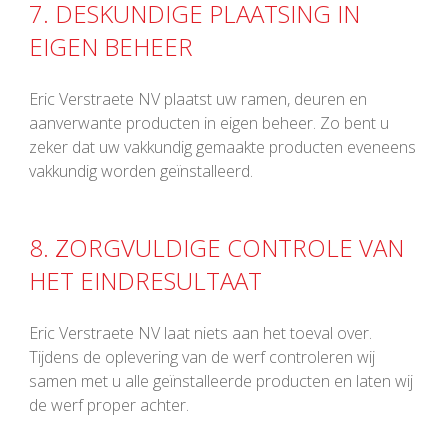
7. DESKUNDIGE PLAATSING IN
EIGEN BEHEER
Eric Verstraete NV plaatst uw ramen, deuren en
aanverwante producten in eigen beheer. Zo bent u
zeker dat uw vakkundig gemaakte producten eveneens
vakkundig worden geïnstalleerd.
8. ZORGVULDIGE CONTROLE VAN
HET EINDRESULTAAT
Eric Verstraete NV laat niets aan het toeval over.
Tijdens de oplevering van de werf controleren wij
samen met u alle geïnstalleerde producten en laten wij
de werf proper achter.