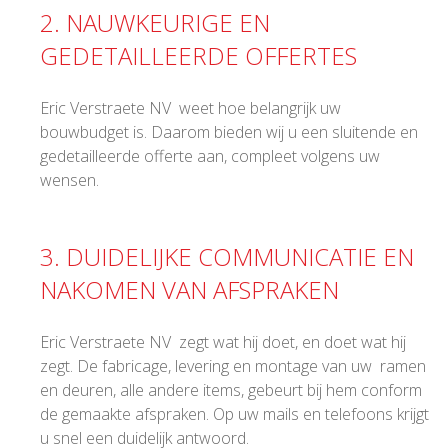
2. NAUWKEURIGE EN
GEDETAILLEERDE OFFERTES
Eric Verstraete NV weet hoe belangrijk uw
bouwbudget is. Daarom bieden wij u een sluitende en
gedetailleerde offerte aan, compleet volgens uw
wensen.
3. DUIDELIJKE COMMUNICATIE EN
NAKOMEN VAN AFSPRAKEN
Eric Verstraete NV zegt wat hij doet, en doet wat hij
zegt. De fabricage, levering en montage van uw ramen
en deuren, alle andere items, gebeurt bij hem conform
de gemaakte afspraken. Op uw mails en telefoons krijgt
u snel een duidelijk antwoord.