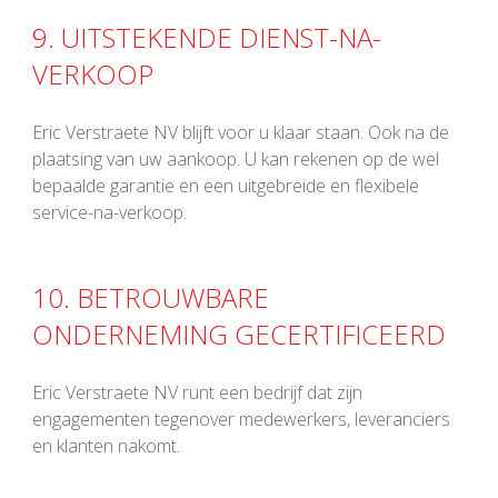
9. UITSTEKENDE DIENST-NA-
VERKOOP
Eric Verstraete NV blijft voor u klaar staan. Ook na de
plaatsing van uw aankoop. U kan rekenen op de wel
bepaalde garantie en een uitgebreide en flexibele
service-na-verkoop.
10. BETROUWBARE
ONDERNEMING GECERTIFICEERD
Eric Verstraete NV runt een bedrijf dat zijn
engagementen tegenover medewerkers, leveranciers
en klanten nakomt.