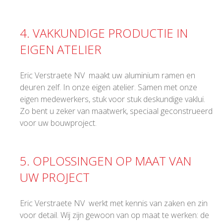
4. VAKKUNDIGE PRODUCTIE IN
EIGEN ATELIER
Eric Verstraete NV maakt uw aluminium ramen en
deuren zelf. In onze eigen atelier. Samen met onze
eigen medewerkers, stuk voor stuk deskundige vaklui.
Zo bent u zeker van maatwerk, speciaal geconstrueerd
voor uw bouwproject.
5. OPLOSSINGEN OP MAAT VAN
UW PROJECT
Eric Verstraete NV werkt met kennis van zaken en zin
voor detail. Wij zijn gewoon van op maat te werken: de