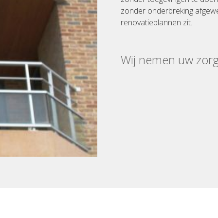
zonder onderbreking afgewe
renovatieplannen zit.
Wij nemen uw zor