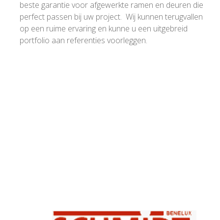
beste garantie voor afgewerkte ramen en deuren die
perfect passen bij uw project. Wij kunnen terugvallen
op een ruime ervaring en kunne u een uitgebreid
portfolio aan referenties voorleggen.