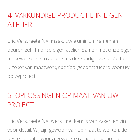
4. VAKKUNDIGE PRODUCTIE IN EIGEN
ATELIER
Eric Verstraete NV maakt uw aluminium ramen en
deuren zelf. In onze eigen atelier. Samen met onze eigen
medewerkers, stuk voor stuk deskundige vaklui. Zo bent
u zeker van maatwerk, speciaal geconstrueerd voor uw
bouwproject.
5. OPLOSSINGEN OP MAAT VAN UW
PROJECT
Eric Verstraete NV werkt met kennis van zaken en zin
voor detail. Wij zijn gewoon van op maat te werken: de
beste garantie voor afgewerkte ramen en deuren die