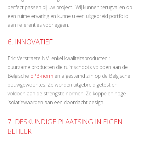
perfect passen bij uw project. Wij kunnen terugvallen op
een ruime ervaring en kunne u een uitgebreid portfolio
aan referenties voorleggen.
6. INNOVATIEF
Eric Verstraete NV enkel kwaliteitsproducten :
duurzame producten die ruimschoots voldoen aan de
Belgische
EPB-norm
en afgestemd zijn op de Belgische
bouwgewoontes. Ze worden uitgebreid getest en
voldoen aan de strengste normen. Ze koppelen hoge
isolatiewaarden aan een doordacht design.
7. DESKUNDIGE PLAATSING IN EIGEN
BEHEER