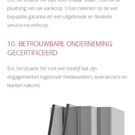
plaatsing van uw aankoop. U kan rekenen op de wel
bepaalde garantie en een uitgebreide en flexibele
service-na-verkoop.
10. BETROUWBARE ONDERNEMING
GECERTIFICEERD
Eric Verstraete NV runt een bedrijf dat zijn
engagementen tegenover medewerkers, leveranciers en
klanten nakomt.