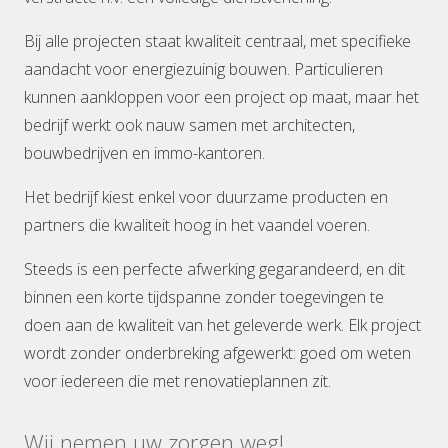
Bij alle projecten staat kwaliteit centraal, met specifieke
aandacht voor energiezuinig bouwen. Particulieren
kunnen aankloppen voor een project op maat, maar het
bedrijf werkt ook nauw samen met architecten,
bouwbedrijven en immo-kantoren.
Het bedrijf kiest enkel voor duurzame producten en
partners die kwaliteit hoog in het vaandel voeren.
Steeds is een perfecte afwerking gegarandeerd, en dit
binnen een korte tijdspanne zonder toegevingen te
doen aan de kwaliteit van het geleverde werk. Elk project
wordt zonder onderbreking afgewerkt: goed om weten
voor iedereen die met renovatieplannen zit.
Wij nemen uw zorgen weg!