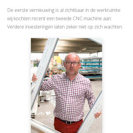
De eerste vernieuwing is al zichtbaar in de werkruimte:
wij kochten recent een tweede CNC-machine aan.
Verdere investeringen laten zeker niet op zich wachten.