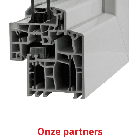
Onze partners