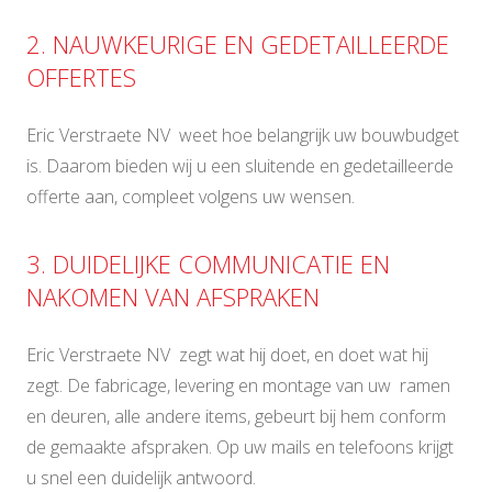
2. NAUWKEURIGE EN GEDETAILLEERDE
OFFERTES
Eric Verstraete NV weet hoe belangrijk uw bouwbudget
is. Daarom bieden wij u een sluitende en gedetailleerde
offerte aan, compleet volgens uw wensen.
3. DUIDELIJKE COMMUNICATIE EN
NAKOMEN VAN AFSPRAKEN
Eric Verstraete NV zegt wat hij doet, en doet wat hij
zegt. De fabricage, levering en montage van uw ramen
en deuren, alle andere items, gebeurt bij hem conform
de gemaakte afspraken. Op uw mails en telefoons krijgt
u snel een duidelijk antwoord.