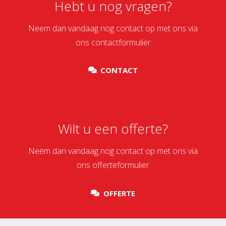
Hebt u nog vragen?
Neem dan vandaag nog contact op met ons via
ons contactformulier
CONTACT
Wilt u een offerte?
Neem dan vandaag nog contact op met ons via
ons offerteformulier
OFFERTE