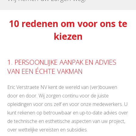
10 redenen om voor ons te
kiezen
1. PERSOONLIJKE AANPAK EN ADVIES
VAN EEN ÉCHTE VAKMAN
Eric Verstraete NV kent de wereld van (ver)bouwen
door en door. Wij zorgen continu voor de juiste
opleidingen voor ons zelf en voor onze medewerkers. U
kunt rekenen op betrouwbaar en up-to-date advies over
de technische en esthetische aspecten van uw project,
over wettelijke vereisten en subsidies.