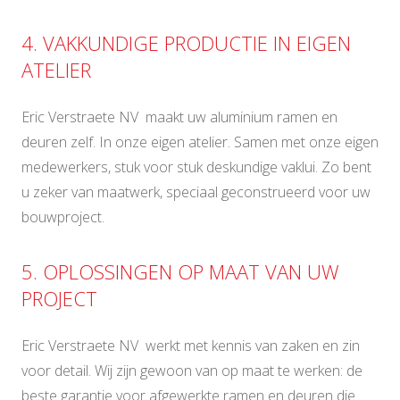
4. VAKKUNDIGE PRODUCTIE IN EIGEN
ATELIER
Eric Verstraete NV maakt uw aluminium ramen en
deuren zelf. In onze eigen atelier. Samen met onze eigen
medewerkers, stuk voor stuk deskundige vaklui. Zo bent
u zeker van maatwerk, speciaal geconstrueerd voor uw
bouwproject.
5. OPLOSSINGEN OP MAAT VAN UW
PROJECT
Eric Verstraete NV werkt met kennis van zaken en zin
voor detail. Wij zijn gewoon van op maat te werken: de
beste garantie voor afgewerkte ramen en deuren die