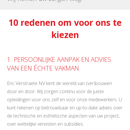
10 redenen om voor ons te
kiezen
1. PERSOONLIJKE AANPAK EN ADVIES
VAN EEN ÉCHTE VAKMAN
Eric Verstraete NV kent de wereld van (ver)bouwen
door en door. Wij zorgen continu voor de juiste
opleidingen voor ons zelf en voor onze medewerkers. U
kunt rekenen op betrouwbaar en up-to-date advies over
de technische en esthetische aspecten van uw project,
over wettelijke vereisten en subsidies.