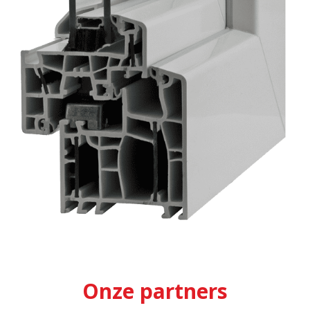
Onze partners