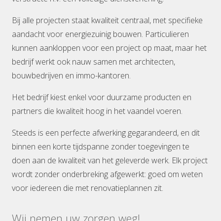
Bij alle projecten staat kwaliteit centraal, met specifieke
aandacht voor energiezuinig bouwen. Particulieren
kunnen aankloppen voor een project op maat, maar het
bedrijf werkt ook nauw samen met architecten,
bouwbedrijven en immo-kantoren.
Het bedrijf kiest enkel voor duurzame producten en
partners die kwaliteit hoog in het vaandel voeren.
Steeds is een perfecte afwerking gegarandeerd, en dit
binnen een korte tijdspanne zonder toegevingen te
doen aan de kwaliteit van het geleverde werk. Elk project
wordt zonder onderbreking afgewerkt: goed om weten
voor iedereen die met renovatieplannen zit.
Wij nemen uw zorgen weg!