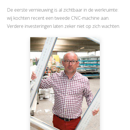
De eerste vernieuwing is al zichtbaar in de werkruimte:
wij kochten recent een tweede CNC-machine aan.
Verdere investeringen laten zeker niet op zich wachten.