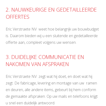
2. NAUWKEURIGE EN GEDETAILLEERDE
OFFERTES
Eric Verstraete NV weet hoe belangrijk uw bouwbudget
is. Daarom bieden wij u een sluitende en gedetailleerde
offerte aan, compleet volgens uw wensen.
3. DUIDELIJKE COMMUNICATIE EN
NAKOMEN VAN AFSPRAKEN
Eric Verstraete NV zegt wat hij doet, en doet wat hij
zegt. De fabricage, levering en montage van uw ramen
en deuren, alle andere items, gebeurt bij hem conform
de gemaakte afspraken. Op uw mails en telefoons krijgt
u snel een duidelijk antwoord.