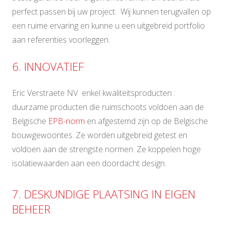
perfect passen bij uw project. Wij kunnen terugvallen op
een ruime ervaring en kunne u een uitgebreid portfolio
aan referenties voorleggen.
6. INNOVATIEF
Eric Verstraete NV enkel kwaliteitsproducten :
duurzame producten die ruimschoots voldoen aan de
Belgische
EPB-norm
en afgestemd zijn op de Belgische
bouwgewoontes. Ze worden uitgebreid getest en
voldoen aan de strengste normen. Ze koppelen hoge
isolatiewaarden aan een doordacht design.
7. DESKUNDIGE PLAATSING IN EIGEN
BEHEER