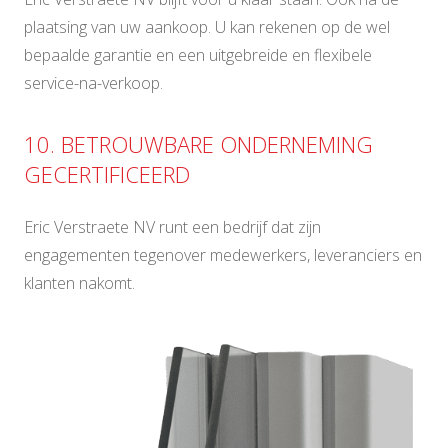
plaatsing van uw aankoop. U kan rekenen op de wel
bepaalde garantie en een uitgebreide en flexibele
service-na-verkoop.
10. BETROUWBARE ONDERNEMING
GECERTIFICEERD
Eric Verstraete NV runt een bedrijf dat zijn
engagementen tegenover medewerkers, leveranciers en
klanten nakomt.