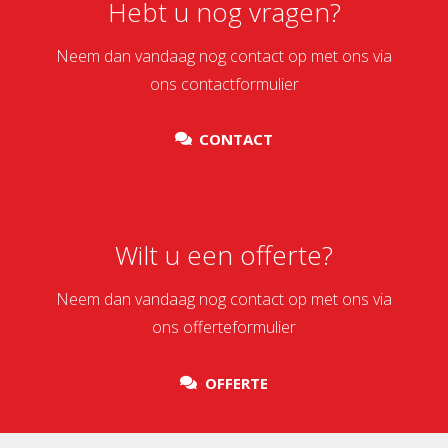
Hebt u nog vragen?
Neem dan vandaag nog contact op met ons via
ons contactformulier
CONTACT
Wilt u een offerte?
Neem dan vandaag nog contact op met ons via
ons offerteformulier
OFFERTE