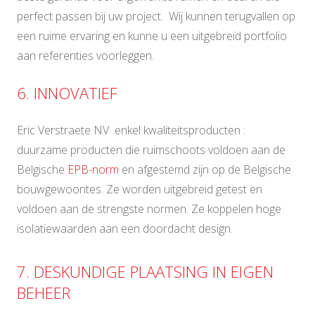
perfect passen bij uw project. Wij kunnen terugvallen op
een ruime ervaring en kunne u een uitgebreid portfolio
aan referenties voorleggen.
6. INNOVATIEF
Eric Verstraete NV enkel kwaliteitsproducten :
duurzame producten die ruimschoots voldoen aan de
Belgische
EPB-norm
en afgestemd zijn op de Belgische
bouwgewoontes. Ze worden uitgebreid getest en
voldoen aan de strengste normen. Ze koppelen hoge
isolatiewaarden aan een doordacht design.
7. DESKUNDIGE PLAATSING IN EIGEN
BEHEER