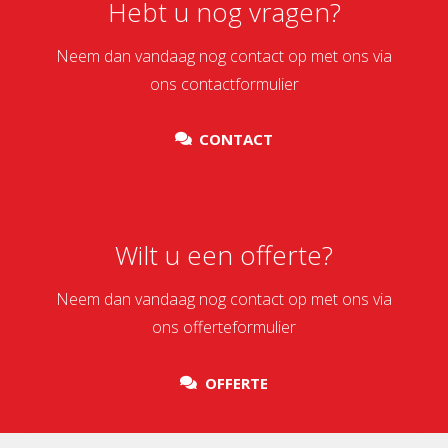
Hebt u nog vragen?
Neem dan vandaag nog contact op met ons via
ons contactformulier
CONTACT
Wilt u een offerte?
Neem dan vandaag nog contact op met ons via
ons offerteformulier
OFFERTE