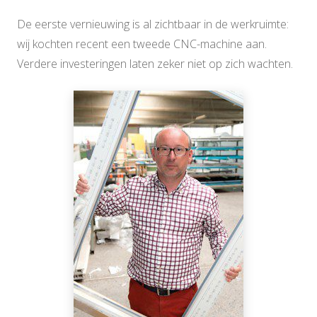
De eerste vernieuwing is al zichtbaar in de werkruimte:
wij kochten recent een tweede CNC-machine aan.
Verdere investeringen laten zeker niet op zich wachten.