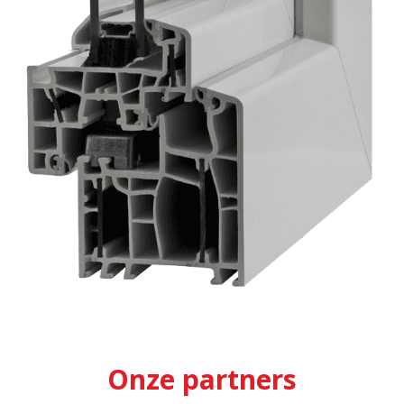
Onze partners