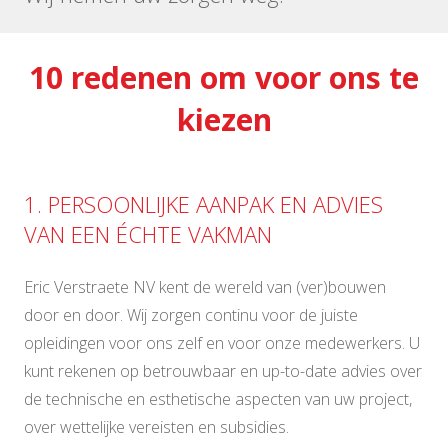
10 redenen om voor ons te
kiezen
1. PERSOONLIJKE AANPAK EN ADVIES
VAN EEN ÉCHTE VAKMAN
Eric Verstraete NV kent de wereld van (ver)bouwen
door en door. Wij zorgen continu voor de juiste
opleidingen voor ons zelf en voor onze medewerkers. U
kunt rekenen op betrouwbaar en up-to-date advies over
de technische en esthetische aspecten van uw project,
over wettelijke vereisten en subsidies.