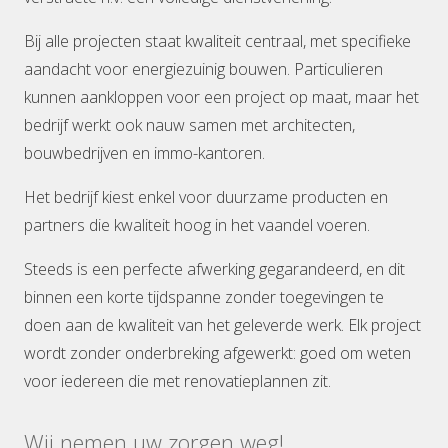
Bij alle projecten staat kwaliteit centraal, met specifieke
aandacht voor energiezuinig bouwen. Particulieren
kunnen aankloppen voor een project op maat, maar het
bedrijf werkt ook nauw samen met architecten,
bouwbedrijven en immo-kantoren.
Het bedrijf kiest enkel voor duurzame producten en
partners die kwaliteit hoog in het vaandel voeren.
Steeds is een perfecte afwerking gegarandeerd, en dit
binnen een korte tijdspanne zonder toegevingen te
doen aan de kwaliteit van het geleverde werk. Elk project
wordt zonder onderbreking afgewerkt: goed om weten
voor iedereen die met renovatieplannen zit.
Wij nemen uw zorgen weg!