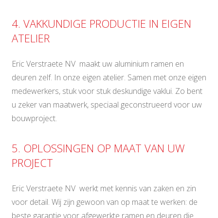
4. VAKKUNDIGE PRODUCTIE IN EIGEN
ATELIER
Eric Verstraete NV maakt uw aluminium ramen en
deuren zelf. In onze eigen atelier. Samen met onze eigen
medewerkers, stuk voor stuk deskundige vaklui. Zo bent
u zeker van maatwerk, speciaal geconstrueerd voor uw
bouwproject.
5. OPLOSSINGEN OP MAAT VAN UW
PROJECT
Eric Verstraete NV werkt met kennis van zaken en zin
voor detail. Wij zijn gewoon van op maat te werken: de
beste garantie voor afgewerkte ramen en deuren die