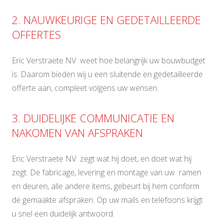
2. NAUWKEURIGE EN GEDETAILLEERDE
OFFERTES
Eric Verstraete NV weet hoe belangrijk uw bouwbudget
is. Daarom bieden wij u een sluitende en gedetailleerde
offerte aan, compleet volgens uw wensen.
3. DUIDELIJKE COMMUNICATIE EN
NAKOMEN VAN AFSPRAKEN
Eric Verstraete NV zegt wat hij doet, en doet wat hij
zegt. De fabricage, levering en montage van uw ramen
en deuren, alle andere items, gebeurt bij hem conform
de gemaakte afspraken. Op uw mails en telefoons krijgt
u snel een duidelijk antwoord.