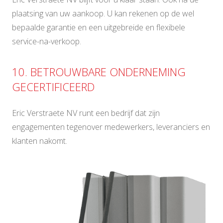
plaatsing van uw aankoop. U kan rekenen op de wel
bepaalde garantie en een uitgebreide en flexibele
service-na-verkoop.
10. BETROUWBARE ONDERNEMING
GECERTIFICEERD
Eric Verstraete NV runt een bedrijf dat zijn
engagementen tegenover medewerkers, leveranciers en
klanten nakomt.