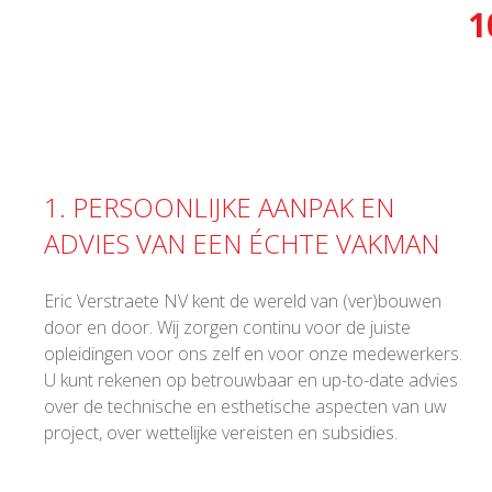
1
1. PERSOONLIJKE AANPAK EN
ADVIES VAN EEN ÉCHTE VAKMAN
Eric Verstraete NV kent de wereld van (ver)bouwen
door en door. Wij zorgen continu voor de juiste
opleidingen voor ons zelf en voor onze medewerkers.
U kunt rekenen op betrouwbaar en up-to-date advies
over de technische en esthetische aspecten van uw
project, over wettelijke vereisten en subsidies.