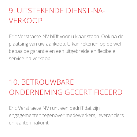
9. UITSTEKENDE DIENST-NA-
VERKOOP
Eric Verstraete NV blijft voor u klaar staan. Ook na de
plaatsing van uw aankoop. U kan rekenen op de wel
bepaalde garantie en een uitgebreide en flexibele
service-na-verkoop.
10. BETROUWBARE
ONDERNEMING GECERTIFICEERD
Eric Verstraete NV runt een bedrijf dat zijn
engagementen tegenover medewerkers, leveranciers
en klanten nakomt.