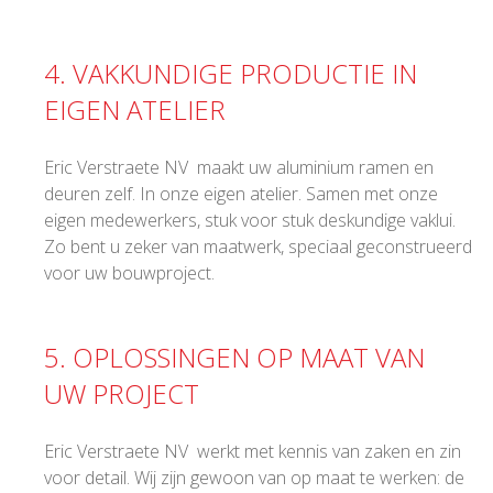
4. VAKKUNDIGE PRODUCTIE IN
EIGEN ATELIER
Eric Verstraete NV maakt uw aluminium ramen en
deuren zelf. In onze eigen atelier. Samen met onze
eigen medewerkers, stuk voor stuk deskundige vaklui.
Zo bent u zeker van maatwerk, speciaal geconstrueerd
voor uw bouwproject.
5. OPLOSSINGEN OP MAAT VAN
UW PROJECT
Eric Verstraete NV werkt met kennis van zaken en zin
voor detail. Wij zijn gewoon van op maat te werken: de