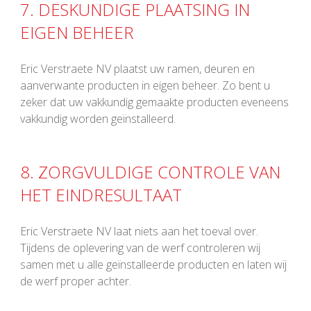
7. DESKUNDIGE PLAATSING IN
EIGEN BEHEER
Eric Verstraete NV plaatst uw ramen, deuren en
aanverwante producten in eigen beheer. Zo bent u
zeker dat uw vakkundig gemaakte producten eveneens
vakkundig worden geïnstalleerd.
8. ZORGVULDIGE CONTROLE VAN
HET EINDRESULTAAT
Eric Verstraete NV laat niets aan het toeval over.
Tijdens de oplevering van de werf controleren wij
samen met u alle geïnstalleerde producten en laten wij
de werf proper achter.