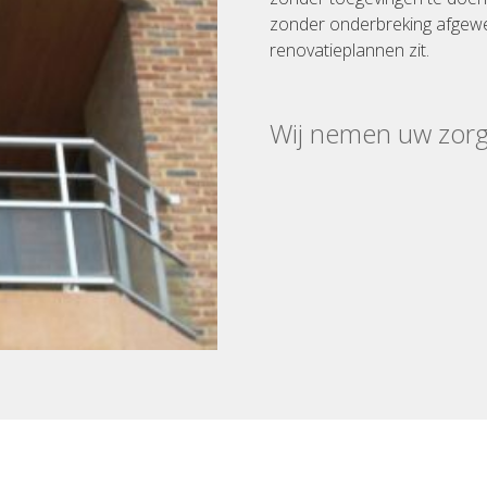
zonder onderbreking afgewe
renovatieplannen zit.
Wij nemen uw zor