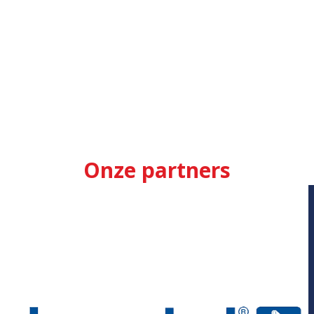
Onze partners