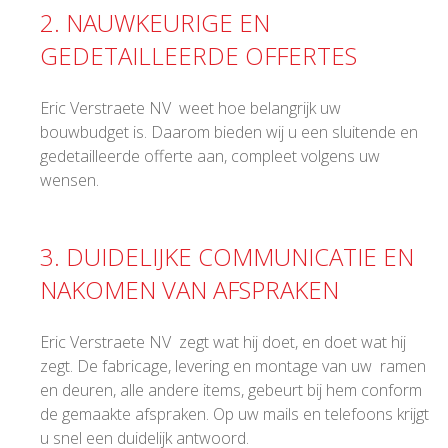
2. NAUWKEURIGE EN
GEDETAILLEERDE OFFERTES
Eric Verstraete NV weet hoe belangrijk uw
bouwbudget is. Daarom bieden wij u een sluitende en
gedetailleerde offerte aan, compleet volgens uw
wensen.
3. DUIDELIJKE COMMUNICATIE EN
NAKOMEN VAN AFSPRAKEN
Eric Verstraete NV zegt wat hij doet, en doet wat hij
zegt. De fabricage, levering en montage van uw ramen
en deuren, alle andere items, gebeurt bij hem conform
de gemaakte afspraken. Op uw mails en telefoons krijgt
u snel een duidelijk antwoord.