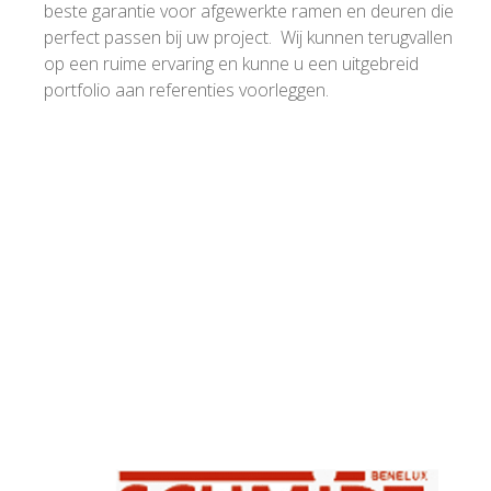
beste garantie voor afgewerkte ramen en deuren die
perfect passen bij uw project. Wij kunnen terugvallen
op een ruime ervaring en kunne u een uitgebreid
portfolio aan referenties voorleggen.