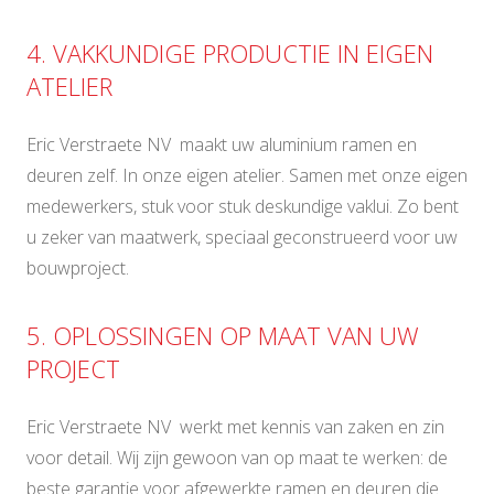
4. VAKKUNDIGE PRODUCTIE IN EIGEN
ATELIER
Eric Verstraete NV maakt uw aluminium ramen en
deuren zelf. In onze eigen atelier. Samen met onze eigen
medewerkers, stuk voor stuk deskundige vaklui. Zo bent
u zeker van maatwerk, speciaal geconstrueerd voor uw
bouwproject.
5. OPLOSSINGEN OP MAAT VAN UW
PROJECT
Eric Verstraete NV werkt met kennis van zaken en zin
voor detail. Wij zijn gewoon van op maat te werken: de
beste garantie voor afgewerkte ramen en deuren die