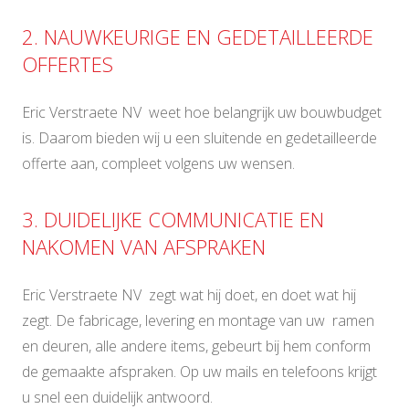
2. NAUWKEURIGE EN GEDETAILLEERDE
OFFERTES
Eric Verstraete NV weet hoe belangrijk uw bouwbudget
is. Daarom bieden wij u een sluitende en gedetailleerde
offerte aan, compleet volgens uw wensen.
3. DUIDELIJKE COMMUNICATIE EN
NAKOMEN VAN AFSPRAKEN
Eric Verstraete NV zegt wat hij doet, en doet wat hij
zegt. De fabricage, levering en montage van uw ramen
en deuren, alle andere items, gebeurt bij hem conform
de gemaakte afspraken. Op uw mails en telefoons krijgt
u snel een duidelijk antwoord.