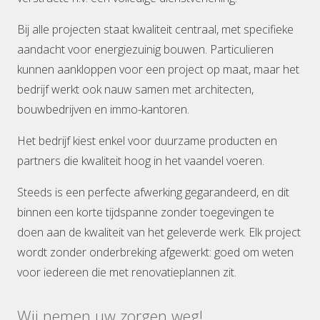
Bij alle projecten staat kwaliteit centraal, met specifieke
aandacht voor energiezuinig bouwen. Particulieren
kunnen aankloppen voor een project op maat, maar het
bedrijf werkt ook nauw samen met architecten,
bouwbedrijven en immo-kantoren.
Het bedrijf kiest enkel voor duurzame producten en
partners die kwaliteit hoog in het vaandel voeren.
Steeds is een perfecte afwerking gegarandeerd, en dit
binnen een korte tijdspanne zonder toegevingen te
doen aan de kwaliteit van het geleverde werk. Elk project
wordt zonder onderbreking afgewerkt: goed om weten
voor iedereen die met renovatieplannen zit.
Wij nemen uw zorgen weg!