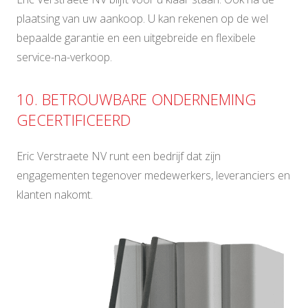
plaatsing van uw aankoop. U kan rekenen op de wel
bepaalde garantie en een uitgebreide en flexibele
service-na-verkoop.
10. BETROUWBARE ONDERNEMING
GECERTIFICEERD
Eric Verstraete NV runt een bedrijf dat zijn
engagementen tegenover medewerkers, leveranciers en
klanten nakomt.