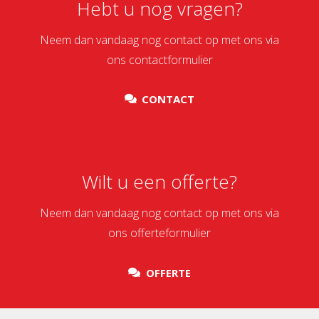
Hebt u nog vragen?
Neem dan vandaag nog contact op met ons via
ons contactformulier
CONTACT
Wilt u een offerte?
Neem dan vandaag nog contact op met ons via
ons offerteformulier
OFFERTE