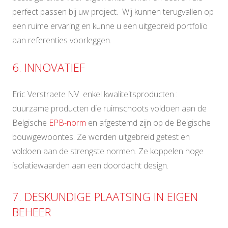
perfect passen bij uw project. Wij kunnen terugvallen op
een ruime ervaring en kunne u een uitgebreid portfolio
aan referenties voorleggen.
6. INNOVATIEF
Eric Verstraete NV enkel kwaliteitsproducten :
duurzame producten die ruimschoots voldoen aan de
Belgische
EPB-norm
en afgestemd zijn op de Belgische
bouwgewoontes. Ze worden uitgebreid getest en
voldoen aan de strengste normen. Ze koppelen hoge
isolatiewaarden aan een doordacht design.
7. DESKUNDIGE PLAATSING IN EIGEN
BEHEER