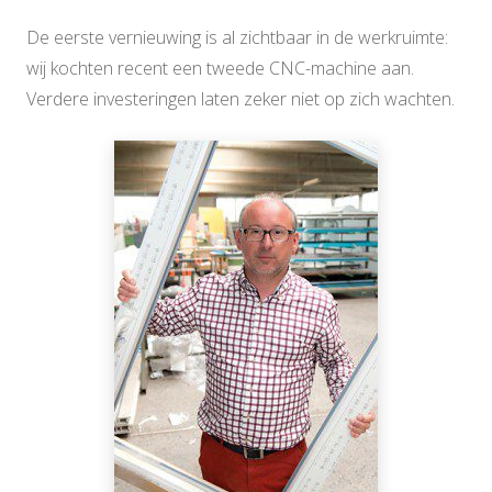
De eerste vernieuwing is al zichtbaar in de werkruimte:
wij kochten recent een tweede CNC-machine aan.
Verdere investeringen laten zeker niet op zich wachten.