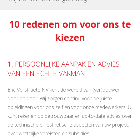
10 redenen om voor ons te
kiezen
1. PERSOONLIJKE AANPAK EN ADVIES
VAN EEN ÉCHTE VAKMAN
Eric Verstraete NV kent de wereld van (ver)bouwen
door en door. Wij zorgen continu voor de juiste
opleidingen voor ons zelf en voor onze medewerkers. U
kunt rekenen op betrouwbaar en up-to-date advies over
de technische en esthetische aspecten van uw project,
over wettelijke vereisten en subsidies.