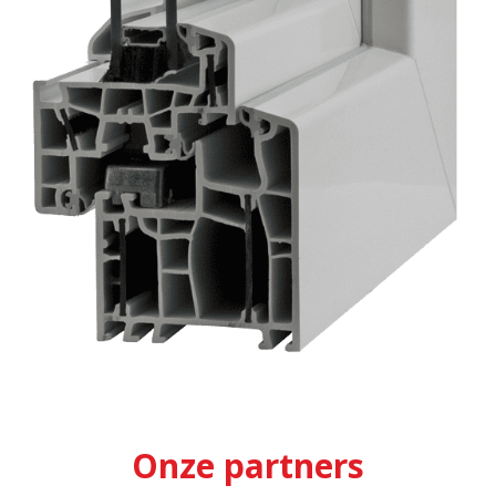
Onze partners